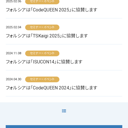
2025.02.06
セミナー・イベント
フォルシアは「CodeQUEEN 2025」に協賛します
2025.02.04
セミナー・イベント
フォルシアは「TSKaigi 2025」に協賛します
2024.11.08
セミナー・イベント
フォルシアは「ISUCON14」に協賛します
2024.04.30
セミナー・イベント
フォルシアは「CodeQUEEN 2024」に協賛します