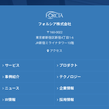
フォルシア株式会社
〒160-0022
東京都新宿区新宿4丁目1-6
JR新宿ミライナタワー13階
アクセス
サービス
プロダクト
事例紹介
テクノロジー
ニュース
企業情報
IR情報
採用情報