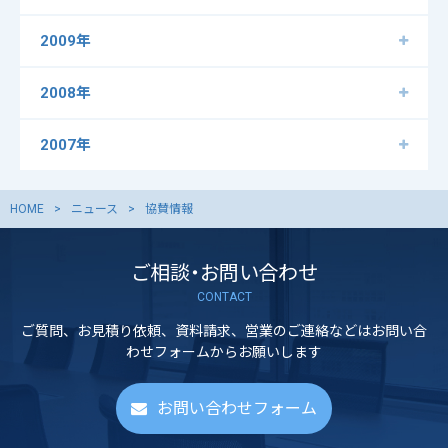
2009年
2008年
2007年
HOME
ニュース
協賛情報
ご相談・お問い合わせ
CONTACT
ご質問、お見積り依頼、資料請求、営業のご連絡などはお問い合
わせフォームからお願いします
お問い合わせフォーム