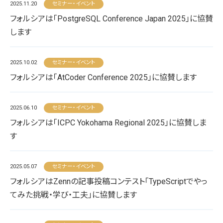
2025.11.20
セミナー・イベント
フォルシアは「PostgreSQL Conference Japan 2025」に協賛
します
2025.10.02
セミナー・イベント
フォルシアは「AtCoder Conference 2025」に協賛します
2025.06.10
セミナー・イベント
フォルシアは「ICPC Yokohama Regional 2025」に協賛しま
す
2025.05.07
セミナー・イベント
フォルシアはZennの記事投稿コンテスト「TypeScriptでやっ
てみた挑戦・学び・工夫」に協賛します