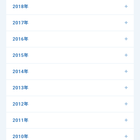
2018年
2017年
2016年
2015年
2014年
2013年
2012年
2011年
2010年