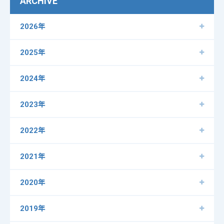
ARCHIVE
2026年
2025年
2024年
2023年
2022年
2021年
2020年
2019年