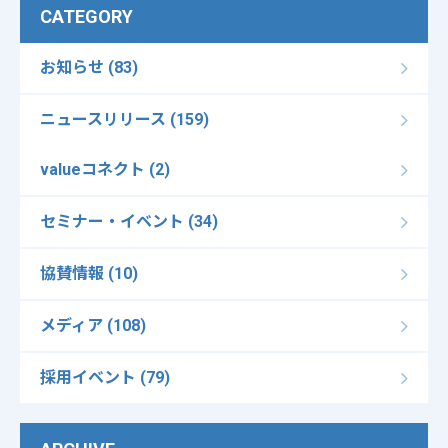
CATEGORY
お知らせ (83)
ニュースリリース (159)
valueコネクト (2)
セミナー・イベント (34)
協賛情報 (10)
メディア (108)
採用イベント (79)