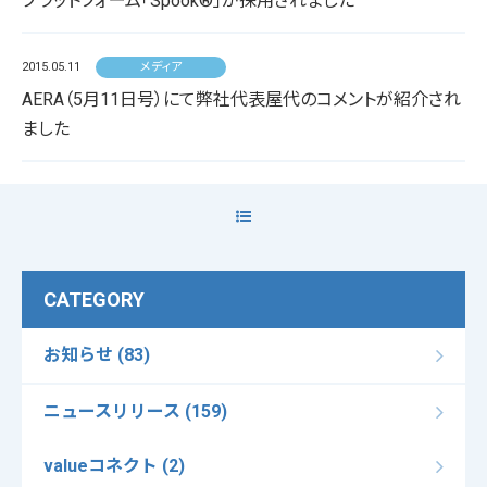
プラットフォーム「Spook®」が採用されました
2015.05.11
メディア
AERA（5月11日号）にて弊社代表屋代のコメントが紹介され
ました
CATEGORY
お知らせ (83)
ニュースリリース (159)
valueコネクト (2)