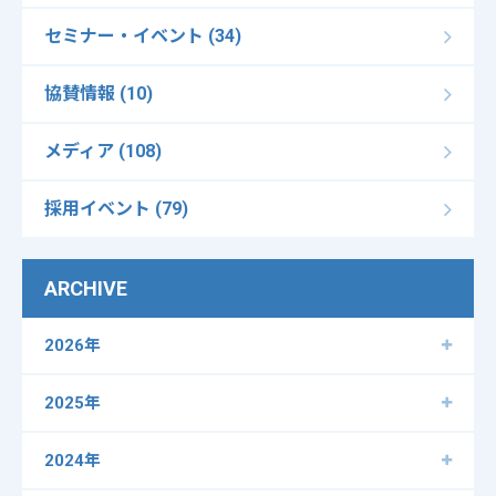
セミナー・イベント (34)
協賛情報 (10)
メディア (108)
採用イベント (79)
ARCHIVE
2026年
2025年
2024年