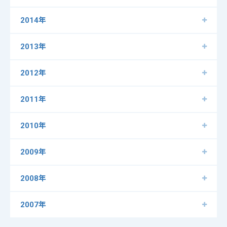
2014年
2013年
2012年
2011年
2010年
2009年
2008年
2007年