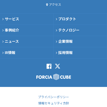
アクセス
サービス
プロダクト
事例紹介
テクノロジー
ニュース
企業情報
IR情報
採用情報
プライバシーポリシー
情報セキュリティ方針