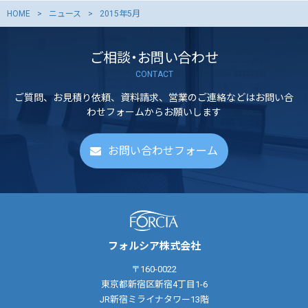
HOME
ニュース
2015年5月
ご相談・お問い合わせ
CONTACT
ご質問、お見積り依頼、資料請求、営業のご連絡などはお問い合
わせフォームからお願いします
お問い合わせフォーム
フォルシア株式会社
〒160-0022
東京都新宿区新宿4丁目1-6
JR新宿ミライナタワー13階