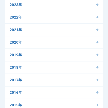
2023年
2022年
2021年
2020年
2019年
2018年
2017年
2016年
2015年