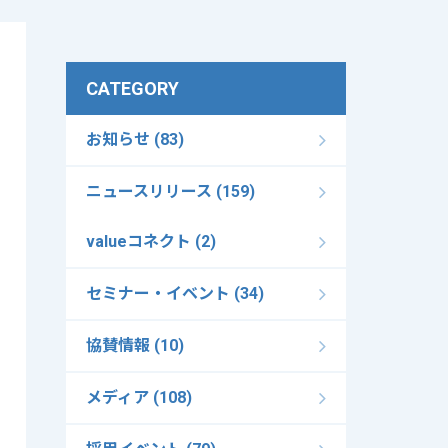
CATEGORY
お知らせ (83)
ニュースリリース (159)
valueコネクト (2)
セミナー・イベント (34)
協賛情報 (10)
メディア (108)