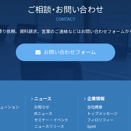
ご相談・お問い合わせ
CONTACT
積り依頼、資料請求、営業のご連絡などはお問い合わせフォームか
お問い合わせフォーム
ニュース
企業情報
ューション
お知らせ
会社概要
IRニュース
トップメッセージ
セミナー・イベント
フィロソフィー
ニュースリリース
Spirit