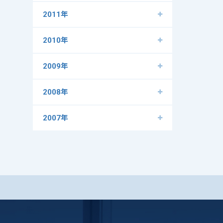
2011年
2010年
2009年
2008年
2007年