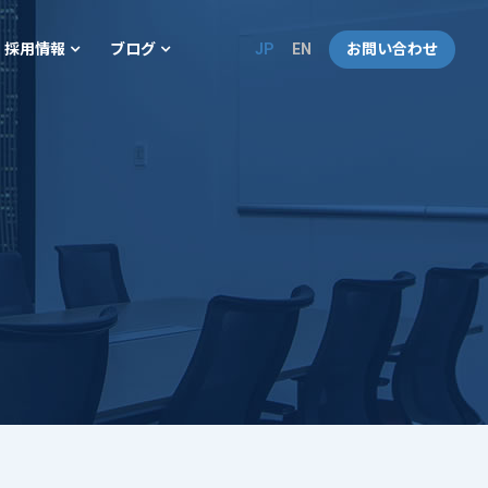
JP
EN
お問い合わせ
採用情報
ブログ