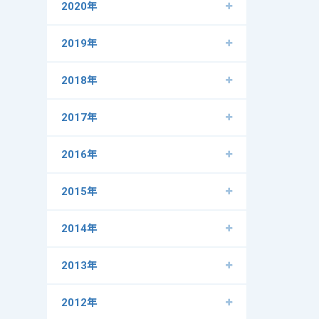
2020年
2019年
2018年
2017年
2016年
2015年
2014年
2013年
2012年