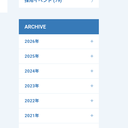
採用イベント (79)
ARCHIVE
2026年
2025年
2024年
2023年
2022年
2021年