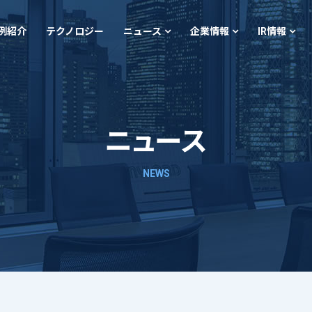
例紹介
テクノロジー
ニュース
企業情報
IR情報
ニュース
NEWS