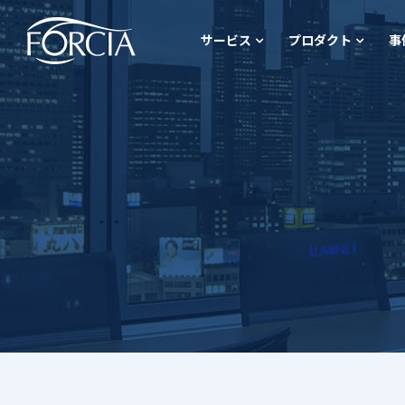
サービス
プロダクト
事