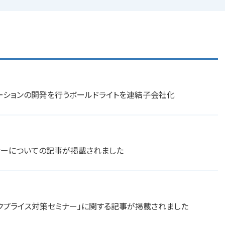
ューションの開発を行うボールドライトを連結子会社化
ナーについての記事が掲載されました
クプライス対策セミナー」に関する記事が掲載されました