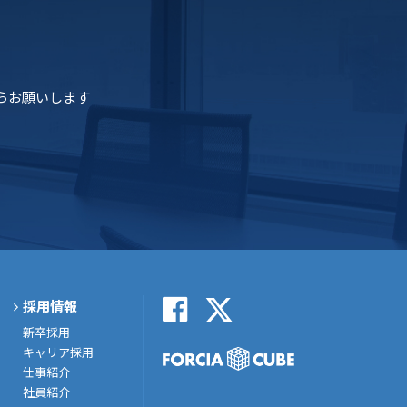
らお願いします
採用情報
新卒採用
キャリア採用
仕事紹介
社員紹介