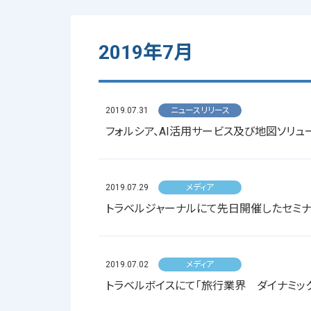
2019年7月
2019.07.31
ニュースリリース
フォルシア、AI活用サービス及び地図ソリ
2019.07.29
メディア
トラベルジャーナルにて先日開催したセミ
2019.07.02
メディア
トラベルボイスにて「旅行業界 ダイナミッ