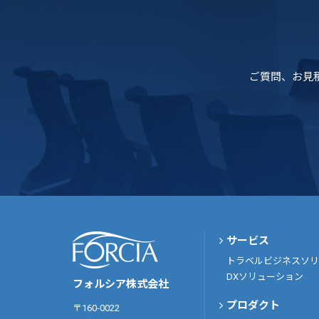
ご質問、お見
サービス
トラベルビジネスソリ
DXソリューション
フォルシア株式会社
プロダクト
〒160-0022