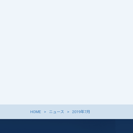
HOME
ニュース
2019年7月