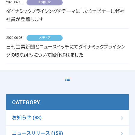
2020.06.18
お知らせ
ダイナミックプライシングをテーマにしたウェビナーに弊社
社員が登壇します
2020.06.08
メディア
日刊工業新聞とニュースイッチにてダイナミックプライシン
グの取り組みについて紹介されました
CATEGORY
お知らせ (83)
ニュースリリース (159)