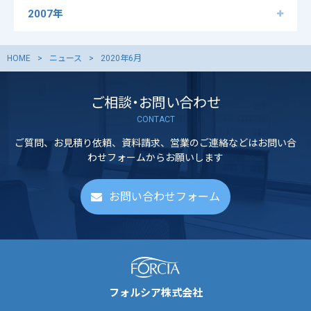
2007年
HOME
ニュース
2020年6月
ご相談・お問い合わせ
CONTACT
ご質問、お見積り依頼、資料請求、営業のご連絡などはお問い合
わせフォームからお願いします
お問い合わせフォーム
フォルシア株式会社