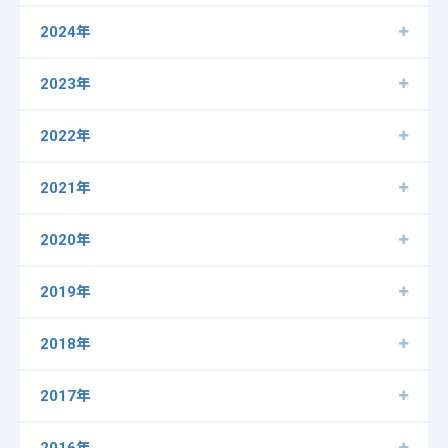
2024年
2023年
2022年
2021年
2020年
2019年
2018年
2017年