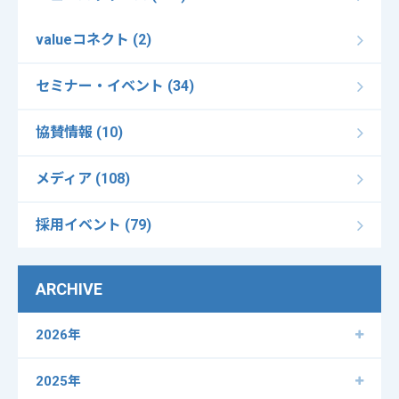
valueコネクト (2)
セミナー・イベント (34)
協賛情報 (10)
メディア (108)
採用イベント (79)
ARCHIVE
2026年
2025年