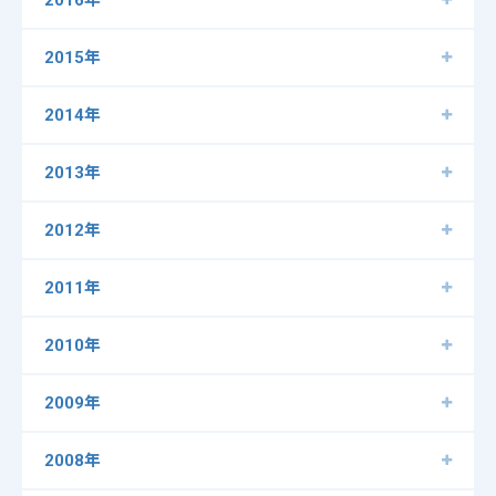
2016年
2015年
2014年
2013年
2012年
2011年
2010年
2009年
2008年