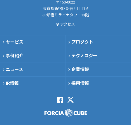
〒160-0022
東京都新宿区新宿4丁目1-6
JR新宿ミライナタワー13階
アクセス
サービス
プロダクト
事例紹介
テクノロジー
ニュース
企業情報
IR情報
採用情報