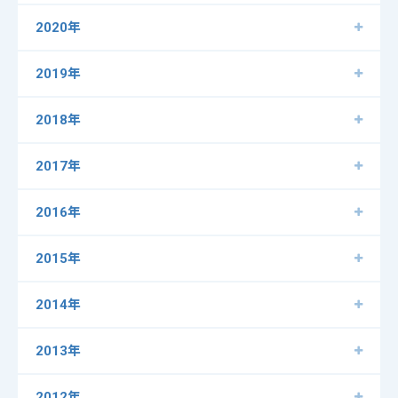
2020年
2019年
2018年
2017年
2016年
2015年
2014年
2013年
2012年