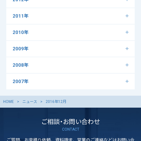
2011年
2010年
2009年
2008年
2007年
HOME
ニュース
2016年12月
ご相談・お問い合わせ
CONTACT
ご質問、お見積り依頼、資料請求、営業のご連絡などはお問い合