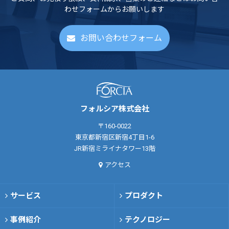
わせフォームからお願いします
お問い合わせフォーム
フォルシア株式会社
〒160-0022
東京都新宿区新宿4丁目1-6
JR新宿ミライナタワー13階
アクセス
サービス
プロダクト
事例紹介
テクノロジー