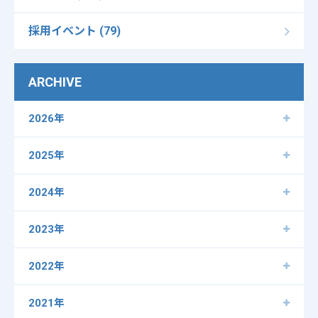
採用イベント (79)
ARCHIVE
2026年
2025年
2024年
2023年
2022年
2021年