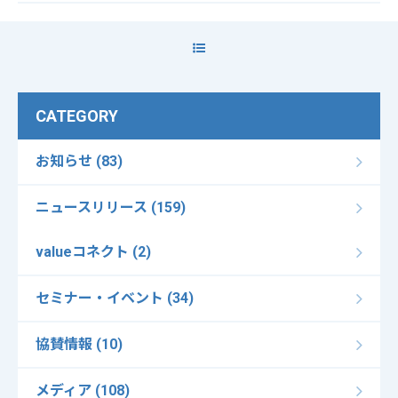
CATEGORY
お知らせ (83)
ニュースリリース (159)
valueコネクト (2)
セミナー・イベント (34)
協賛情報 (10)
メディア (108)