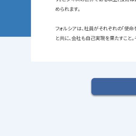
められます。
フォルシアは、社員がそれぞれの「使命を
と共に、会社も自己実現を果たすこと。