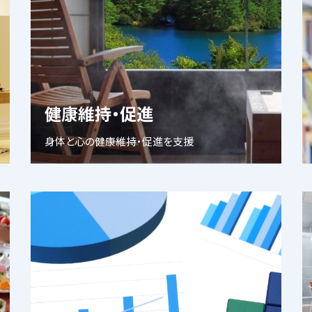
健康維持・促進
身体と心の健康維持・促進を支援