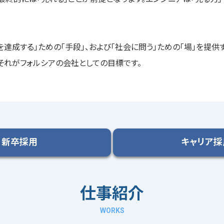
達成する」ための「手段」、および「社会に問う」ための「場」を提供
それがフォルシアの会社としての目標です。
新卒採用
キャリア採
仕事紹介
WORKS