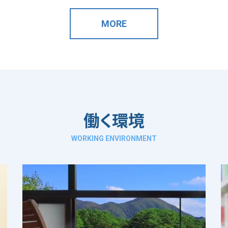
MORE
働く環境
WORKING ENVIRONMENT