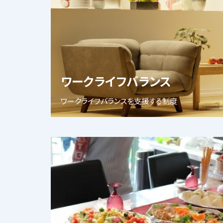
ワークライフバランス
ワークライフバランスを支援する制度