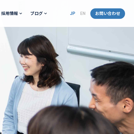
JP
EN
お問い合わせ
採用情報
ブログ