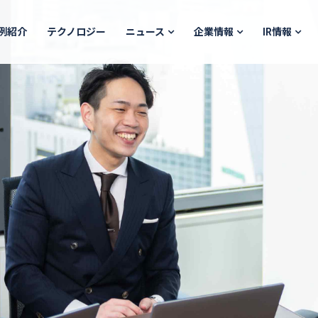
例紹介
テクノロジー
ニュース
企業情報
IR情報