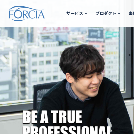
サービス
プロダクト
事