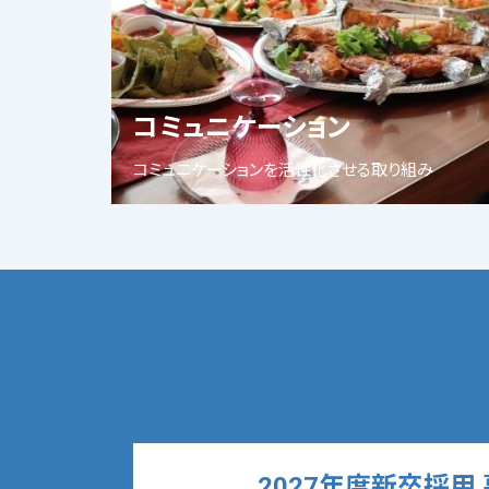
コミュニケーション
コミュニケーションを活性化させる取り組み
2027年度新卒採用