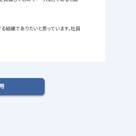
する組織でありたいと思っています。社員
用