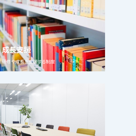
成長支援
研修や成長を支援する制度