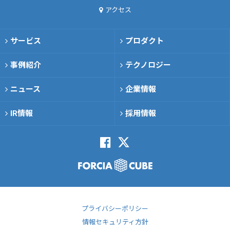
アクセス
サービス
プロダクト
事例紹介
テクノロジー
ニュース
企業情報
IR情報
採用情報
プライバシーポリシー
情報セキュリティ方針