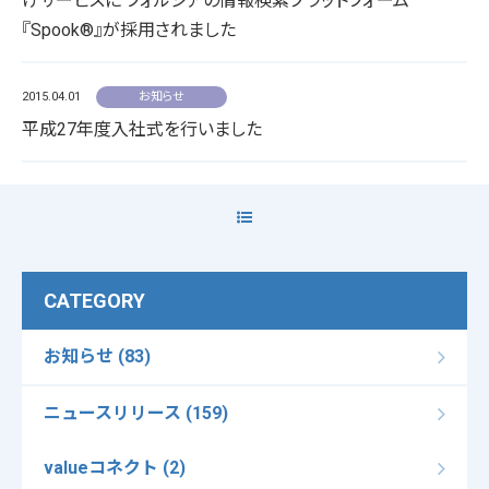
けサービスに フォルシアの情報検索プラットフォーム
『Spook®』が採用されました
2015.04.01
お知らせ
平成27年度入社式を行いました
CATEGORY
お知らせ (83)
ニュースリリース (159)
valueコネクト (2)