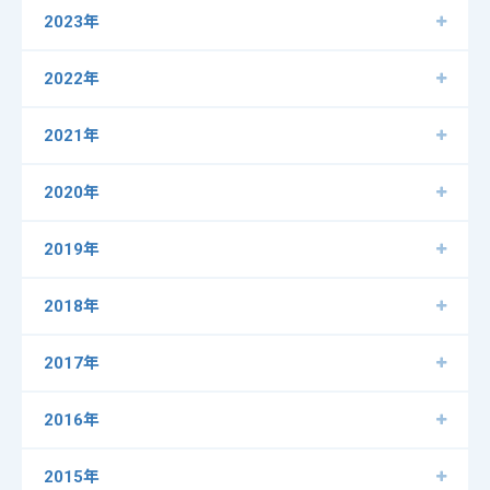
2023年
2022年
2021年
2020年
2019年
2018年
2017年
2016年
2015年