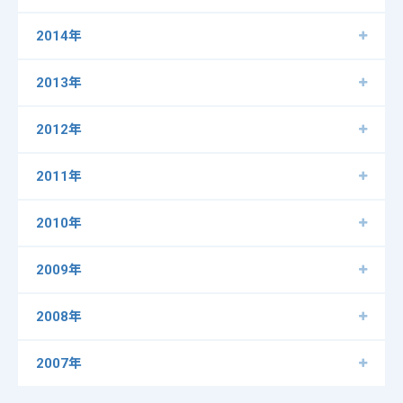
2014年
2013年
2012年
2011年
2010年
2009年
2008年
2007年