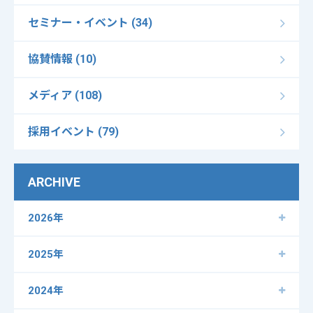
セミナー・イベント (34)
協賛情報 (10)
メディア (108)
採用イベント (79)
ARCHIVE
2026年
2025年
2024年