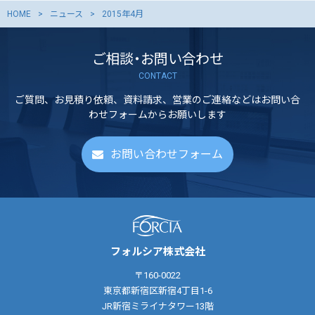
HOME
ニュース
2015年4月
ご相談・お問い合わせ
CONTACT
ご質問、お見積り依頼、資料請求、営業のご連絡などはお問い合
わせフォームからお願いします
お問い合わせフォーム
フォルシア株式会社
〒160-0022
東京都新宿区新宿4丁目1-6
JR新宿ミライナタワー13階