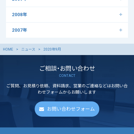
2008年
2007年
HOME
ニュース
2020年9月
ご相談・お問い合わせ
CONTACT
ご質問、お見積り依頼、資料請求、営業のご連絡などはお問い合
わせフォームからお願いします
お問い合わせフォーム