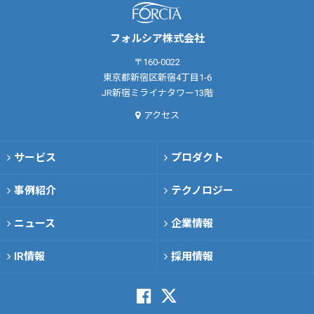
フォルシア株式会社
〒160-0022
東京都新宿区新宿4丁目1-6
JR新宿ミライナタワー13階
アクセス
サービス
プロダクト
事例紹介
テクノロジー
ニュース
企業情報
IR情報
採用情報