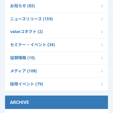
お知らせ (83)
ニュースリリース (159)
valueコネクト (2)
セミナー・イベント (34)
協賛情報 (10)
メディア (108)
採用イベント (79)
ARCHIVE