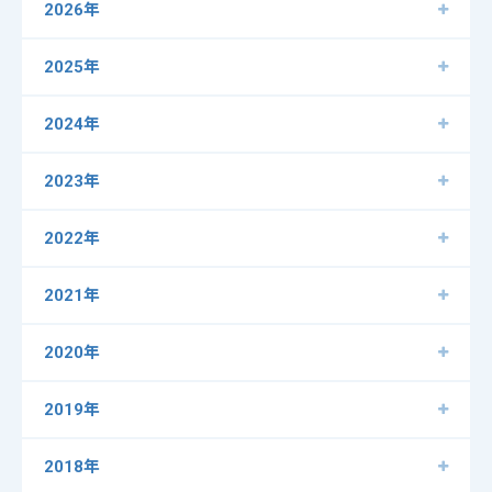
2026年
2025年
2024年
2023年
2022年
2021年
2020年
2019年
2018年