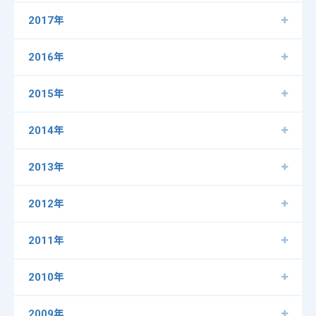
2017年
2016年
2015年
2014年
2013年
2012年
2011年
2010年
2009年