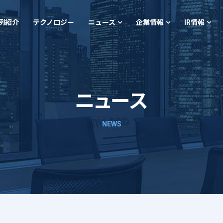
例紹介
テクノロジー
ニュース
企業情報
IR情報
ニュース
NEWS