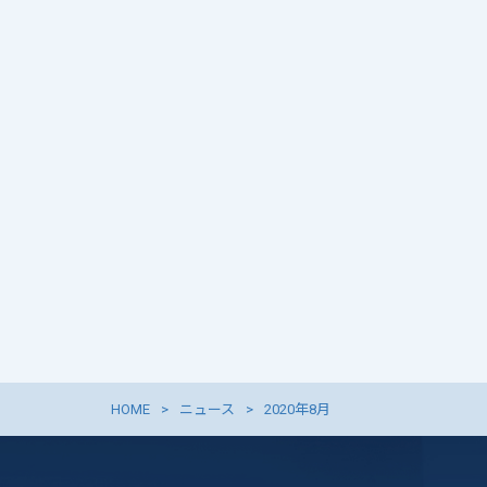
HOME
ニュース
2020年8月