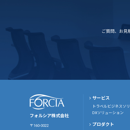
ご質問、お見
サービス
トラベルビジネスソリ
DXソリューション
フォルシア株式会社
プロダクト
〒160-0022