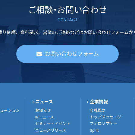
ご相談・お問い合わせ
CONTACT
積り依頼、資料請求、営業のご連絡などはお問い合わせフォームか
お問い合わせフォーム
ニュース
企業情報
ューション
お知らせ
会社概要
IRニュース
トップメッセージ
セミナー・イベント
フィロソフィー
ニュースリリース
Spirit