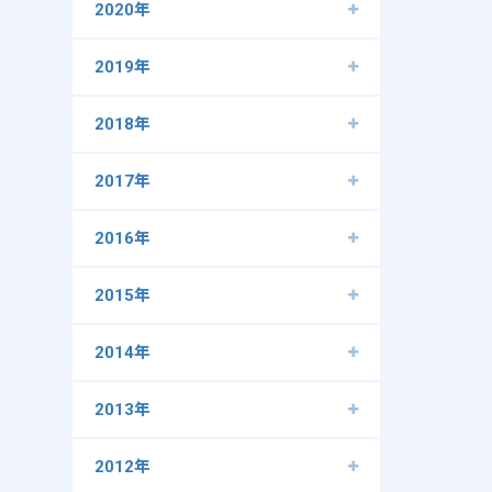
2020年
2019年
2018年
2017年
2016年
2015年
2014年
2013年
2012年