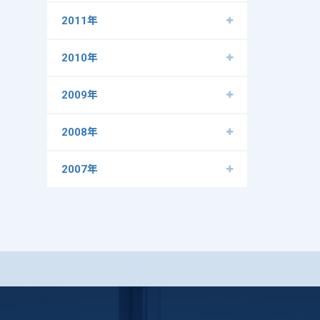
2011年
2010年
2009年
2008年
2007年