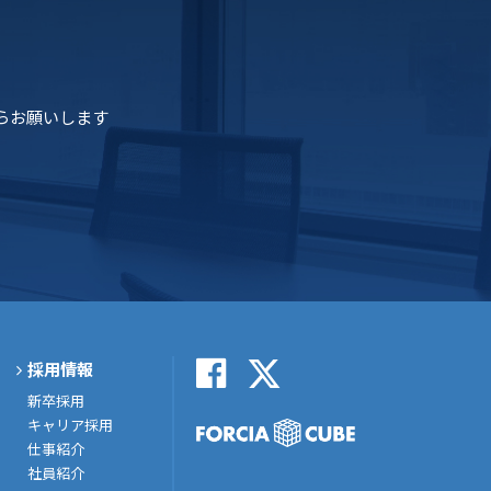
らお願いします
採用情報
新卒採用
キャリア採用
仕事紹介
社員紹介