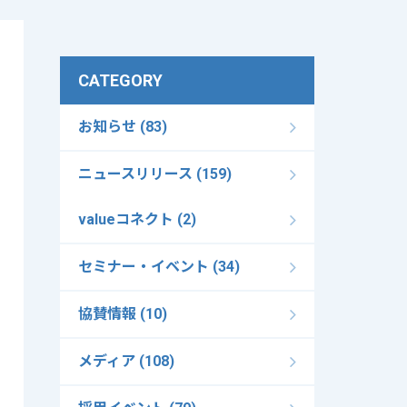
CATEGORY
お知らせ (83)
ニュースリリース (159)
valueコネクト (2)
セミナー・イベント (34)
協賛情報 (10)
メディア (108)