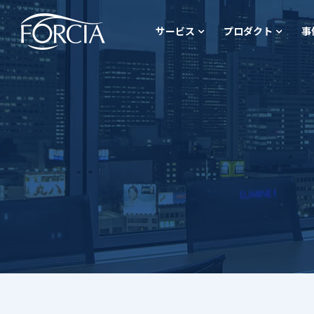
サービス
プロダクト
事