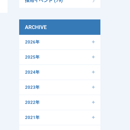
採用イベント (79)
ARCHIVE
2026年
2025年
2024年
2023年
2022年
2021年