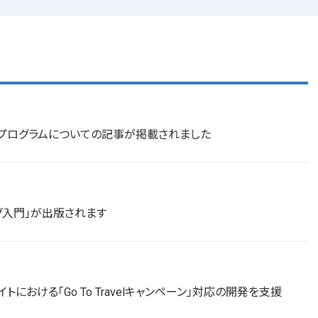
入促進プログラムについての記事が掲載されました
グ入門」が出版されます
における「Go To Travelキャンペーン」対応の開発を支援