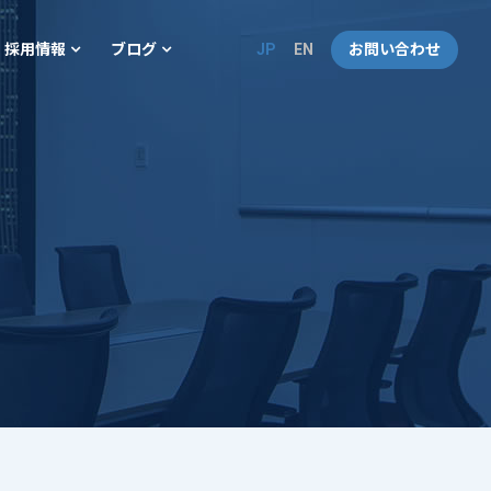
JP
EN
お問い合わせ
採用情報
ブログ