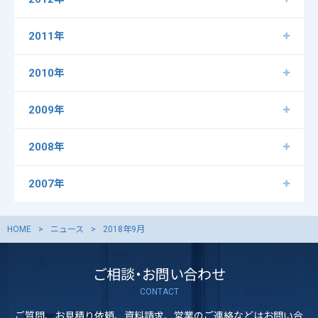
2011年
2010年
2009年
2008年
2007年
HOME
ニュース
2018年9月
ご相談・お問い合わせ
CONTACT
ご質問、お見積り依頼、資料請求、営業のご連絡などはお問い合