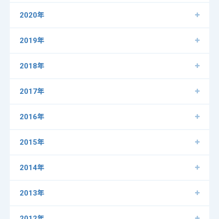
2020年
2019年
2018年
2017年
2016年
2015年
2014年
2013年
2012年