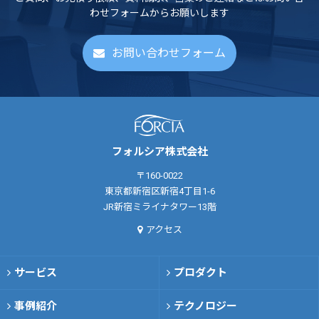
わせフォームからお願いします
お問い合わせフォーム
フォルシア株式会社
〒160-0022
東京都新宿区新宿4丁目1-6
JR新宿ミライナタワー13階
アクセス
サービス
プロダクト
事例紹介
テクノロジー