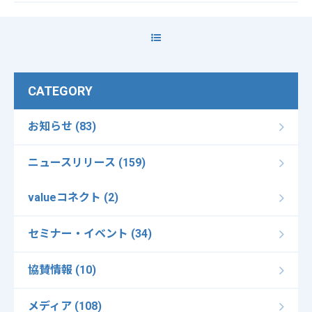
CATEGORY
お知らせ (83)
ニュースリリース (159)
valueコネクト (2)
セミナー・イベント (34)
協賛情報 (10)
メディア (108)