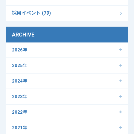
採用イベント (79)
ARCHIVE
2026年
2025年
2024年
2023年
2022年
2021年