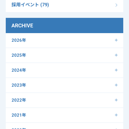
採用イベント (79)
ARCHIVE
2026年
2025年
2024年
2023年
2022年
2021年