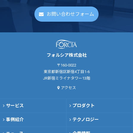
お問い合わせフォーム
フォルシア株式会社
〒160-0022
東京都新宿区新宿4丁目1-6
JR新宿ミライナタワー13階
アクセス
サービス
プロダクト
事例紹介
テクノロジー