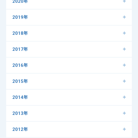
2020年
2019年
2018年
2017年
2016年
2015年
2014年
2013年
2012年