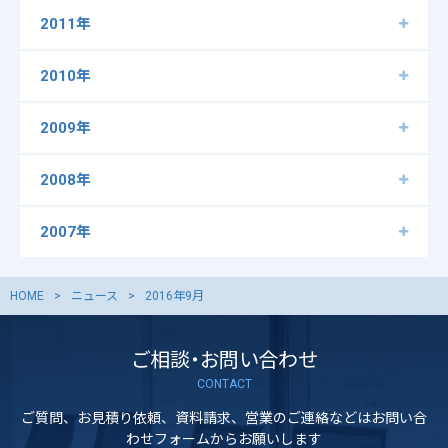
2011年
2010年
2009年
2008年
2007年
HOME
ニュース
2016年9月
ご相談・お問い合わせ
CONTACT
ご質問、お見積り依頼、資料請求、営業のご連絡などはお問い合
わせフォームからお願いします