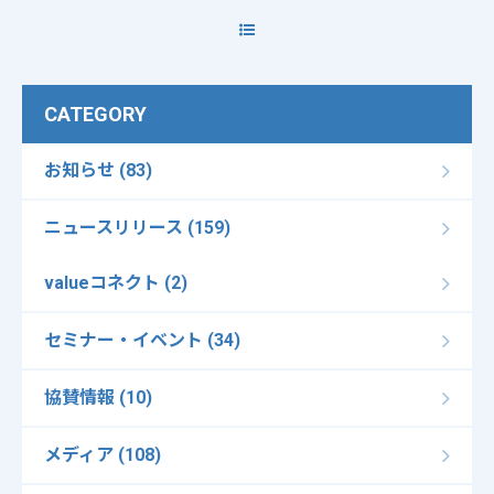
CATEGORY
お知らせ (83)
ニュースリリース (159)
valueコネクト (2)
セミナー・イベント (34)
協賛情報 (10)
メディア (108)