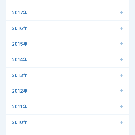
2017年
2016年
2015年
2014年
2013年
2012年
2011年
2010年