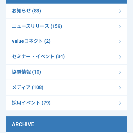
お知らせ (83)
ニュースリリース (159)
valueコネクト (2)
セミナー・イベント (34)
協賛情報 (10)
メディア (108)
採用イベント (79)
ARCHIVE