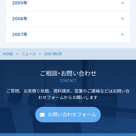
2009年
2008年
2007年
HOME
ニュース
2007年6月
ご相談・お問い合わせ
CONTACT
ご質問、お見積り依頼、資料請求、営業のご連絡などはお問い合
わせフォームからお願いします
お問い合わせフォーム