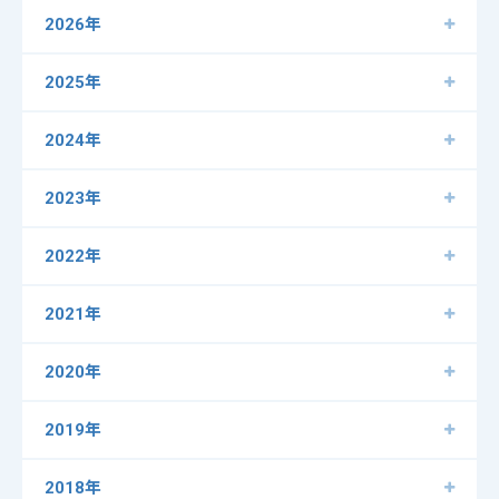
2026年
2025年
2024年
2023年
2022年
2021年
2020年
2019年
2018年