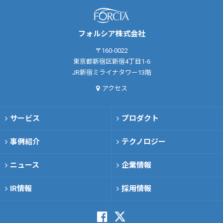
フォルシア株式会社
〒160-0022
東京都新宿区新宿4丁目1-6
JR新宿ミライナタワー13階
アクセス
サービス
プロダクト
事例紹介
テクノロジー
ニュース
企業情報
IR情報
採用情報