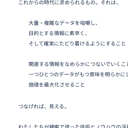
これからの時代に求められるもの。それは、
大量・複雑なデータを咀嚼し、
目的とする情報に素早く、
そして確実にたどり着けるようにすること
関連する情報をなめらかにつないでいくこ
一つひとつのデータがもつ意味を明らかに
価値を最大化させること
つなげれば、見える。
わたしたちが検索で培った技術とノウハウの活