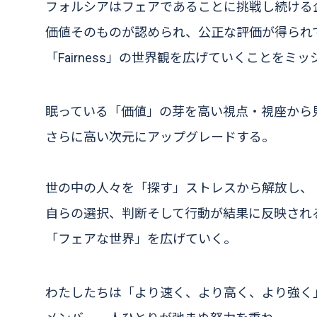
フォルシアはフェアであることに挑戦し続ける
価値そのものが認められ、公正な評価が得られ
「Fairness」の世界観を広げていくことをミ
眠っている「価値」の芽を高い視点・視座から
さらに高い次元にアップグレードする。
世の中の人々を「探す」ストレスから解放し、
自らの選択、判断そして行動が結果に反映され
「フェアな世界」を広げていく。
わたしたちは「より速く、より高く、より強く