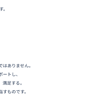
す。
。
ではありません。
ポートし、
、満足する。
指すものです。