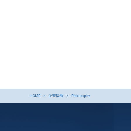
HOME
企業情報
Philosophy