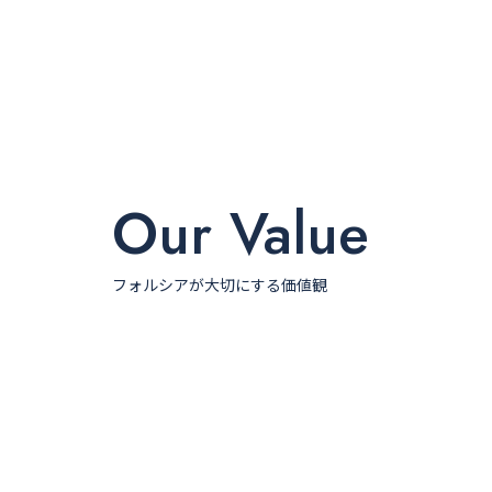
Our Value
フォルシアが大切にする価値観