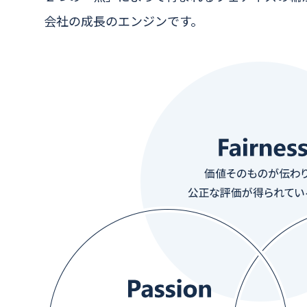
会社の成長のエンジンです。