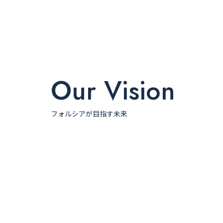
Our Vision
フォルシアが目指す未来