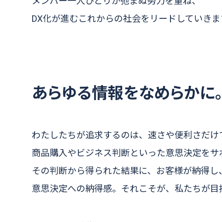
メンバー一人ひとりが弛まぬ努力を重ね、
DX化が進むこれからの社会をリードしていきま
あらゆる情報をなめらかに
わたしたちが追求するのは、速さや便利さだけ
商品購入やビジネス判断といった意思決定をサ
その判断から得られた結果に、お客様が納得し
意思決定への納得感。それこそが、私たちが目