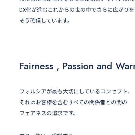
DX化が進むこれからの世の中でさらに広がり
そう確信しています。
Fairness , Passion and Wa
フォルシアが最も大切にしているコンセプト、
それはお客様を含むすべての関係者との間の
フェアネスの追求です。