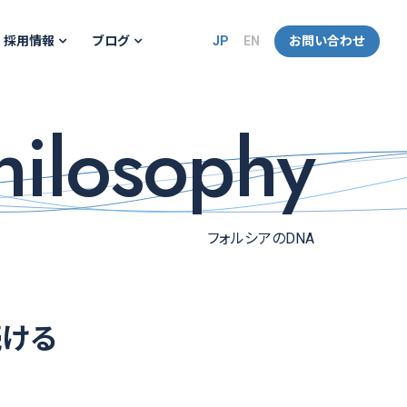
JP
EN
お問い合わせ
採用情報
ブログ
hilosophy
フォルシアのDNA
続ける