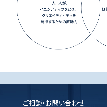
ご相談・お問い合わせ