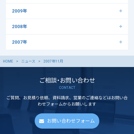
2009年
2008年
2007年
HOME
ニュース
2007年11月
ご相談・お問い合わせ
CONTACT
ご質問、お見積り依頼、資料請求、営業のご連絡などはお問い合
わせフォームからお願いします
お問い合わせフォーム