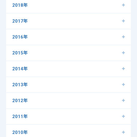
2018年
2017年
2016年
2015年
2014年
2013年
2012年
2011年
2010年