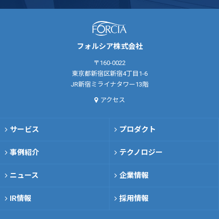
フォルシア株式会社
〒160-0022
東京都新宿区新宿4丁目1-6
JR新宿ミライナタワー13階
アクセス
サービス
プロダクト
事例紹介
テクノロジー
ニュース
企業情報
IR情報
採用情報