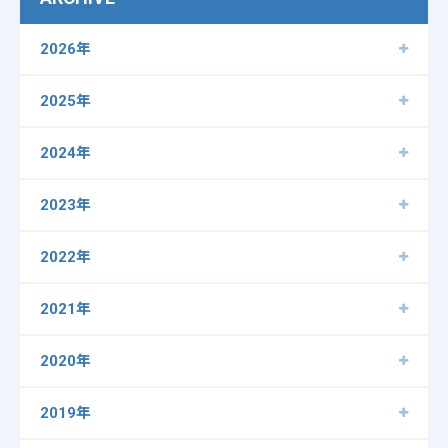
2026年
2025年
2024年
2023年
2022年
2021年
2020年
2019年