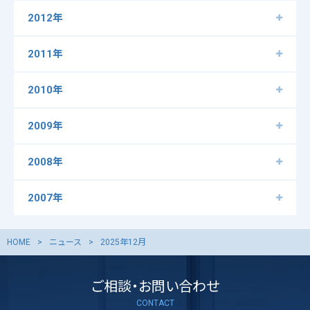
2012年
2011年
2010年
2009年
2008年
2007年
HOME
ニュース
2025年12月
ご相談・お問い合わせ
CONTACT