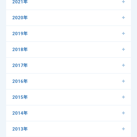
2021年
2020年
2019年
2018年
2017年
2016年
2015年
2014年
2013年