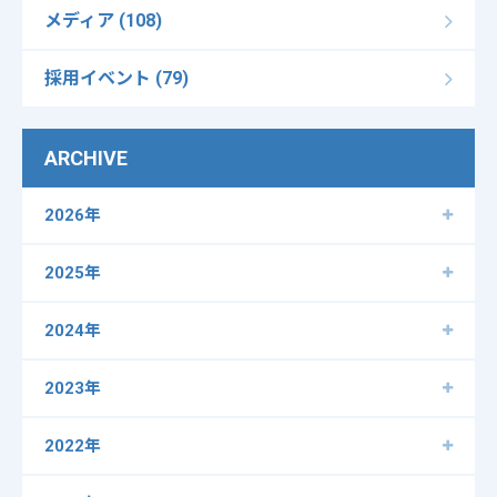
メディア (108)
採用イベント (79)
ARCHIVE
2026年
2025年
2024年
2023年
2022年