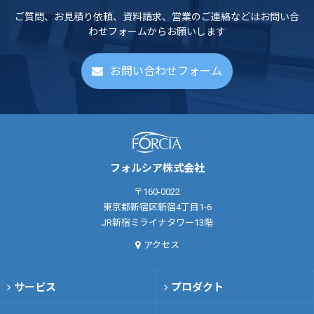
ご質問、お見積り依頼、資料請求、営業のご連絡などはお問い合
わせフォームからお願いします
お問い合わせフォーム
フォルシア株式会社
〒160-0022
東京都新宿区新宿4丁目1-6
JR新宿ミライナタワー13階
アクセス
サービス
プロダクト