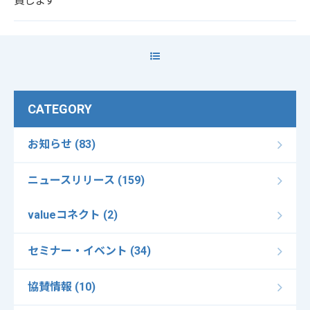
賛します
CATEGORY
お知らせ (83)
ニュースリリース (159)
valueコネクト (2)
セミナー・イベント (34)
協賛情報 (10)