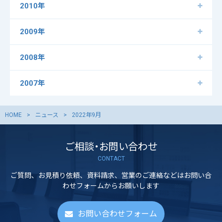
2010年
2009年
2008年
2007年
HOME
ニュース
2022年9月
ご相談・お問い合わせ
CONTACT
ご質問、お見積り依頼、資料請求、営業のご連絡などはお問い合
わせフォームからお願いします
お問い合わせフォーム