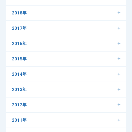
2018年
2017年
2016年
2015年
2014年
2013年
2012年
2011年