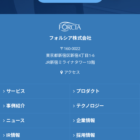
フォルシア株式会社
〒160-0022
東京都新宿区新宿4丁目1-6
JR新宿ミライナタワー13階
アクセス
サービス
プロダクト
事例紹介
テクノロジー
ニュース
企業情報
IR情報
採用情報