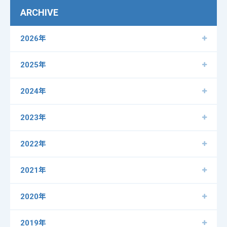
ARCHIVE
2026年
2025年
2024年
2023年
2022年
2021年
2020年
2019年