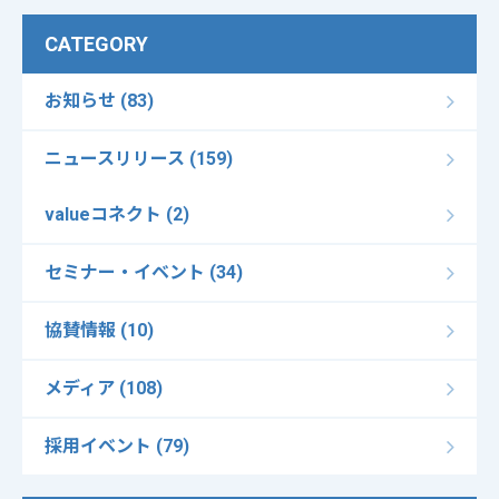
CATEGORY
お知らせ (83)
ニュースリリース (159)
valueコネクト (2)
セミナー・イベント (34)
協賛情報 (10)
メディア (108)
採用イベント (79)