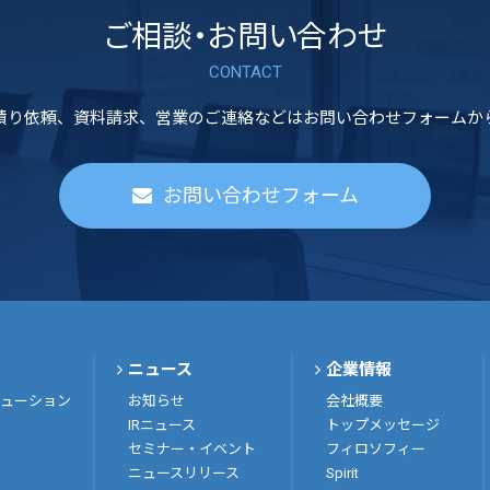
ご相談・お問い合わせ
CONTACT
積り依頼、資料請求、営業のご連絡などはお問い合わせフォームか
お問い合わせフォーム
ニュース
企業情報
ューション
お知らせ
会社概要
IRニュース
トップメッセージ
セミナー・イベント
フィロソフィー
ニュースリリース
Spirit