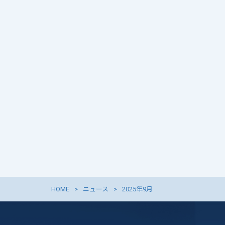
HOME
ニュース
2025年9月