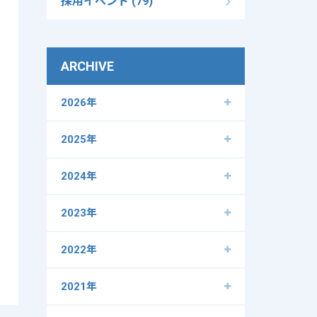
採用イベント (79)
ARCHIVE
2026年
2025年
2024年
2023年
2022年
2021年