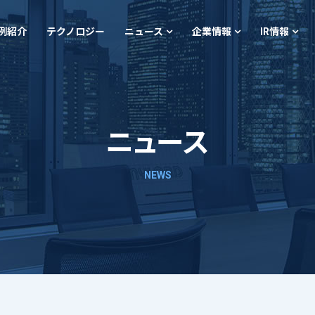
例紹介
テクノロジー
ニュース
企業情報
IR情報
ニュース
NEWS