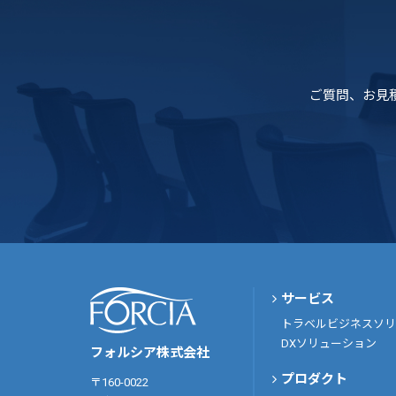
ご質問、お見
サービス
トラベルビジネスソリ
DXソリューション
フォルシア株式会社
プロダクト
〒160-0022