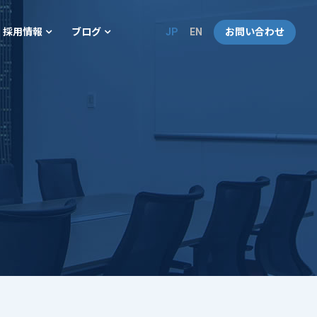
JP
EN
お問い合わせ
採用情報
ブログ