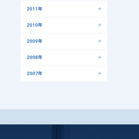
2011年
2010年
2009年
2008年
2007年