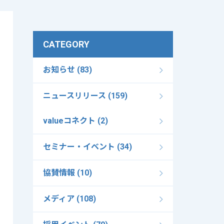
CATEGORY
お知らせ (83)
ニュースリリース (159)
valueコネクト (2)
セミナー・イベント (34)
協賛情報 (10)
メディア (108)