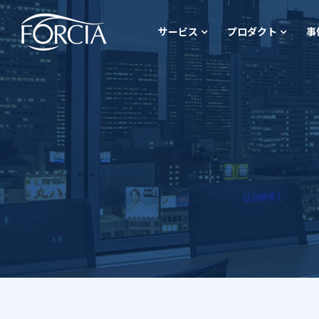
サービス
プロダクト
事