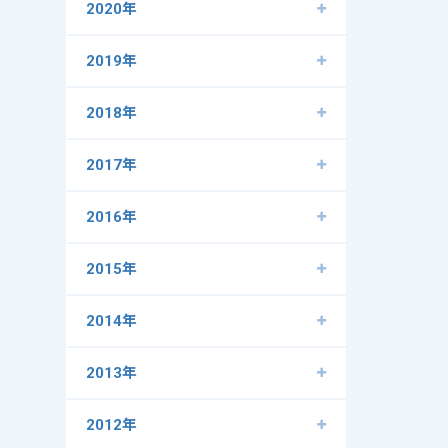
2020年
2019年
2018年
2017年
2016年
2015年
2014年
2013年
2012年