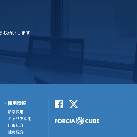
らお願いします
採用情報
新卒採用
キャリア採用
仕事紹介
社員紹介