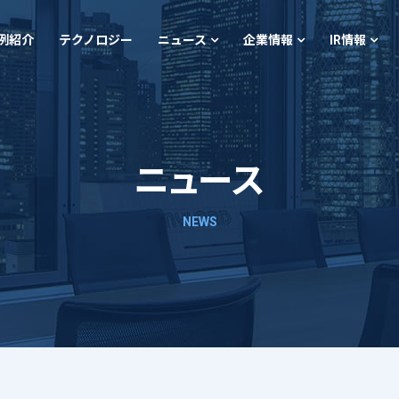
例紹介
テクノロジー
ニュース
企業情報
IR情報
ニュース
NEWS