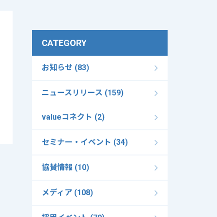
CATEGORY
お知らせ (83)
ニュースリリース (159)
valueコネクト (2)
セミナー・イベント (34)
協賛情報 (10)
メディア (108)