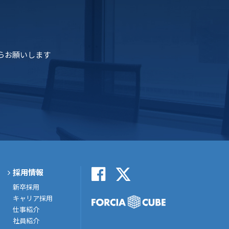
らお願いします
採用情報
新卒採用
キャリア採用
仕事紹介
社員紹介