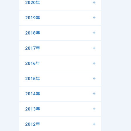
2020年
2019年
2018年
2017年
2016年
2015年
2014年
2013年
2012年