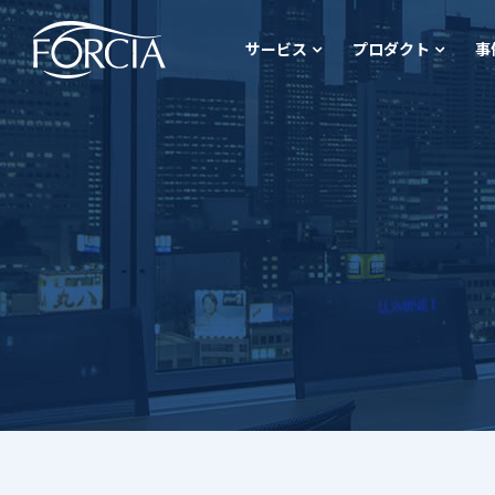
サービス
プロダクト
事