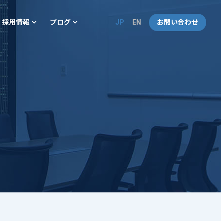
JP
EN
お問い合わせ
採用情報
ブログ