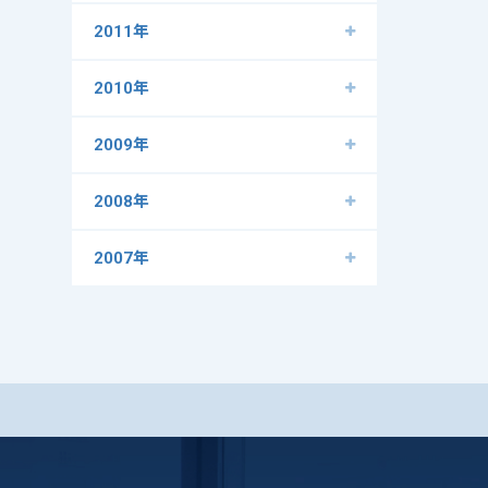
2011年
2010年
2009年
2008年
2007年