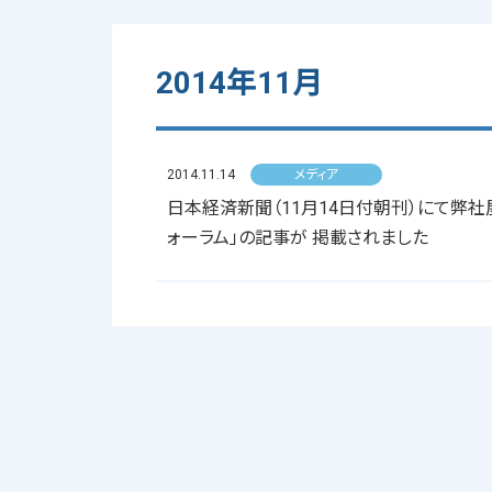
2014年11月
2014.11.14
メディア
日本経済新聞（11月14日付朝刊）にて弊社
ォーラム」の記事が 掲載されました