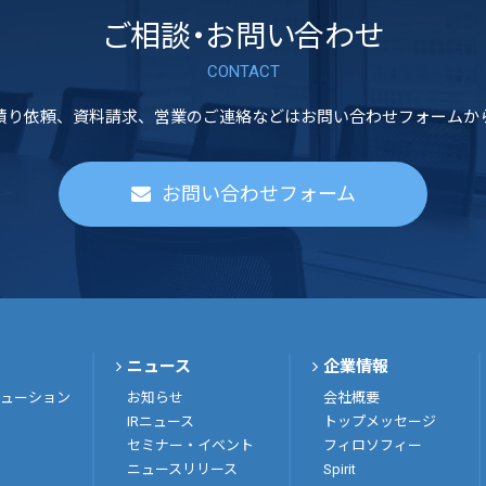
ご相談・お問い合わせ
CONTACT
積り依頼、資料請求、営業のご連絡などはお問い合わせフォームか
お問い合わせフォーム
ニュース
企業情報
ューション
お知らせ
会社概要
IRニュース
トップメッセージ
セミナー・イベント
フィロソフィー
ニュースリリース
Spirit