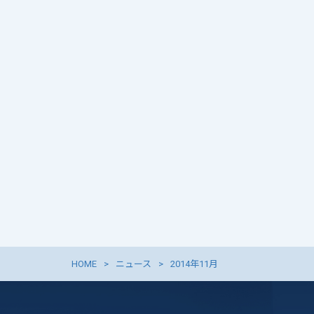
HOME
ニュース
2014年11月