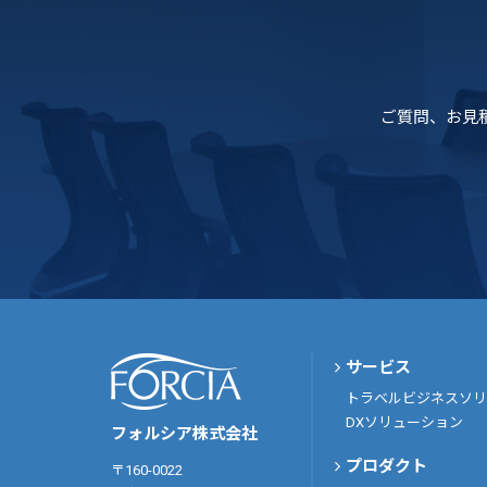
ご質問、お見
サービス
トラベルビジネスソリ
DXソリューション
フォルシア株式会社
プロダクト
〒160-0022