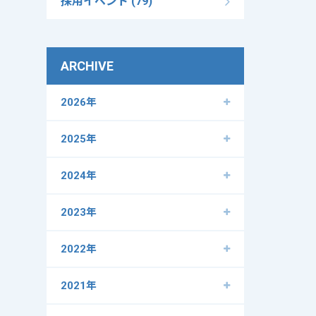
採用イベント (79)
ARCHIVE
2026年
2025年
2024年
2023年
2022年
2021年