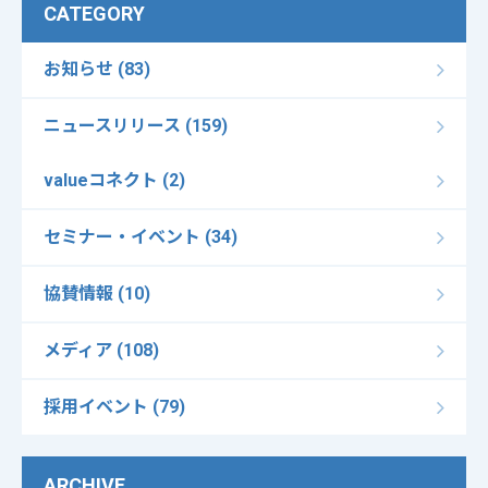
CATEGORY
お知らせ (83)
ニュースリリース (159)
valueコネクト (2)
セミナー・イベント (34)
協賛情報 (10)
メディア (108)
採用イベント (79)
ARCHIVE