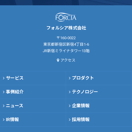
フォルシア株式会社
〒160-0022
東京都新宿区新宿4丁目1-6
JR新宿ミライナタワー13階
アクセス
サービス
プロダクト
事例紹介
テクノロジー
ニュース
企業情報
IR情報
採用情報