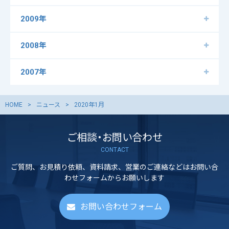
2009年
2008年
2007年
HOME
ニュース
2020年1月
ご相談・お問い合わせ
CONTACT
ご質問、お見積り依頼、資料請求、営業のご連絡などはお問い合
わせフォームからお願いします
お問い合わせフォーム