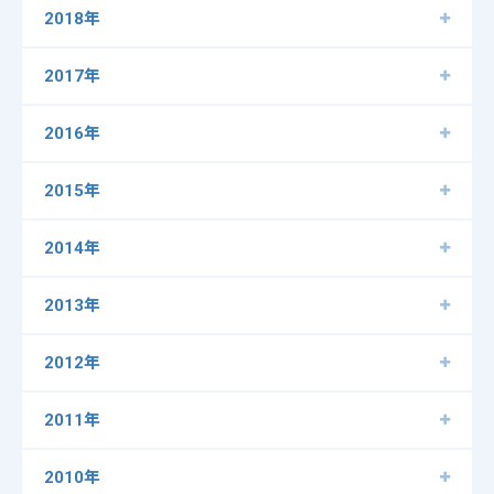
2018年
2017年
2016年
2015年
2014年
2013年
2012年
2011年
2010年