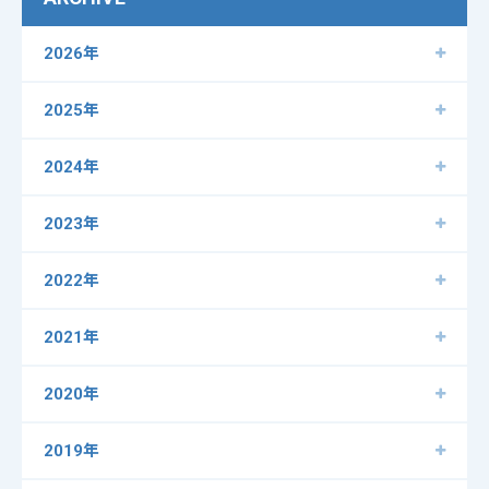
2026年
2025年
2024年
2023年
2022年
2021年
2020年
2019年