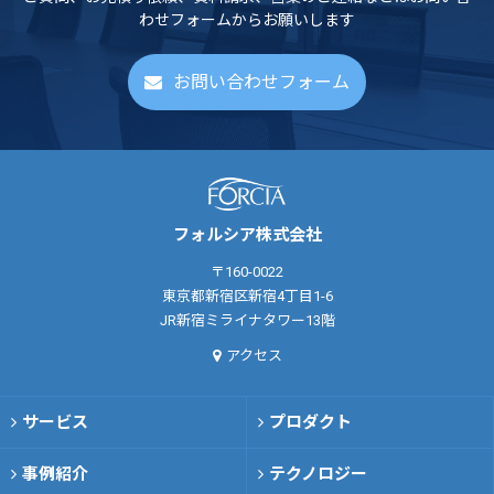
わせフォームからお願いします
お問い合わせフォーム
フォルシア株式会社
〒160-0022
東京都新宿区新宿4丁目1-6
JR新宿ミライナタワー13階
アクセス
サービス
プロダクト
事例紹介
テクノロジー