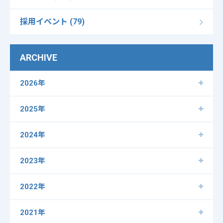
採用イベント (79)
ARCHIVE
2026年
2025年
2024年
2023年
2022年
2021年