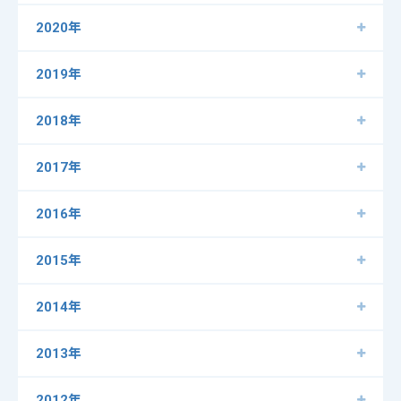
2020年
2019年
2018年
2017年
2016年
2015年
2014年
2013年
2012年