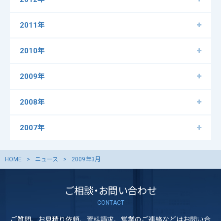
2011年
2010年
2009年
2008年
2007年
HOME
ニュース
2009年3月
ご相談・お問い合わせ
CONTACT
ご質問、お見積り依頼、資料請求、営業のご連絡などはお問い合