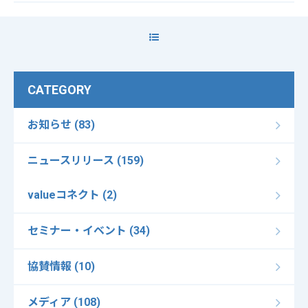
CATEGORY
お知らせ (83)
ニュースリリース (159)
valueコネクト (2)
セミナー・イベント (34)
協賛情報 (10)
メディア (108)