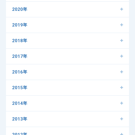
2020年
2019年
2018年
2017年
2016年
2015年
2014年
2013年
2012年