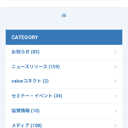
CATEGORY
お知らせ (83)
ニュースリリース (159)
valueコネクト (2)
セミナー・イベント (34)
協賛情報 (10)
メディア (108)