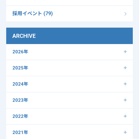
採用イベント (79)
ARCHIVE
2026年
2025年
2024年
2023年
2022年
2021年