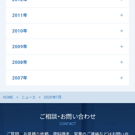
2011年
2010年
2009年
2008年
2007年
HOME
ニュース
2020年7月
ご相談・お問い合わせ
CONTACT
ご質問、お見積り依頼、資料請求、営業のご連絡などはお問い合