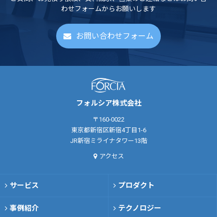
わせフォームからお願いします
お問い合わせフォーム
フォルシア株式会社
〒160-0022
東京都新宿区新宿4丁目1-6
JR新宿ミライナタワー13階
アクセス
サービス
プロダクト
事例紹介
テクノロジー