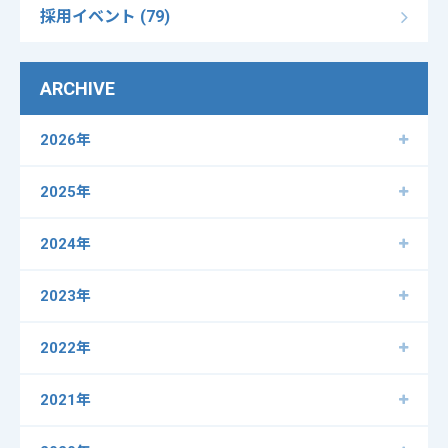
採用イベント (79)
ARCHIVE
2026年
2025年
2024年
2023年
2022年
2021年