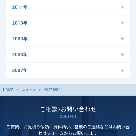
2011年
2010年
2009年
2008年
2007年
HOME
ニュース
2007年5月
ご相談・お問い合わせ
CONTACT
ご質問、お見積り依頼、資料請求、営業のご連絡などはお問い合
わせフォームからお願いします