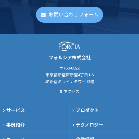
お問い合わせフォーム
フォルシア株式会社
〒160-0022
東京都新宿区新宿4丁目1-6
JR新宿ミライナタワー13階
アクセス
サービス
プロダクト
事例紹介
テクノロジー