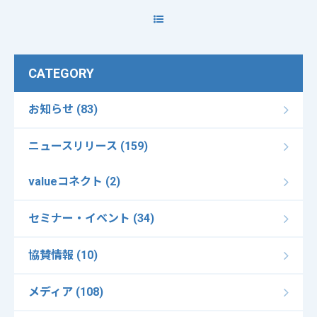
CATEGORY
お知らせ (83)
ニュースリリース (159)
valueコネクト (2)
セミナー・イベント (34)
協賛情報 (10)
メディア (108)