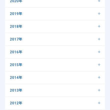
2020年
2019年
2018年
2017年
2016年
2015年
2014年
2013年
2012年