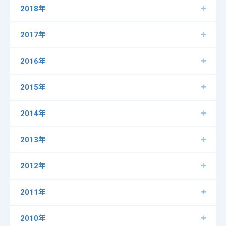
2018年
2017年
2016年
2015年
2014年
2013年
2012年
2011年
2010年