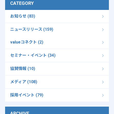
CATEGORY
お知らせ (83)
ニュースリリース (159)
valueコネクト (2)
セミナー・イベント (34)
協賛情報 (10)
メディア (108)
採用イベント (79)
ARCHIVE