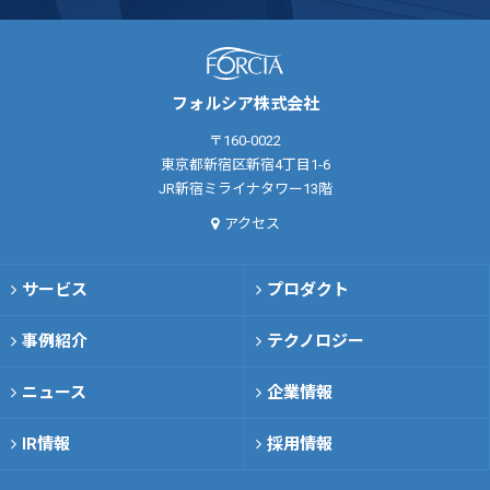
フォルシア株式会社
〒160-0022
東京都新宿区新宿4丁目1-6
JR新宿ミライナタワー13階
アクセス
サービス
プロダクト
事例紹介
テクノロジー
ニュース
企業情報
IR情報
採用情報