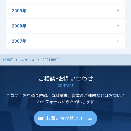
2009年
2008年
2007年
HOME
ニュース
2021年9月
ご相談・お問い合わせ
CONTACT
ご質問、お見積り依頼、資料請求、営業のご連絡などはお問い合
わせフォームからお願いします
お問い合わせフォーム