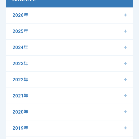
2026年
2025年
2024年
2023年
2022年
2021年
2020年
2019年