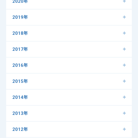
2020年
2019年
2018年
2017年
2016年
2015年
2014年
2013年
2012年