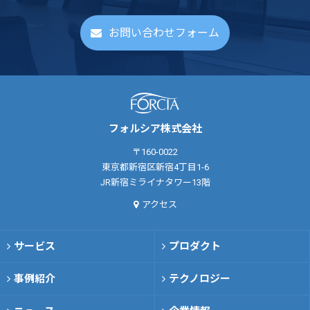
お問い合わせフォーム
フォルシア株式会社
〒160-0022
東京都新宿区新宿4丁目1-6
JR新宿ミライナタワー13階
アクセス
サービス
プロダクト
事例紹介
テクノロジー