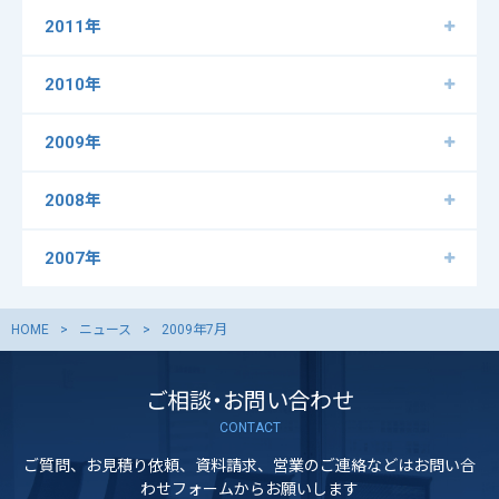
2011年
2010年
2009年
2008年
2007年
HOME
ニュース
2009年7月
ご相談・お問い合わせ
CONTACT
ご質問、お見積り依頼、資料請求、営業のご連絡などはお問い合
わせフォームからお願いします