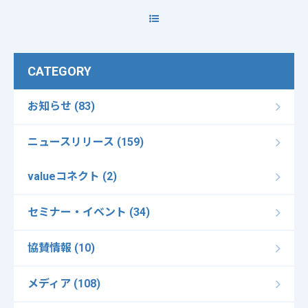
CATEGORY
お知らせ (83)
ニュースリリース (159)
valueコネクト (2)
セミナー・イベント (34)
協賛情報 (10)
メディア (108)