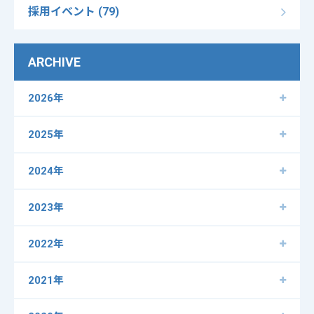
採用イベント (79)
ARCHIVE
2026年
2025年
2024年
2023年
2022年
2021年