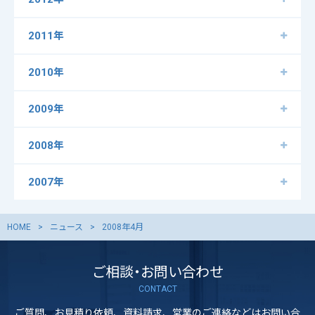
2011年
2010年
2009年
2008年
2007年
HOME
ニュース
2008年4月
ご相談・お問い合わせ
CONTACT
ご質問、お見積り依頼、資料請求、営業のご連絡などはお問い合