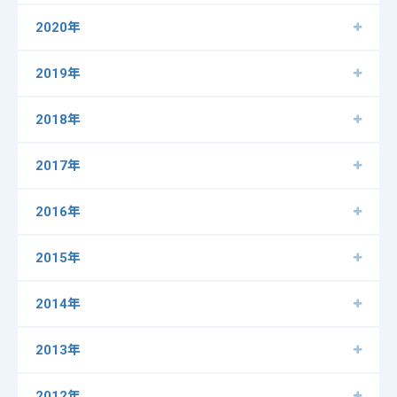
2020年
2019年
2018年
2017年
2016年
2015年
2014年
2013年
2012年