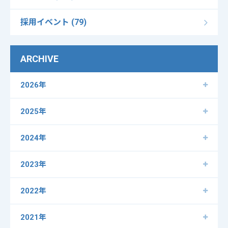
採用イベント (79)
ARCHIVE
2026年
2025年
2024年
2023年
2022年
2021年