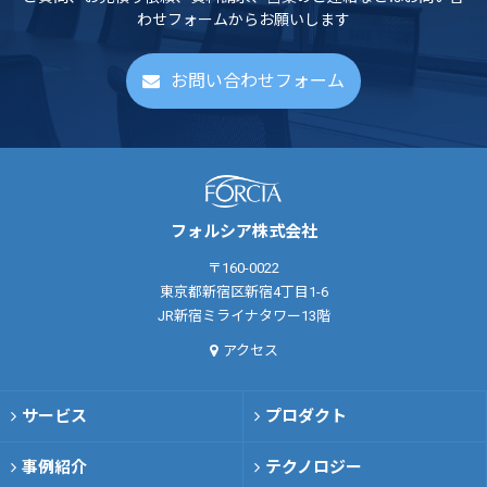
わせフォームからお願いします
お問い合わせフォーム
フォルシア株式会社
〒160-0022
東京都新宿区新宿4丁目1-6
JR新宿ミライナタワー13階
アクセス
サービス
プロダクト
事例紹介
テクノロジー