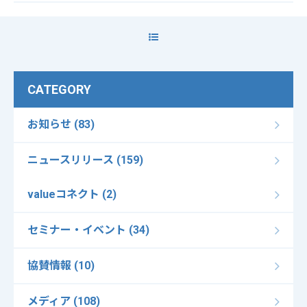
CATEGORY
お知らせ (83)
ニュースリリース (159)
valueコネクト (2)
セミナー・イベント (34)
協賛情報 (10)
メディア (108)