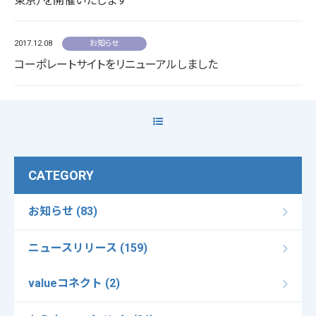
東京）を開催いたします
2017.12.08
お知らせ
コーポレートサイトをリニューアルしました
CATEGORY
お知らせ (83)
ニュースリリース (159)
valueコネクト (2)