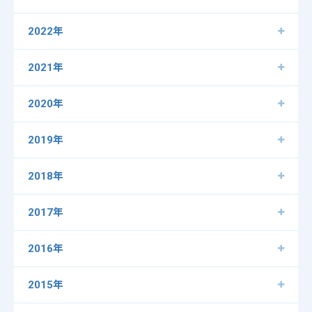
2022年
2021年
2020年
2019年
2018年
2017年
2016年
2015年