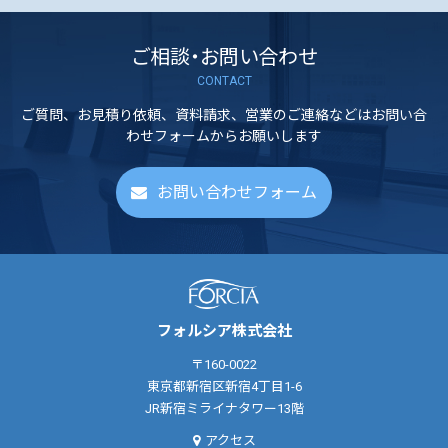
ご相談・お問い合わせ
CONTACT
ご質問、お見積り依頼、資料請求、営業のご連絡などはお問い合
わせフォームからお願いします
お問い合わせフォーム
フォルシア株式会社
〒160-0022
東京都新宿区新宿4丁目1-6
JR新宿ミライナタワー13階
アクセス