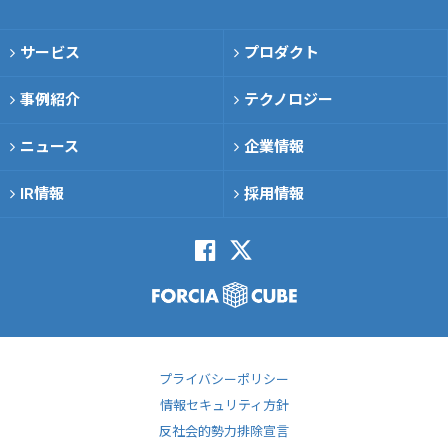
サービス
プロダクト
事例紹介
テクノロジー
ニュース
企業情報
IR情報
採用情報
プライバシーポリシー
情報セキュリティ方針
反社会的勢力排除宣言