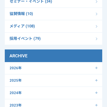
セミナー・イベント (34)
協賛情報 (10)
メディア (108)
採用イベント (79)
ARCHIVE
2026年
2025年
2024年
2023年