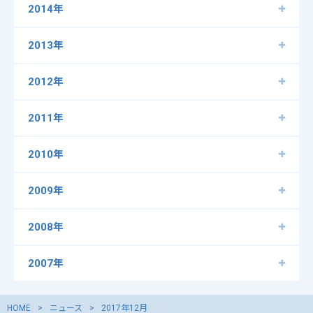
2014年
2013年
2012年
2011年
2010年
2009年
2008年
2007年
HOME
ニュース
2017年12月