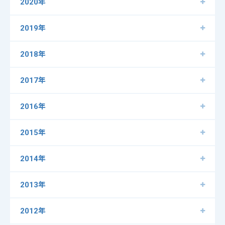
2020年
2019年
2018年
2017年
2016年
2015年
2014年
2013年
2012年