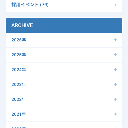
採用イベント (79)
ARCHIVE
2026年
2025年
2024年
2023年
2022年
2021年