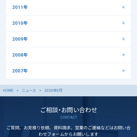
2011年
2010年
2009年
2008年
2007年
HOME
ニュース
2026年5月
ご相談・お問い合わせ
CONTACT
ご質問、お見積り依頼、資料請求、営業のご連絡などはお問い合
わせフォームからお願いします