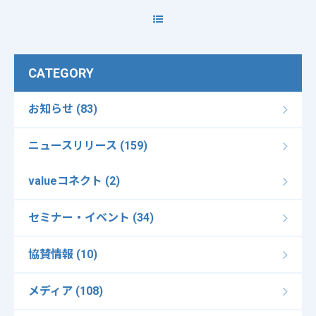
CATEGORY
お知らせ (83)
ニュースリリース (159)
valueコネクト (2)
セミナー・イベント (34)
協賛情報 (10)
メディア (108)