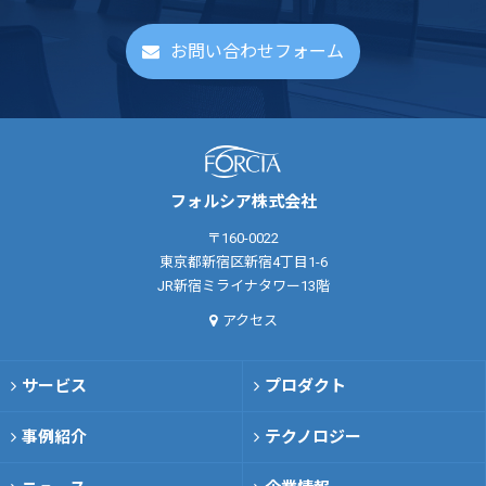
お問い合わせフォーム
フォルシア株式会社
〒160-0022
東京都新宿区新宿4丁目1-6
JR新宿ミライナタワー13階
アクセス
サービス
プロダクト
事例紹介
テクノロジー