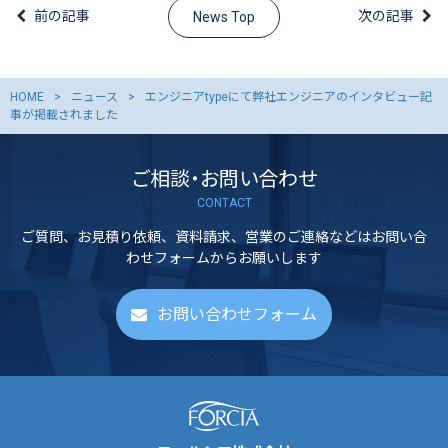
前の記事
次の記事
News Top
HOME
ニュース
エンジニアtypeにて弊社エンジニアのインタビュー記
事が掲載されました
ご相談・お問い合わせ
CONTACT
ご質問、お見積り依頼、資料請求、営業のご連絡などはお問い合
わせフォームからお願いします
お問い合わせフォーム