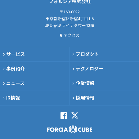
フォルシア株式会社
〒160-0022
東京都新宿区新宿4丁目1-6
JR新宿ミライナタワー13階
アクセス
サービス
プロダクト
事例紹介
テクノロジー
ニュース
企業情報
IR情報
採用情報