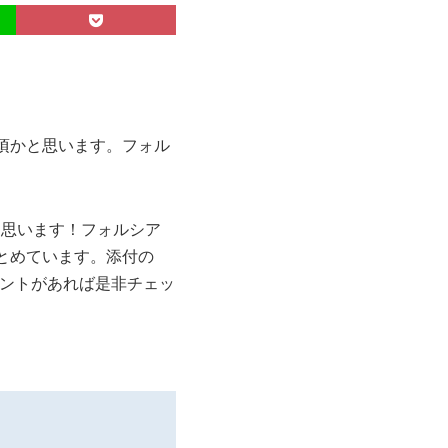
頃かと思います。フォル
と思います！フォルシア
とめています。添付の
ベントがあれば是非チェッ