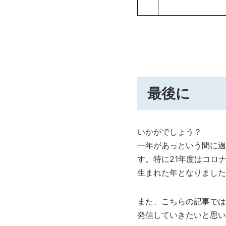
いかがでしょう？
一年があっという間に過
す。特に21年度はコロ
生まれた年となりました
また、こちらの記事では
発信していきたいと思い