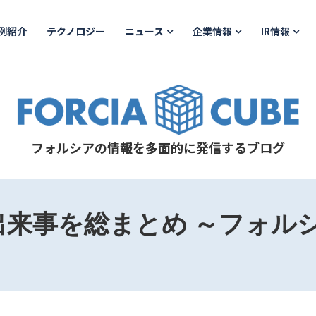
例紹介
テクノロジー
ニュース
企業情報
IR情報
フォルシアの情報を多面的に発信するブログ
出来事を総まとめ ～フォルシ