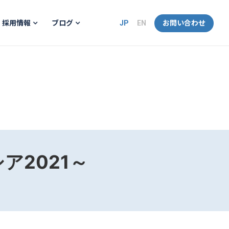
JP
EN
お問い合わせ
採用情報
ブログ
ア2021～