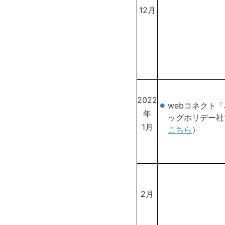
12月
2022
webコネクト
年
ッグホリデー社
1月
こちら
）
2月