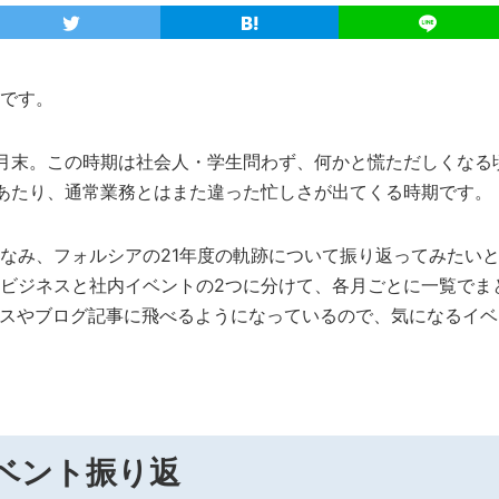
です。
月末。この時期は社会人・学生問わず、何かと慌ただしくなる
あたり、通常業務とはまた違った忙しさが出てくる時期です。
なみ、フォルシアの21年度の軌跡について振り返ってみたい
ビジネスと社内イベントの2つに分けて、各月ごとに一覧でま
ースやブログ記事に飛べるようになっているので、気になるイ
イベント振り返