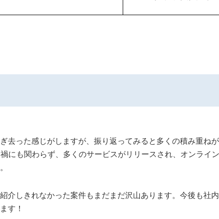
最後
ぎ去った感じがしますが、振り返ってみると多くの積み重ねが
ナ禍にも関わらず、多くのサービスがリリースされ、オンライ
。
紹介しきれなかった案件もまだまだ沢山あります。今後も社内
ます！