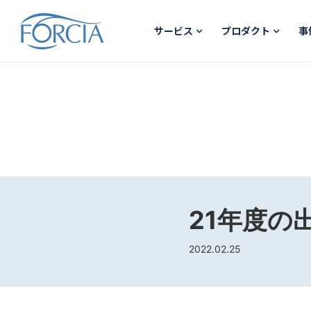
サービス
プロダクト
事
21年度の
2022.02.25