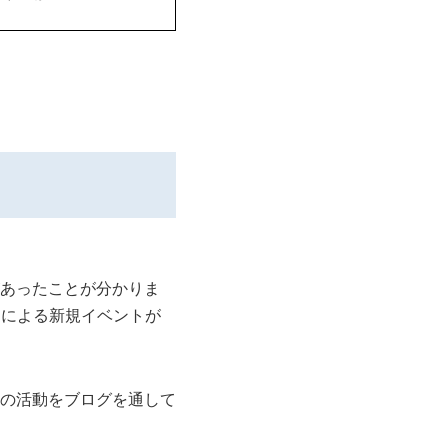
に
あったことが分かりま
ンによる新規イベントが
の活動をブログを通して