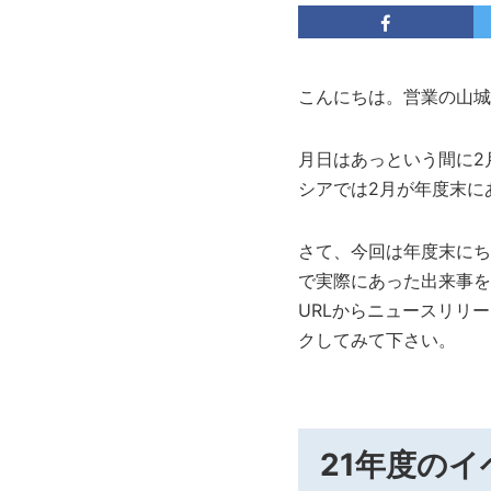
こんにちは。営業の山城
月日はあっという間に2
シアでは2月が年度末に
さて、今回は年度末にち
で実際にあった出来事を
URLからニュースリリ
クしてみて下さい。
21年度の