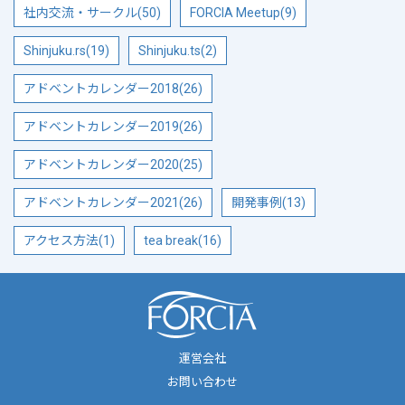
社内交流・サークル(50)
FORCIA Meetup(9)
Shinjuku.rs(19)
Shinjuku.ts(2)
アドベントカレンダー2018(26)
アドベントカレンダー2019(26)
アドベントカレンダー2020(25)
アドベントカレンダー2021(26)
開発事例(13)
アクセス方法(1)
tea break(16)
運営会社
お問い合わせ