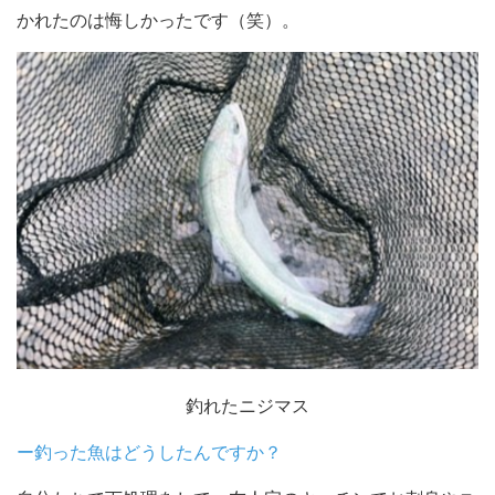
かれたのは悔しかったです（笑）。
釣れたニジマス
ー釣った魚はどうしたんですか？