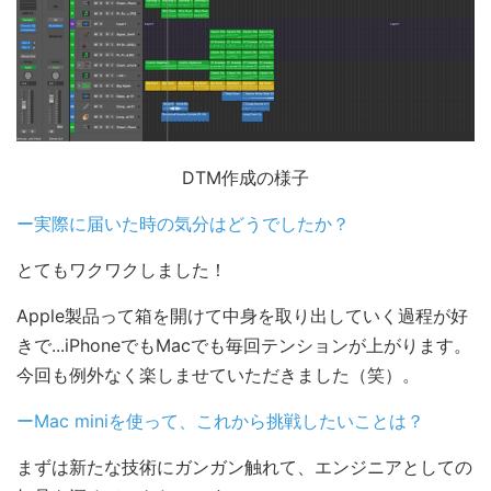
DTM作成の様子
ー実際に届いた時の気分はどうでしたか？
とてもワクワクしました！
Apple製品って箱を開けて中身を取り出していく過程が好
きで...iPhoneでもMacでも毎回テンションが上がります。
今回も例外なく楽しませていただきました（笑）。
ーMac miniを使って、これから挑戦したいことは？
まずは新たな技術にガンガン触れて、エンジニアとしての