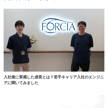
入社後に実感した成長とは？若手キャリア入社のエンジニ
アに聞いてみました