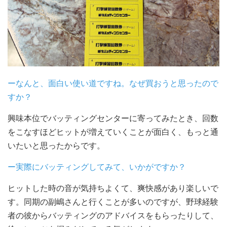
ーなんと、面白い使い道ですね。なぜ買おうと思ったので
すか？
興味本位でバッティングセンターに寄ってみたとき、回数
をこなすほどヒットが増えていくことが面白く、もっと通
いたいと思ったからです。
ー実際にバッティングしてみて、いかがですか？
ヒットした時の音が気持ちよくて、爽快感があり楽しいで
す。同期の副嶋さんと行くことが多いのですが、野球経験
者の彼からバッティングのアドバイスをもらったりして、