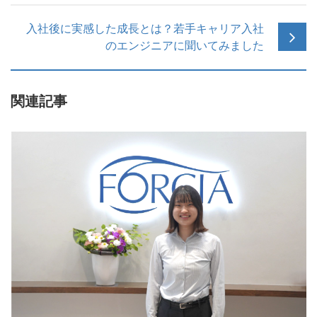
入社後に実感した成長とは？若手キャリア入社
のエンジニアに聞いてみました
関連記事