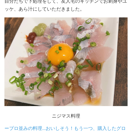
自分たちで下処理をして、友人宅のキッチンでお刺身やユ
ッケ、あら汁にしていただきました。
ニジマス料理
ープロ並みの料理...おいしそう！もう一つ、購入したグロ