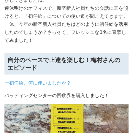
がしてきましたね。
連休明けのオフィスで、新卒新入社員たちの会話に耳を傾
けると、「初任給」についての使い道が聞こえてきます。
一体、今年の新卒新入社員たちはどのように初任給を活用
したのでしょうか？さっそく、フレッシュな3名に直撃し
てみました！
自分のペースで上達を楽しむ！梅村さんの
エピソード
ー初任給、何に使いましたか？
バッティングセンターの回数券を購入しました！