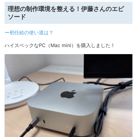
理想の制作環境を整える！伊藤さんのエピ
ソード
ー初任給の使い道は？
ハイスペックなPC（Mac mini）を購入しました！