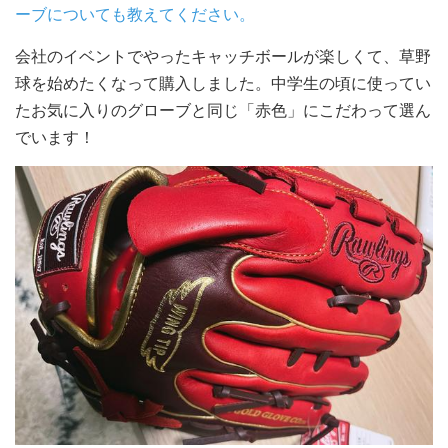
ーブについても教えてください。
会社のイベントでやったキャッチボールが楽しくて、草野
球を始めたくなって購入しました。中学生の頃に使ってい
たお気に入りのグローブと同じ「赤色」にこだわって選ん
でいます！