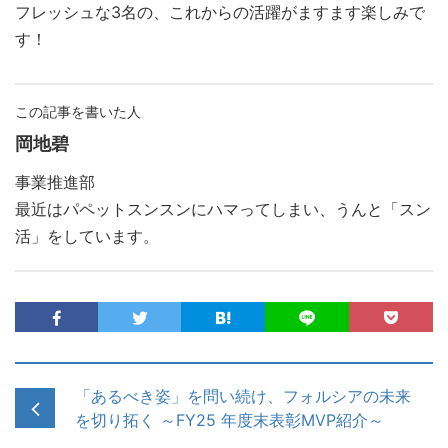
フレッシュな3名の、これからの活躍がますます楽しみで
す！
この記事を書いた人
岡地碧
事業推進部
最近はパペットスンスンにハマってしまい、うんと「スン
活」をしています。
「あるべき姿」を問い続け、フォルシアの未来
を切り拓く ～FY25 年度末表彰MVP紹介～