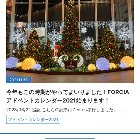
2021.11.30
今年もこの時期がやってまいりました！FORCIA
アドベントカレンダー2021始まります！
2023/06/22 追記 こちらの記事はZennへ移行しました。 ...…
アドベントカレンダー2021