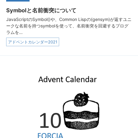
Symbolと名前衝突について
JavaScriptのSymbol()や、Common Lispの(gensym)が返すユニ
ークな名前を持つsymbolを使って、名前衝突を回避するプログ
ラムを…
アドベントカレンダー2021