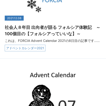
2021.12.08
社会人８年目 出向者が語る フォルシア体験記 ～
100個目の【フォルシアっていいな】～
これは、FORCIA Advent Calendar 2021の8日目の記事です...…
アドベントカレンダー2021