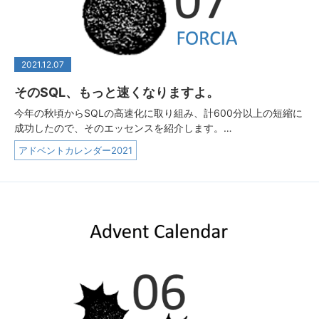
2021.12.07
そのSQL、もっと速くなりますよ。
今年の秋頃からSQLの高速化に取り組み、計600分以上の短縮に
成功したので、そのエッセンスを紹介します。…
アドベントカレンダー2021