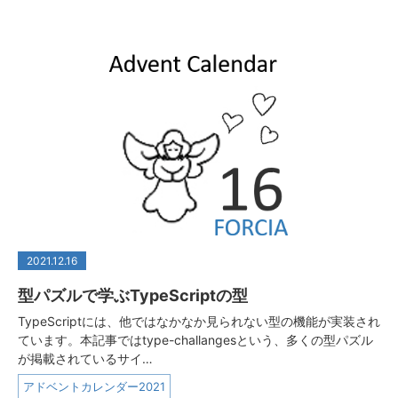
2021.12.16
型パズルで学ぶTypeScriptの型
TypeScriptには、他ではなかなか見られない型の機能が実装され
ています。本記事ではtype-challangesという、多くの型パズル
が掲載されているサイ…
アドベントカレンダー2021