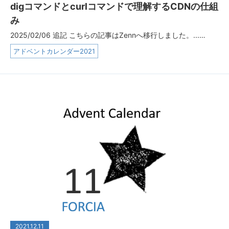
digコマンドとcurlコマンドで理解するCDNの仕組
み
2025/02/06 追記 こちらの記事はZennへ移行しました。...…
アドベントカレンダー2021
2021.12.11