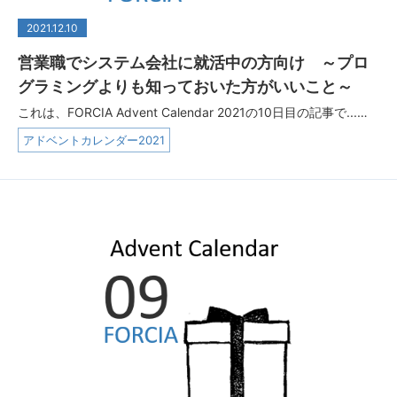
2021.12.10
営業職でシステム会社に就活中の方向け ～プロ
グラミングよりも知っておいた方がいいこと～
これは、FORCIA Advent Calendar 2021の10日目の記事で...…
アドベントカレンダー2021