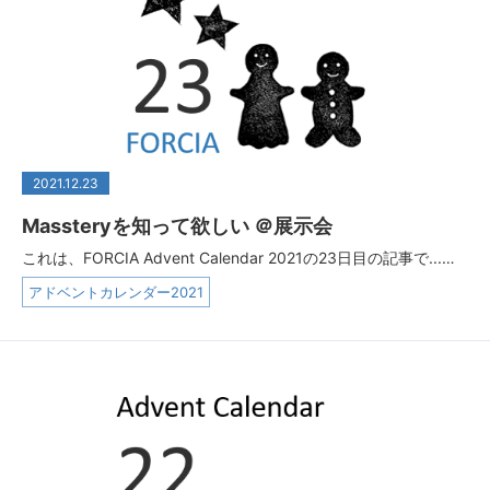
2021.12.23
Massteryを知って欲しい ＠展示会
これは、FORCIA Advent Calendar 2021の23日目の記事で...…
アドベントカレンダー2021