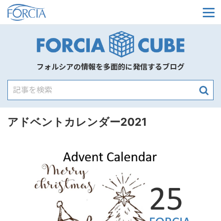
メ
フォルシアの情報を多面的に発信するブログ
アドベントカレンダー2021