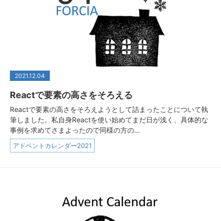
2021.12.04
Reactで要素の高さをそろえる
Reactで要素の高さをそろえようとして詰まったことについて執
筆しました。私自身Reactを使い始めてまだ日が浅く、具体的な
事例を求めてさまよったので同様の方の…
アドベントカレンダー2021