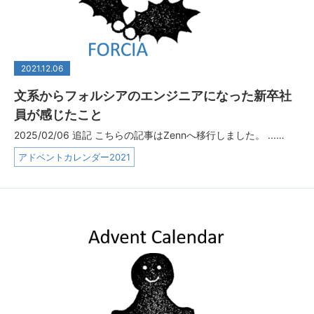
2021.12.06
文系からフォルシアのエンジニアになった新卒社
員が感じたこと
2025/02/06 追記 こちらの記事はZennへ移行しました。 ...…
アドベントカレンダー2021