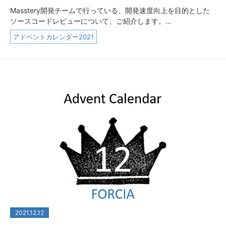
Masstery開発チームで行っている、開発速度向上を目的とした
ソースコードレビューについて、ご紹介します。…
アドベントカレンダー2021
2021.12.12