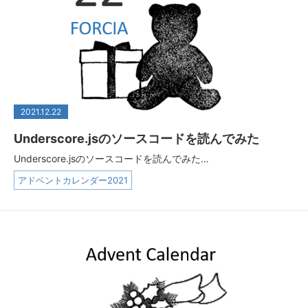
2021.12.22
Underscore.jsのソースコードを読んでみた
Underscore.jsのソースコードを読んでみた…
アドベントカレンダー2021