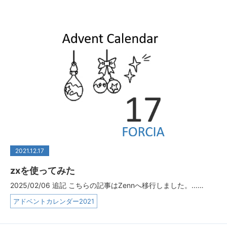
2021.12.17
zxを使ってみた
2025/02/06 追記 こちらの記事はZennへ移行しました。...…
アドベントカレンダー2021