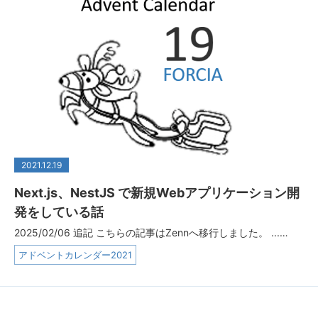
2021.12.19
Next.js、NestJS で新規Webアプリケーション開
発をしている話
2025/02/06 追記 こちらの記事はZennへ移行しました。 ...…
アドベントカレンダー2021