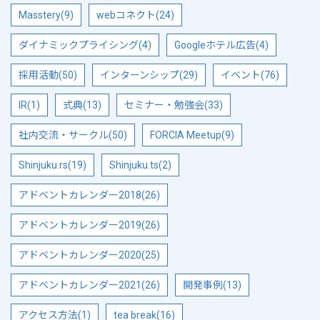
Masstery(9)
webコネクト(24)
ダイナミックプライシング(4)
Googleホテル広告(4)
採用活動(50)
インターンシップ(29)
イベント(76)
IR(1)
式典(13)
セミナー・勉強会(33)
社内交流・サークル(50)
FORCIA Meetup(9)
Shinjuku.rs(19)
Shinjuku.ts(2)
アドベントカレンダー2018(26)
アドベントカレンダー2019(26)
アドベントカレンダー2020(25)
アドベントカレンダー2021(26)
開発事例(13)
アクセス方法(1)
tea break(16)