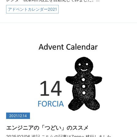
アドベントカレンダー2021
2021.12.14
エンジニアの「つどい」のススメ
2025/02/06 追記 こちらの記事はZennへ移行しました。...…