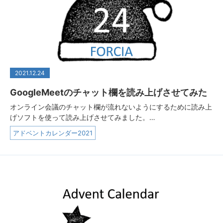
2021.12.24
GoogleMeetのチャット欄を読み上げさせてみた
オンライン会議のチャット欄が流れないようにするために読み上
げソフトを使って読み上げさせてみました。…
アドベントカレンダー2021