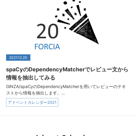
2021.12.20
spaCyのDependencyMatcherでレビュー文から
情報を抽出してみる
GiNZA/spaCyのDependencyMatcherを用いてレビューのテキ
ストから情報を抽出します。…
アドベントカレンダー2021