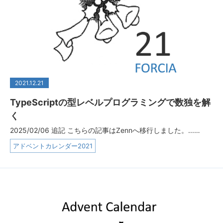
2021.12.21
TypeScriptの型レベルプログラミングで数独を解
く
2025/02/06 追記 こちらの記事はZennへ移行しました。...…
アドベントカレンダー2021