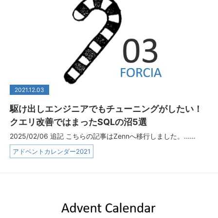
2021.12.03
駆け出しエンジニアでもチューニングがしたい！
クエリ改善ではまったSQLの沼5選
2025/02/06 追記 こちらの記事はZennへ移行しました。...…
アドベントカレンダー2021