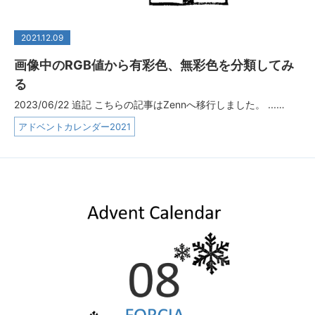
2021.12.09
画像中のRGB値から有彩色、無彩色を分類してみ
る
2023/06/22 追記 こちらの記事はZennへ移行しました。 ...…
アドベントカレンダー2021