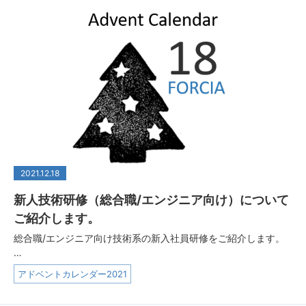
2021.12.18
新人技術研修（総合職/エンジニア向け）について
ご紹介します。
総合職/エンジニア向け技術系の新入社員研修をご紹介します。
…
アドベントカレンダー2021