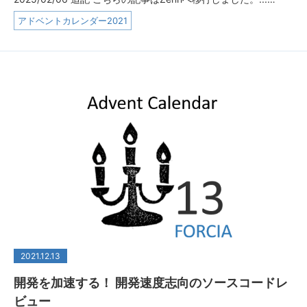
アドベントカレンダー2021
2021.12.13
開発を加速する！ 開発速度志向のソースコードレ
ビュー