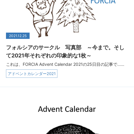
2021.12.25
フォルシアのサークル 写真部 ～今まで。そし
て2021年それぞれの印象的な1枚～
これは、FORCIA Advent Calendar 2021の25日目の記事で...…
アドベントカレンダー2021