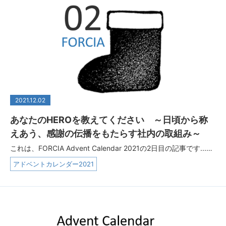
2021.12.02
あなたのHEROを教えてください ～日頃から称
えあう、感謝の伝播をもたらす社内の取組み～
これは、FORCIA Advent Calendar 2021の2日目の記事です...…
アドベントカレンダー2021