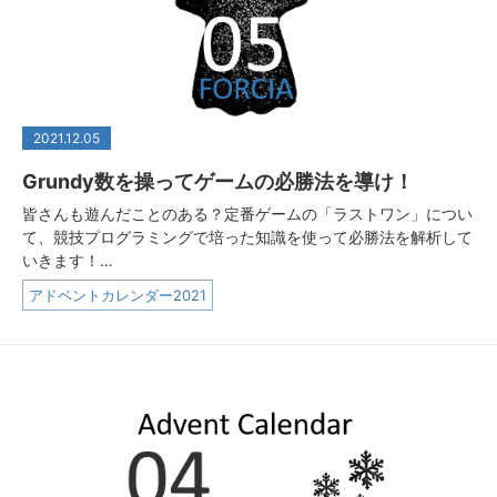
2021.12.05
Grundy数を操ってゲームの必勝法を導け！
皆さんも遊んだことのある？定番ゲームの「ラストワン」につい
て、競技プログラミングで培った知識を使って必勝法を解析して
いきます！…
アドベントカレンダー2021