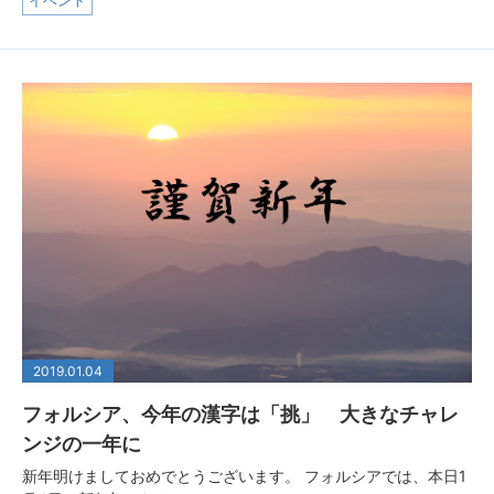
イベント
2019.01.04
フォルシア、今年の漢字は「挑」 大きなチャレ
ンジの一年に
新年明けましておめでとうございます。 フォルシアでは、本日1