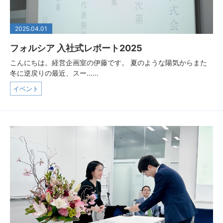
2025.04.01
フォルシア 入社式レポート2025
こんにちは。経営企画室の伊藤です。 夏のような陽気からまた
冬に逆戻りの最近、スー...…
イベント