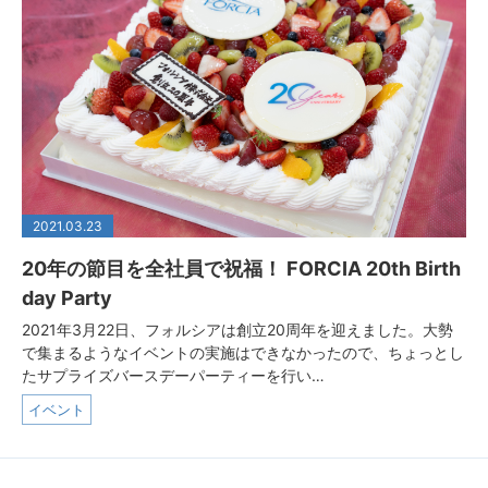
2021.03.23
20年の節目を全社員で祝福！ FORCIA 20th Birth
day Party
2021年3月22日、フォルシアは創立20周年を迎えました。大勢
で集まるようなイベントの実施はできなかったので、ちょっとし
たサプライズバースデーパーティーを行い…
イベント