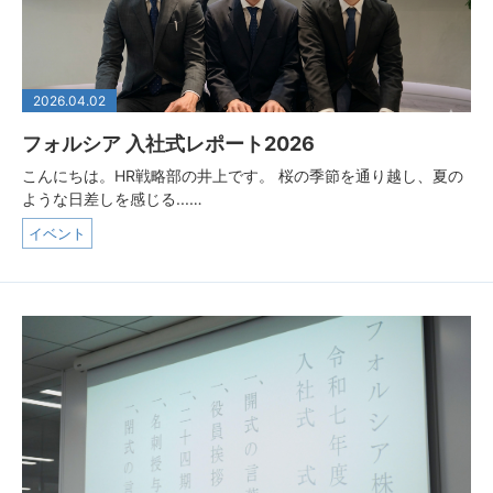
2026.04.02
フォルシア 入社式レポート2026
こんにちは。HR戦略部の井上です。 桜の季節を通り越し、夏の
ような日差しを感じる...…
イベント