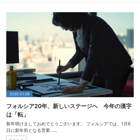
2020.01.08
フォルシア20年、新しいステージへ 今年の漢字
は「転」
新年明けましておめでとうございます。 フォルシアでは、1月6
日に新年初となる営業...…