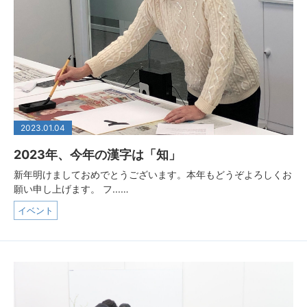
2023.01.04
2023年、今年の漢字は「知」
新年明けましておめでとうございます。本年もどうぞよろしくお
願い申し上げます。 フ...…
イベント