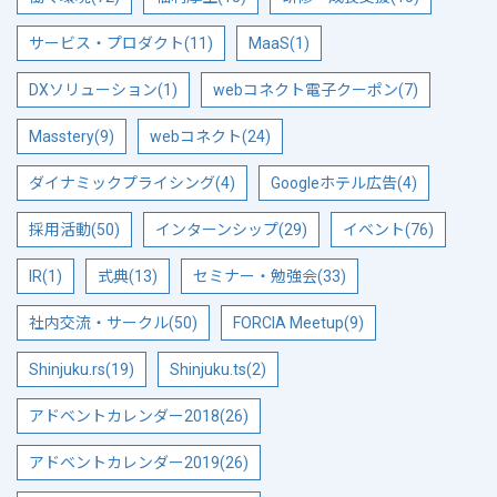
サービス・プロダクト(11)
MaaS(1)
DXソリューション(1)
webコネクト電子クーポン(7)
Masstery(9)
webコネクト(24)
ダイナミックプライシング(4)
Googleホテル広告(4)
採用活動(50)
インターンシップ(29)
イベント(76)
IR(1)
式典(13)
セミナー・勉強会(33)
社内交流・サークル(50)
FORCIA Meetup(9)
Shinjuku.rs(19)
Shinjuku.ts(2)
アドベントカレンダー2018(26)
アドベントカレンダー2019(26)