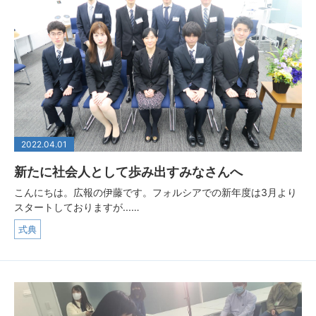
2022.04.01
新たに社会人として歩み出すみなさんへ
こんにちは。広報の伊藤です。フォルシアでの新年度は3月より
スタートしておりますが...…
式典