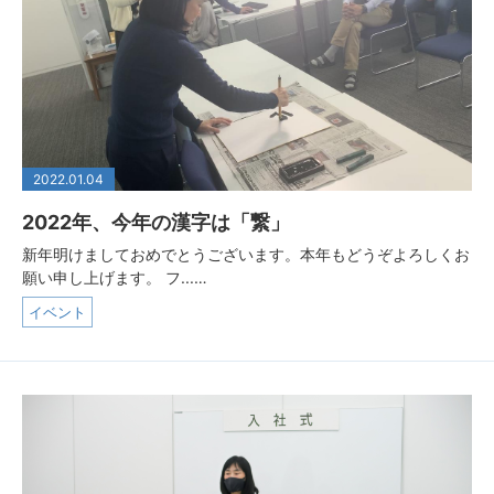
2022.01.04
2022年、今年の漢字は「繋」
新年明けましておめでとうございます。本年もどうぞよろしくお
願い申し上げます。 フ...…
イベント