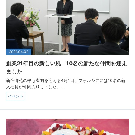
2021.04.02
創業21年目の新しい風 10名の新たな仲間を迎え
ました
新宿御苑の桜も満開を迎える4月1日、フォルシアには10名の新
入社員が仲間入りしました。…
イベント