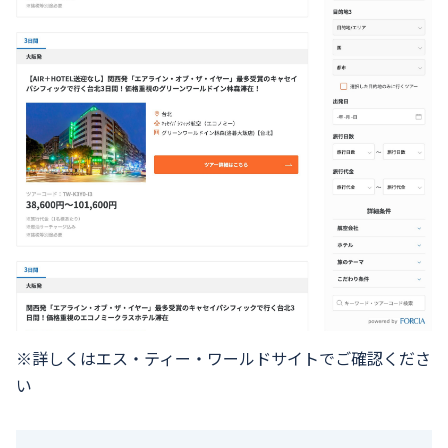
※詳しくはエス・ティー・ワールドサイトでご確認くださ
い