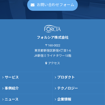
お問い合わせフォーム
フォルシア株式会社
〒160-0022
東京都新宿区新宿4丁目1-6
JR新宿ミライナタワー13階
アクセス
サービス
プロダクト
事例紹介
テクノロジー
ニュース
企業情報