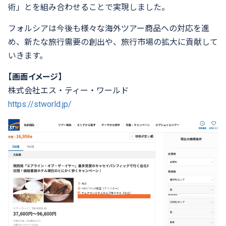
術」とを組み合わせることで実現しました。
フォルシアは今後も様々な海外ツアー商品への対応を進
め、新たな旅行需要の創出や、旅行市場の拡大に貢献して
いきます。
【画面イメージ】
株式会社エス・ティー・ワールド
https://stworld.jp/