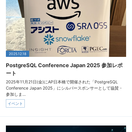
2025.12.18
PostgreSQL Conference Japan 2025 参加レポ
ート
2025年11月21日(金)にAP日本橋で開催された「PostgreSQL
Conference Japan 2025」にシルバースポンサーとして協賛・
参加しま…
イベント