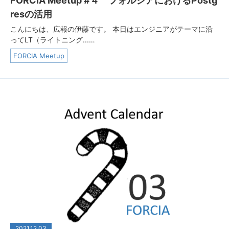
FORCIA Meetup #４ フォルシアにおけるPostg
resの活用
こんにちは、広報の伊藤です。 本日はエンジニアがテーマに沿
ってLT（ライトニング...…
FORCIA Meetup
2021.12.03