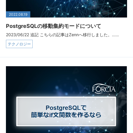
2022.08.19
PostgreSQLの移動集約モードについて
2023/06/22 追記 こちらの記事はZennへ移行しました。...…
テクノロジー