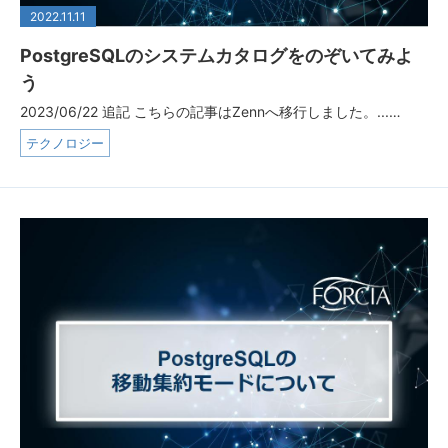
2022.11.11
PostgreSQLのシステムカタログをのぞいてみよ
う
2023/06/22 追記 こちらの記事はZennへ移行しました。...…
テクノロジー