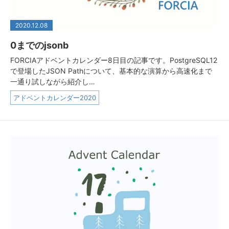
2020.12.08
0までのjsonb
FORCIAアドベントカレンダー8日目の記事です。PostgreSQL12
で登場したJSON Pathについて、基本的な演算から高速化まで
一通り試しながら紹介し…
アドベントカレンダー2020