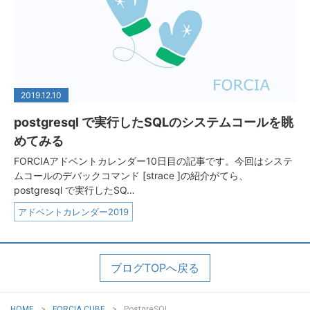
2019.12.10
postgresql で実行したSQLのシステムコールを眺
めてみる
FORCIAアドベントカレンダー10日目の記事です。今回はシステ
ムコールのデバックコマンド [strace ]の紹介がてら、
postgresql で実行したSQ…
アドベントカレンダー2019
ブログTOPへ戻る
HOME
FORCIA CUBE
PostgreSQL