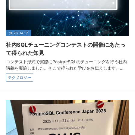
2026.04.17
社内SQLチューニングコンテストの開催にあたっ
て得られた知見
コンテスト形式で実際にPostgreSQLのチューニングを行う社内
講義を実施しました。そこで得られた学びをお伝えします。…
テクノロジー