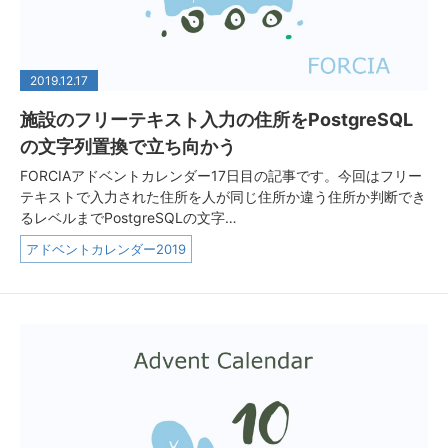
2019.12.17
施設のフリーテキスト入力の住所をPostgreSQL
の文字列置換で立ち向かう
FORCIAアドベントカレンダー17日目の記事です。今回はフリー
テキストで入力された住所を人が同じ住所か違う住所か判断でき
るレベルまでPostgreSQLの文字…
アドベントカレンダー2019