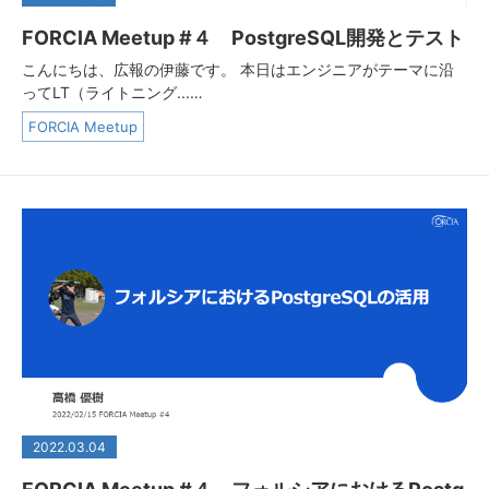
FORCIA Meetup #４ PostgreSQL開発とテスト
こんにちは、広報の伊藤です。 本日はエンジニアがテーマに沿
ってLT（ライトニング...…
FORCIA Meetup
2022.03.04