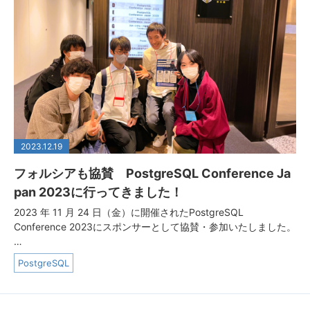
2023.12.19
フォルシアも協賛 PostgreSQL Conference Ja
pan 2023に行ってきました！
2023 年 11 月 24 日（金）に開催されたPostgreSQL
Conference 2023にスポンサーとして協賛・参加いたしました。
…
PostgreSQL