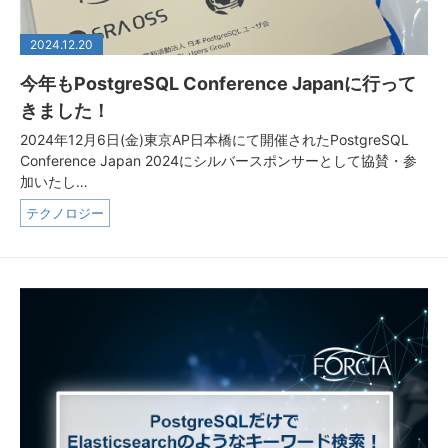
2024.12.20
今年もPostgreSQL Conference Japanに行って
きました！
2024年12月6日(金)東京AP日本橋にて開催されたPostgreSQL
Conference Japan 2024にシルバースポンサーとして協賛・参
加いたし…
テクノロジー