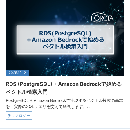
2025.12.12
RDS (PostgreSQL) + Amazon Bedrockで始める
ベクトル検索入門
PostgreSQL + Amazon Bedrockで実現するベクトル検索の基本
を、実際のSQLクエリを交えて解説します。…
テクノロジー