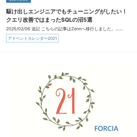
駆け出しエンジニアでもチューニングがしたい！
クエリ改善ではまったSQLの沼5選
2025/02/06 追記 こちらの記事はZennへ移行しました。...…
アドベントカレンダー2021