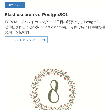
2020.12.12
Elasticsearch vs. PostgreSQL
FORCIAアドベントカレンダー 12日目の記事です。PostgreSQL
と比較されることの多いElasticsearchを、今回は特に日本語処理
の周りを技術的…
アドベントカレンダー2020