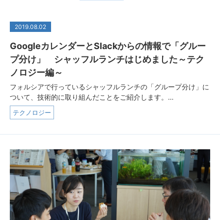
2019.08.02
GoogleカレンダーとSlackからの情報で「グルー
プ分け」 シャッフルランチはじめました～テク
ノロジー編～
フォルシアで行っているシャッフルランチの「グループ分け」に
ついて、技術的に取り組んだことをご紹介します。…
テクノロジー