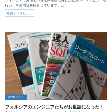
行い、その内容を紹介しています。…
社員インタビュー
2020.03.30
フォルシアのエンジニアたちがお世話になった！