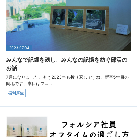
2023.07.04
みんなで記録を残し、みんなの記憶を紡ぐ部活の
お話
7月になりました。もう2023年も折り返しですね、新卒5年目の
岡地です。本日はフ...…
福利厚生