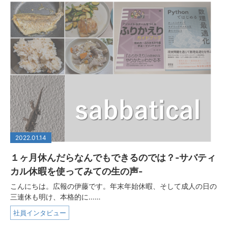
2022.01.14
１ヶ月休んだらなんでもできるのでは？-サバティ
カル休暇を使ってみての生の声-
こんにちは。広報の伊藤です。年末年始休暇、そして成人の日の
三連休も明け、本格的に...…
社員インタビュー