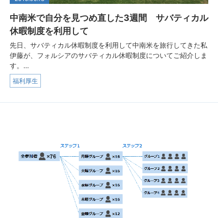
中南米で自分を見つめ直した3週間 サバティカル
休暇制度を利用して
先日、サバティカル休暇制度を利用して中南米を旅行してきた私
伊藤が、フォルシアのサバティカル休暇制度についてご紹介しま
す。…
福利厚生