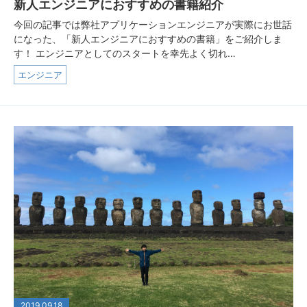
新人エンジニアにおすすめの書籍紹介
今回の記事では弊社アプリケーションエンジニアが実際にお世話
になった、「新人エンジニアにおすすめの書籍」をご紹介しま
す！ エンジニアとしてのスタートを幸先よく切れ…
エンジニア
2019.09.18