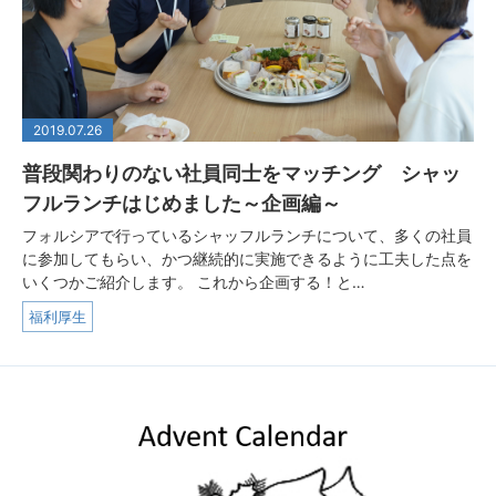
2019.07.26
普段関わりのない社員同士をマッチング シャッ
フルランチはじめました～企画編～
フォルシアで行っているシャッフルランチについて、多くの社員
に参加してもらい、かつ継続的に実施できるように工夫した点を
いくつかご紹介します。 これから企画する！と…
福利厚生