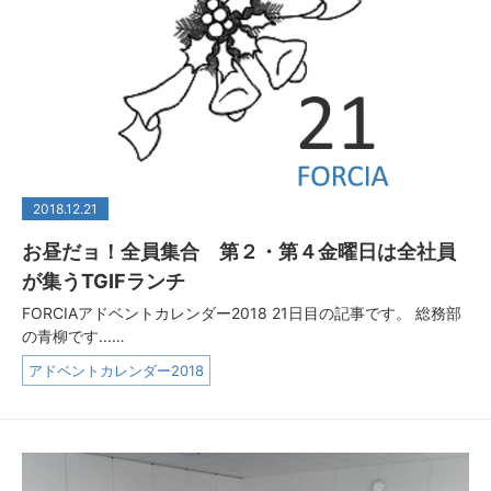
2018.12.21
お昼だョ！全員集合 第２・第４金曜日は全社員
が集うTGIFランチ
FORCIAアドベントカレンダー2018 21日目の記事です。 総務部
の青柳です...…
アドベントカレンダー2018