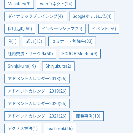
Masstery(9)
webコネクト(24)
ダイナミックプライシング(4)
Googleホテル広告(4)
採用活動(50)
インターンシップ(29)
イベント(76)
IR(1)
式典(13)
セミナー・勉強会(33)
社内交流・サークル(50)
FORCIA Meetup(9)
Shinjuku.rs(19)
Shinjuku.ts(2)
アドベントカレンダー2018(26)
アドベントカレンダー2019(26)
アドベントカレンダー2020(25)
アドベントカレンダー2021(26)
開発事例(13)
アクセス方法(1)
tea break(16)