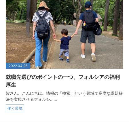
2022.04.26
就職先選びのポイントの一つ、フォルシアの福利
厚生
皆さん、こんにちは。情報の「検索」という領域で高度な課題解
決を実現させるフォルシ...…
働く環境