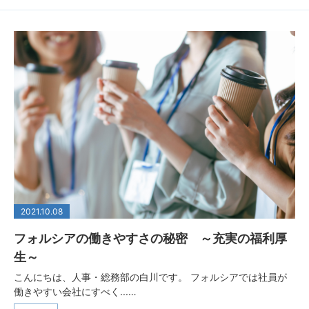
2021.10.08
フォルシアの働きやすさの秘密 ～充実の福利厚
生～
こんにちは、人事・総務部の白川です。 フォルシアでは社員が
働きやすい会社にすべく...…