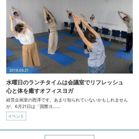
2018.06.21
水曜日のランチタイムは会議室でリフレッシュ
心と体を癒すオフィスヨガ
経営企画室の西澤です。あまり知られていないかもしれません
が、6月21日は「国際ヨ...…
イベント