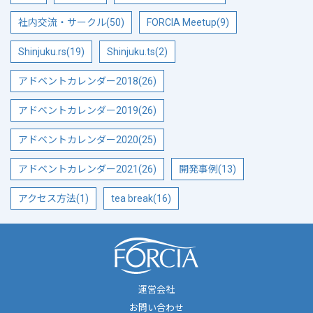
社内交流・サークル(50)
FORCIA Meetup(9)
Shinjuku.rs(19)
Shinjuku.ts(2)
アドベントカレンダー2018(26)
アドベントカレンダー2019(26)
アドベントカレンダー2020(25)
アドベントカレンダー2021(26)
開発事例(13)
アクセス方法(1)
tea break(16)
運営会社
お問い合わせ