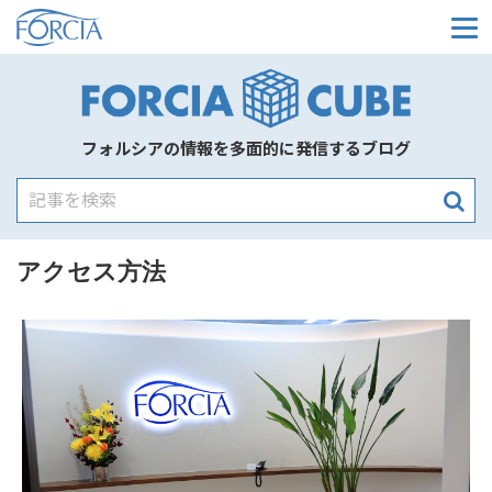
メ
フォルシアの情報を多面的に発信するブログ
アクセス方法