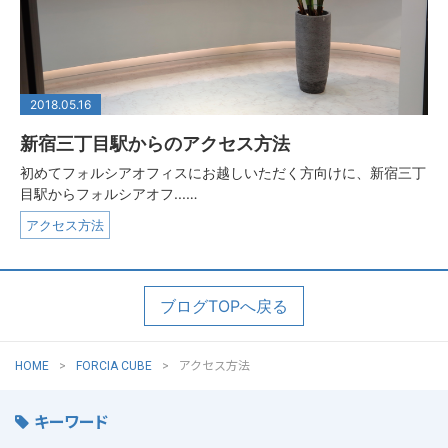
2018.05.16
新宿三丁目駅からのアクセス方法
初めてフォルシアオフィスにお越しいただく方向けに、新宿三丁
目駅からフォルシアオフ...…
アクセス方法
ブログTOPへ戻る
HOME
FORCIA CUBE
アクセス方法
キーワード