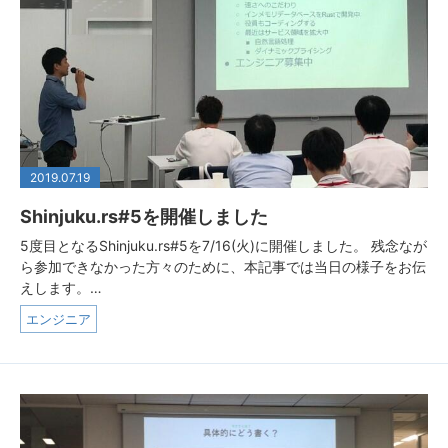
2019.07.19
Shinjuku.rs#5を開催しました
5度目となるShinjuku.rs#5を7/16(火)に開催しました。 残念なが
ら参加できなかった方々のために、本記事では当日の様子をお伝
えします。…
エンジニア