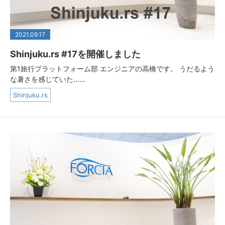
2021.09.17
Shinjuku.rs #17を開催しました
第1旅行プラットフォーム部 エンジニアの高橋です。 うだるよう
な暑さを感じていた...…
Shinjuku.rs