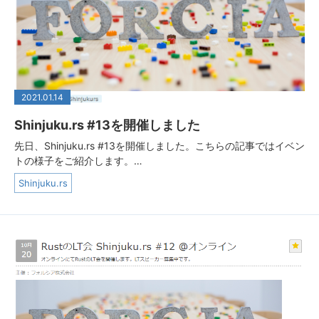
2021.01.14
Shinjuku.rs #13を開催しました
先日、Shinjuku.rs #13を開催しました。こちらの記事ではイベン
トの様子をご紹介します。…
Shinjuku.rs