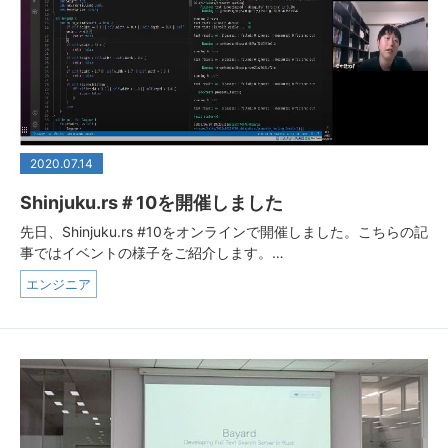
2020.07.14
Shinjuku.rs＃10を開催しました
先日、Shinjuku.rs #10をオンラインで開催しました。こちらの記
事ではイベントの様子をご紹介します。…
エンジニア