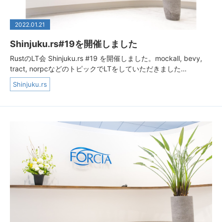
2022.01.21
Shinjuku.rs#19を開催しました
RustのLT会 Shinjuku.rs #19 を開催しました。mockall, bevy,
tract, norpcなどのトピックでLTをしていただきました…
Shinjuku.rs