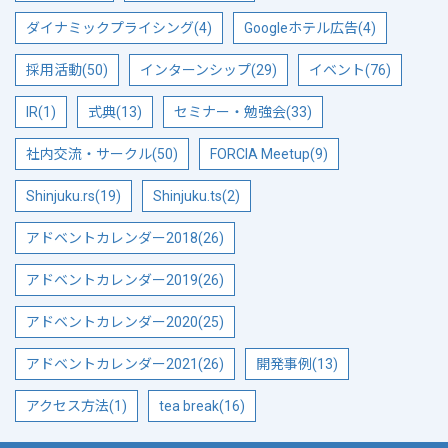
ダイナミックプライシング(4)
Googleホテル広告(4)
採用活動(50)
インターンシップ(29)
イベント(76)
IR(1)
式典(13)
セミナー・勉強会(33)
社内交流・サークル(50)
FORCIA Meetup(9)
Shinjuku.rs(19)
Shinjuku.ts(2)
アドベントカレンダー2018(26)
アドベントカレンダー2019(26)
アドベントカレンダー2020(25)
アドベントカレンダー2021(26)
開発事例(13)
アクセス方法(1)
tea break(16)