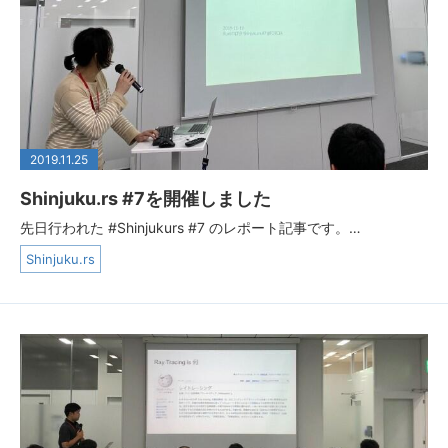
2019.11.25
Shinjuku.rs #7を開催しました
先日行われた #Shinjukurs #7 のレポート記事です。…
Shinjuku.rs