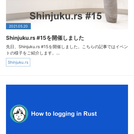
2021.05.20
Shinjuku.rs #15を開催しました
先日、Shinjuku.rs #15を開催しました。こちらの記事ではイベン
トの様子をご紹介します。…
Shinjuku.rs