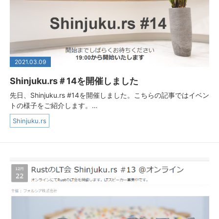
2021.03.09
Shinjuku.rs＃14を開催しました
先日、Shinjuku.rs #14を開催しました。こちらの記事ではイベン
トの様子をご紹介します。…
Shinjuku.rs