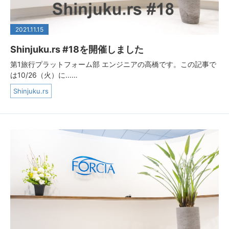
2021.11.15
Shinjuku.rs #18を開催しました
第1旅行プラットフォーム部 エンジニアの高橋です。この記事で
は10/26（火）に...…
Shinjuku.rs