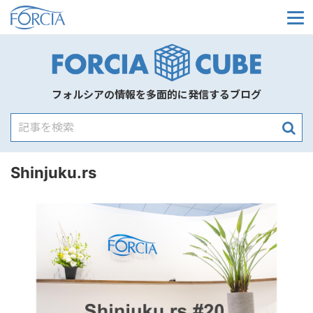
メ
フォルシアの情報を多面的に発信するブログ
Shinjuku.rs