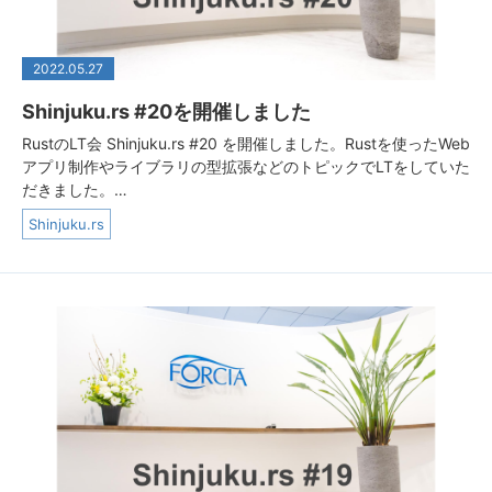
2022.05.27
Shinjuku.rs #20を開催しました
RustのLT会 Shinjuku.rs #20 を開催しました。Rustを使ったWeb
アプリ制作やライブラリの型拡張などのトピックでLTをしていた
だきました。…
Shinjuku.rs