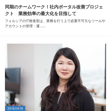
同期のチームワーク！社内ポータル改善プロジェ
クト 業務効率の最大化を目指して
フォルシアのIT推進室は、業務を行う上で必要不可欠なツールや
アカウントの管理・運...…
2018.04.18