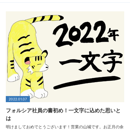
2022.01.07
フォルシア社員の書初め！一文字に込めた思いと
は
明けましておめでとうございます！営業の山城です。お正月の余