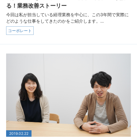
る！業務改善ストーリー
今回は私が担当している経理業務を中心に、この3年間で実際に
どのような仕事をしてきたのかをご紹介します。…
コーポレート
2019.02.22