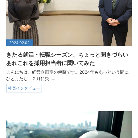
2024.02.02
きたる就活・転職シーズン、ちょっと聞きづらい
あれこれを採用担当者に聞いてみた
こんにちは。経営企画室の伊藤です。2024年もあっという間に
ひと月たち、２月に突...…
社員インタビュー