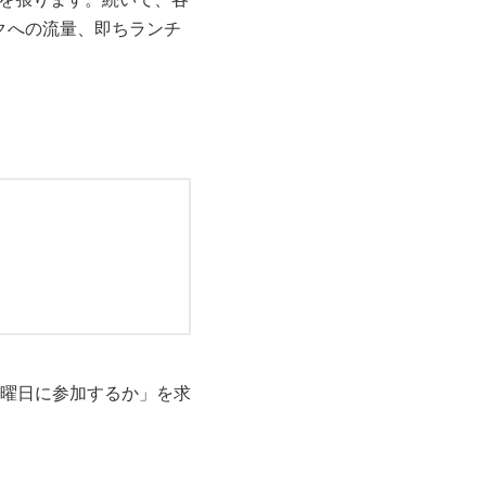
クへの流量、即ちランチ
曜日に参加するか」を求