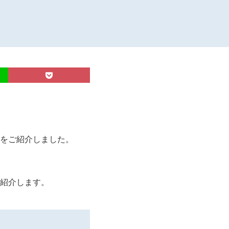
をご紹介しました。
紹介します。