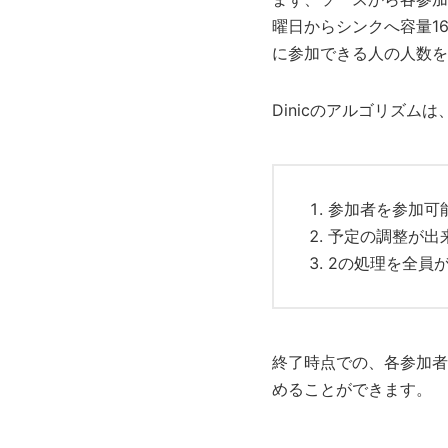
曜日からシンクへ容量1
に参加できる人の人数を
Dinicのアルゴリズム
参加者を参加可
予定の調整が出
2の処理を全員
終了時点での、各参加者
めることができます。