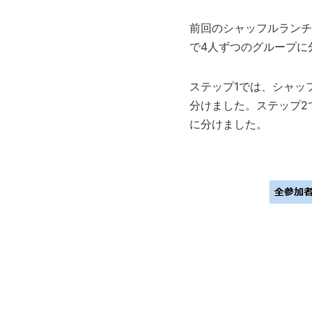
前回のシャッフルランチで
で4人ずつのグループに分
ステップ1では、シャッ
分けました。ステップ2
に分けました。