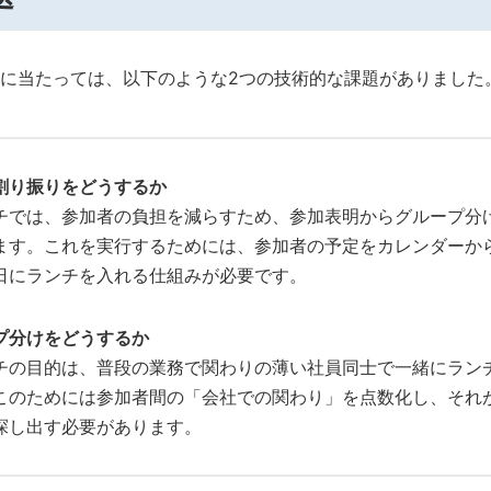
に当たっては、以下のような2つの技術的な課題がありました
割り振りをどうするか
チでは、参加者の負担を減らすため、参加表明からグループ分
ます。これを実行するためには、参加者の予定をカレンダーか
日にランチを入れる仕組みが必要です。
プ分けをどうするか
チの目的は、普段の業務で関わりの薄い社員同士で一緒にラン
このためには参加者間の「会社での関わり」を点数化し、それ
探し出す必要があります。