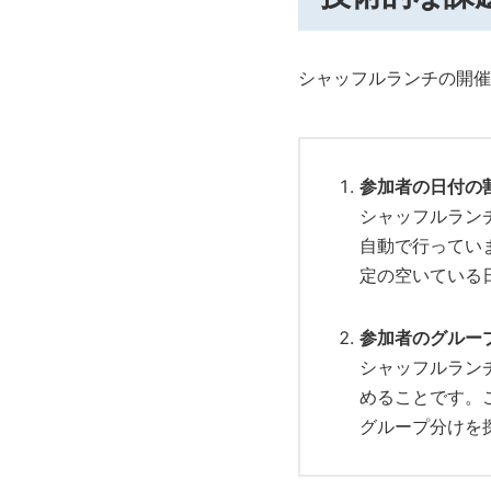
シャッフルランチの開催
参加者の日付の
シャッフルラン
自動で行ってい
定の空いている
参加者のグルー
シャッフルラン
めることです。
グループ分けを