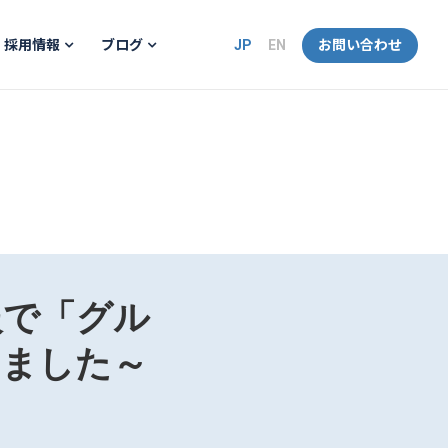
JP
EN
お問い合わせ
採用情報
ブログ
情報で「グル
めました～