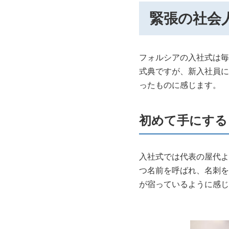
緊張の社会
フォルシアの入社式は毎
式典ですが、新入社員に
ったものに感じます。
初めて手にする
入社式では代表の屋代よ
つ名前を呼ばれ、名刺を
が宿っているように感じ