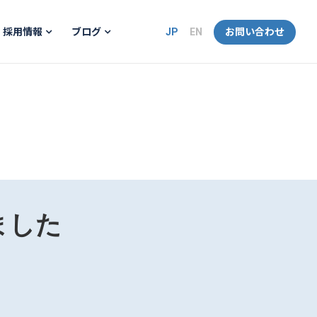
JP
EN
お問い合わせ
採用情報
ブログ
ました