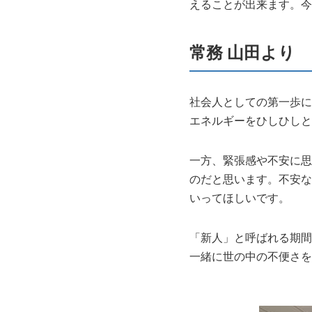
えることが出来ます。今
常務 山田より
社会人としての第一歩に
エネルギーをひしひしと
一方、緊張感や不安に思
のだと思います。不安な
いってほしいです。
「新人」と呼ばれる期間
一緒に世の中の不便さを