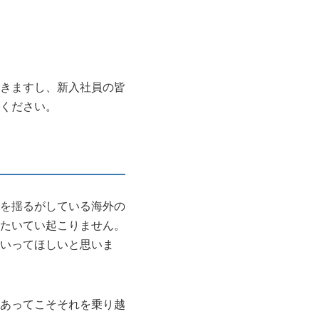
きますし、新入社員の皆
ください。
を揺るがしている海外の
たいてい起こりません。
いってほしいと思いま
あってこそそれを乗り越