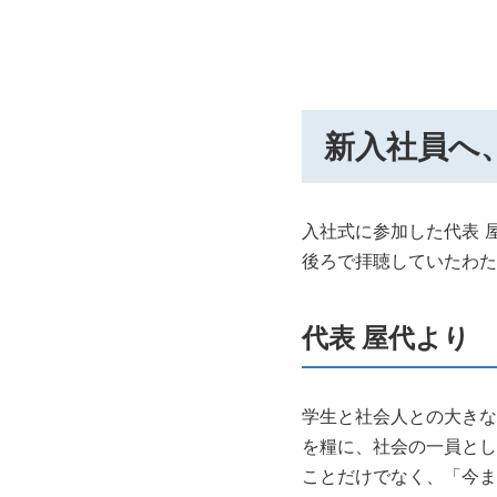
新入社員へ
入社式に参加した代表 
後ろで拝聴していたわた
代表 屋代より
学生と社会人との大きな
を糧に、社会の一員とし
ことだけでなく、「今ま