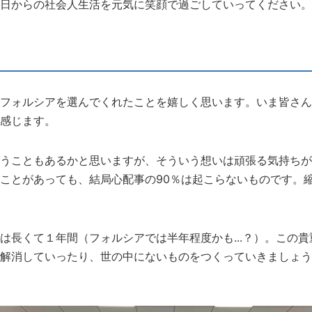
日からの社会人生活を元気に笑顔で過ごしていってください。
フォルシアを選んでくれたことを嬉しく思います。いま皆さん
感じます。
うこともあるかと思いますが、そういう想いは頑張る気持ちが
ことがあっても、結局心配事の90％は起こらないものです。
は長くて１年間（フォルシアでは半年程度かも...？）。この
解消していったり、世の中にないものをつくっていきましょう