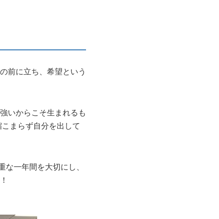
の前に立ち、希望という
強いからこそ生まれるも
縮こまらず自分を出して
貴重な一年間を大切にし、
！