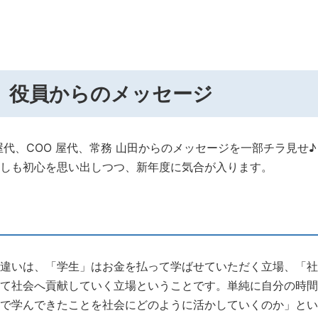
、役員からのメッセージ
屋代、COO 屋代、常務 山田からのメッセージを一部チラ見せ♪
しも初心を思い出しつつ、新年度に気合が入ります。
違いは、「学生」はお金を払って学ばせていただく立場、「社
て社会へ貢献していく立場ということです。単純に自分の時間
で学んできたことを社会にどのように活かしていくのか」とい