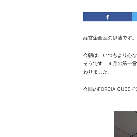
経営企画室の伊藤です。
今朝は、いつもより心な
そうです、４月の第一営
わりました。
今回のFORCIA CU