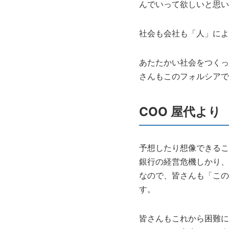
んでいって欲しいと思い
社会も会社も「人」によ
あたたかい社会をつくっ
さんもこのフォルシアで
COO 屋代より
予想したり想像できるこ
銀行の経営危機しかり、
なので、皆さんも「この
す。
皆さんもこれから困難に