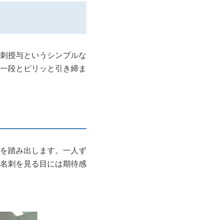
刺授与というシンプルな
一段とピリッと引き締ま
を踏み出します。一人ず
名刺を見る目には期待感