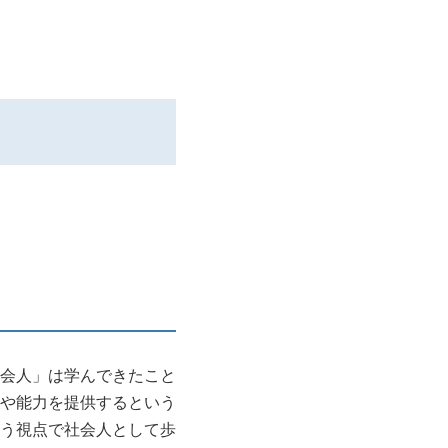
会人」は学んできたこと
や能力を提供するという
う視点で社会人として歩