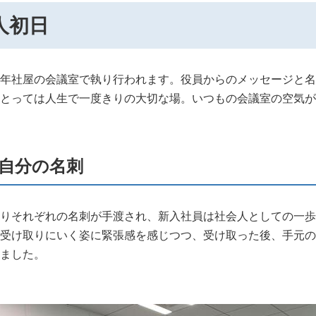
人初日
年社屋の会議室で執り行われます。役員からのメッセージと名
とっては人生で一度きりの大切な場。いつもの会議室の空気が
自分の名刺
りそれぞれの名刺が手渡され、新入社員は社会人としての一歩
受け取りにいく姿に緊張感を感じつつ、受け取った後、手元の
ました。