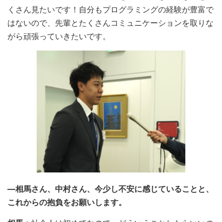
くさん見たいです！自分もプログラミングの経験が豊富で
はないので、先輩とたくさんコミュニケーションを取りな
がら頑張っていきたいです。
―相馬さん、中村さん、今少し不安に感じていることと、
これからの抱負をお願いします。