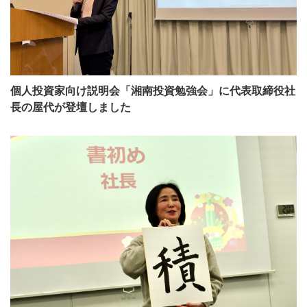
個人投資家向け説明会「湘南投資勉強会」に代表取締役社
長の屋代が登壇しました