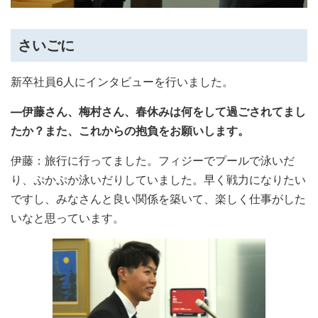
さいごに
新卒社員6人にインタビューを行いました。
―伊藤さん、梅村さん、春休みは何をして過ごされてまし
たか？また、これからの抱負をお願いします。
伊藤：旅行に行ってました。フィジーでプールで泳いだ
り、ぷかぷか泳いだりしていました。早く戦力になりたい
ですし、みなさんと良い関係を築いて、楽しく仕事がした
いなと思っています。