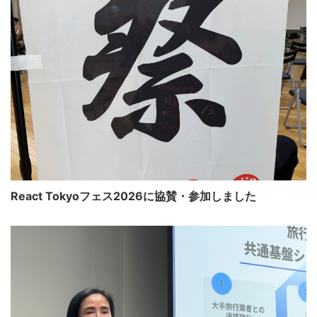
React Tokyoフェス2026に協賛・参加しました