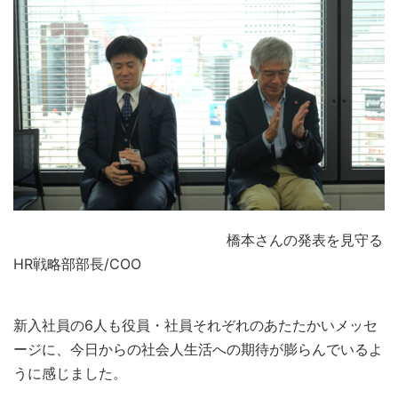
橋本さんの発表を見守る
HR戦略部部長/COO
新入社員の6人も役員・社員それぞれのあたたかいメッセ
ージに、今日からの社会人生活への期待が膨らんでいるよ
うに感じました。