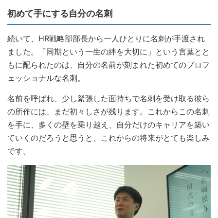
初めて手にする自分の名刺
続いて、HR戦略部部長から一人ひとりに名刺が手渡され
ました。「同期という一生の絆を大切に」という言葉とと
もに配られたのは、自分の名前が刻まれた初めてのプロフ
ェッショナルな名刺。
名前を呼ばれ、少し緊張した面持ちで名刺を受け取る彼ら
の所作には、まだ初々しさが残ります。これからこの名刺
を手に、多くの壁を乗り越え、自分だけのキャリアを築い
ていくのだろうと思うと、これからの将来がとても楽しみ
です。