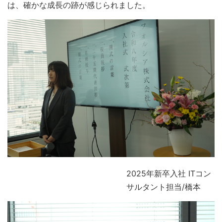
は、確かな成長の跡が感じられました。
2025年新卒入社 ITコン
サルタント担当/橋本