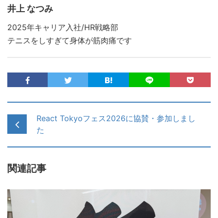
井上 なつみ
2025年キャリア入社/HR戦略部
テニスをしすぎて身体が筋肉痛です
React Tokyoフェス2026に協賛・参加しまし
た
関連記事