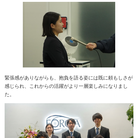
緊張感がありながらも、抱負を語る姿には既に頼もしさが
感じられ、
これからの活躍がより一層楽しみになりまし
た。