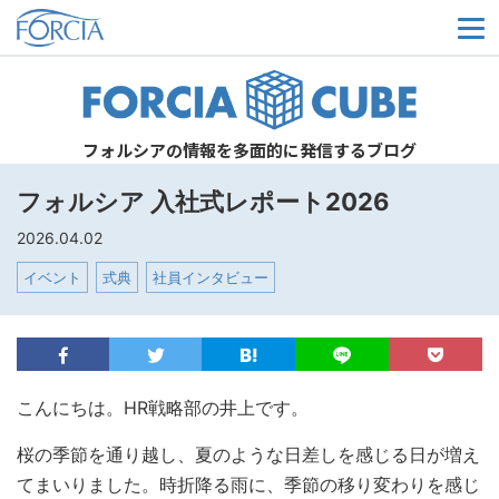
メ
フォルシアの情報を多面的に発信するブログ
フォルシア 入社式レポート2026
2026.04.02
イベント
式典
社員インタビュー
こんにちは。HR戦略部の井上です。
桜の季節を通り越し、夏のような日差しを感じる日が増え
てまいりました。時折降る雨に、季節の移り変わりを感じ