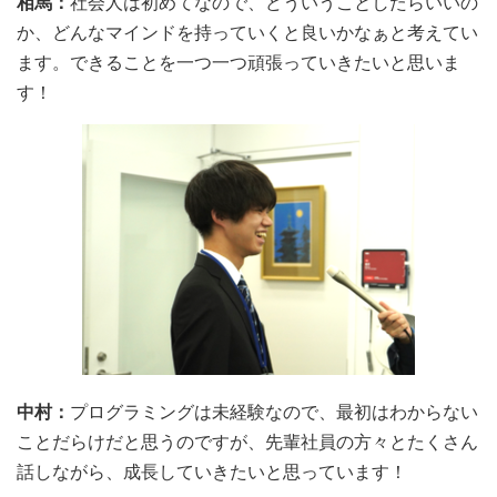
相馬：
社会人は初めてなので、どういうことしたらいいの
か、どんなマインドを持っていくと良いかなぁと考えてい
ます。できることを一つ一つ頑張っていきたいと思いま
す！
中村：
プログラミングは未経験なので、最初はわからない
ことだらけだと思うのですが、先輩社員の方々とたくさん
話しながら、成長していきたいと思っています！