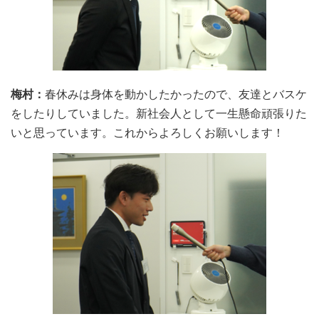
梅村：
春休みは身体を動かしたかったので、友達とバスケ
をしたりしていました。新社会人として一生懸命頑張りた
いと思っています。これからよろしくお願いします！