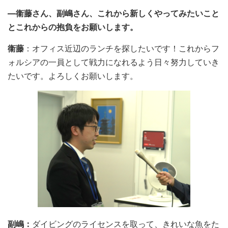
―衞藤さん、副嶋さん、これから新しくやってみたいこと
とこれからの抱負をお願いします。
衞藤
：オフィス近辺のランチを探したいです！これからフ
ォルシアの一員として戦力になれるよう日々努力していき
たいです。よろしくお願いします。
副嶋：
ダイビングのライセンスを取って、きれいな魚をた