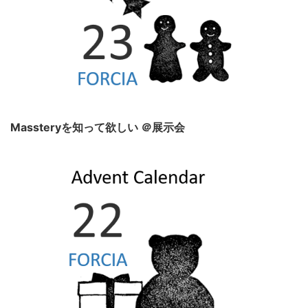
Massteryを知って欲しい ＠展示会