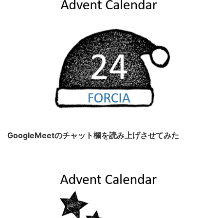
GoogleMeetのチャット欄を読み上げさせてみた