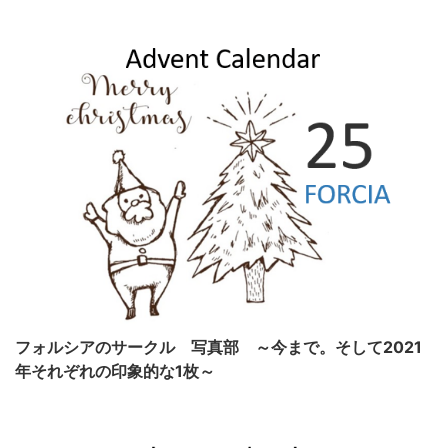
フォルシアのサークル 写真部 ～今まで。そして2021
年それぞれの印象的な1枚～