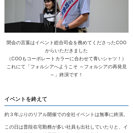
閉会の言葉はイベント総合司会を務めてくださったCOO
からいただきました
（COOもコーポレートカラーに合わせて青いシャツ！）
これにて「フォルシアへようこそ ～フォルシアの再発見
～」終演です！
イベントを終えて
約３年ぶりのリアル開催での全社イベントは無事に終演。
この日は普段在宅勤務が多い社員も出社していたりと、イ