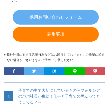
採用お問い合わせフォーム
募集要項
※ 弊社社員に対する営業行為などはお断りしております。ご希望に沿え
ない場合がございますので予めご了承ください。
子育ての中で大切にしているもの～フォルシア
のパパ社員が集結！仕事と子育ての両立ってど
うしてる？～