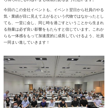
今回のこの全社イベントも、イベント翌日から社員のやる
気・業績が目に見えて上がるという代物ではなかったとし
ても、一堂に会し、同じ時を過ごすということから生まれ
る熱量は必ず良い影響をもたらすと信じています。これか
らも一体感をもって加速度的に成長していけるよう、社員
一同まい進していきます！