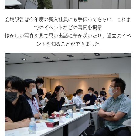
会場設営は今年度の新入社員にも手伝ってもらい、これま
でのイベントなどの写真を掲示
懐かしい写真を見て思い出話に華が咲いたり、過去のイベ
ントを知ることができました