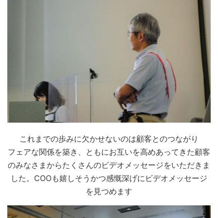
これまでの歩みに欠かせないのは顧客とのつながり
フェアな関係を築き、ともにお互いを高めあってきた顧客
のみなさまからたくさんのビデオメッセージをいただきま
した。
COOも嬉しそうかつ感慨深げにビデオメッセージ
を見つめます