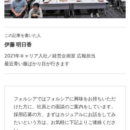
この記事を書いた人
伊藤 明日香
2021年キャリア入社／経営企画室 広報担当
最近青い服ばかり目が行きます
フォルシアではフォルシアに興味をお持ちいただ
けた方に、社員との面談のご案内をしています。
採用応募の方、まずはカジュアルにお話をしてみ
たいという方は、お気軽に下記よりご連絡くださ
い。