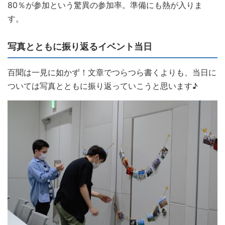
80％が参加という驚異の参加率。準備にも熱が入りま
す。
写真とともに振り返るイベント当日
百聞は一見に如かず！文章でつらつら書くよりも、当日に
ついては写真とともに振り返っていこうと思います♪