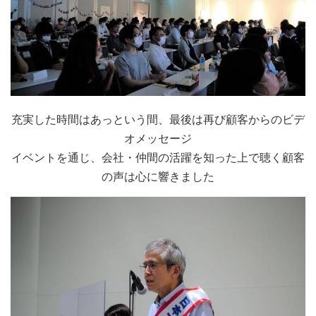
充実した時間はあっという間、最後は再び顧客からのビデ
オメッセージ
イベントを通じ、会社・仲間の活躍を知った上で聴く顧客
の声は心に響きました