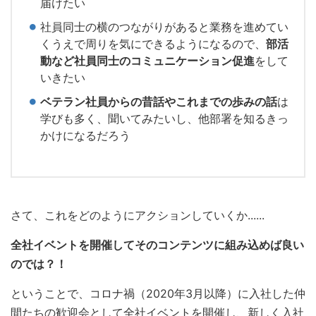
届けたい
社員同士の横のつながりがあると業務を進めてい
くうえで周りを気にできるようになるので、
部活
動など社員同士のコミュニケーション促進
をして
いきたい
ベテラン社員からの昔話やこれまでの歩みの話
は
学びも多く、聞いてみたいし、他部署を知るきっ
かけになるだろう
さて、これをどのようにアクションしていくか......
全社イベントを開催してそのコンテンツに組み込めば良い
のでは？！
ということで、コロナ禍（2020年3月以降）に入社した仲
間たちの歓迎会として全社イベントを開催し、新しく入社