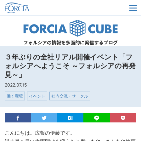
メ
フォルシアの情報を多面的に発信するブログ
３年ぶりの全社リアル開催イベント「フ
ォルシアへようこそ ～フォルシアの再発
見～」
2022.07.15
働く環境
イベント
社内交流・サークル
こんにちは。広報の伊藤です。