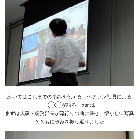
続いてはこれまでの歩みを伝える、ベテラン社員による
「◯◯が語る」part１
まずは人事・総務部長が流行りの曲に載せ、懐かしい写真
とともに歩みを振り返りました