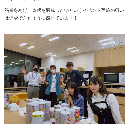
熱量をあげ一体感を醸成したいというイベント実施の狙い
は達成できたように感じています！