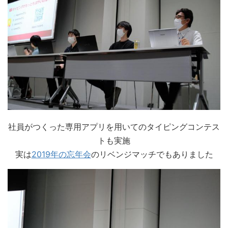
社員がつくった専用アプリを用いてのタイピングコンテス
トも実施
実は
2019年の忘年会
のリベンジマッチでもありました