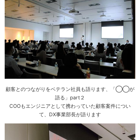
顧客とのつながりをベテラン社員も語ります、「◯◯が
語る」part２
COOもエンジニアとして携わっていた顧客案件につい
て、DX事業部長が語ります