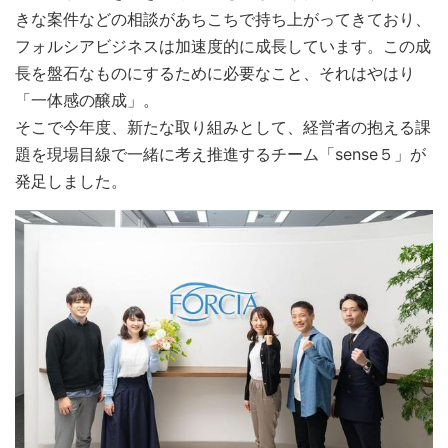
きな案件などの相談があちこちで持ち上がってきており、
フォルシアビジネスは加速度的に成長しています。この成
長を盤石なものにするために必要なこと、それはやはり
「一体感の醸成」。
そこで今年度、新たな取り組みとして、経営者の抱える課
題を現場目線で一緒に考え推進するチーム「sense５」が
発足しました。