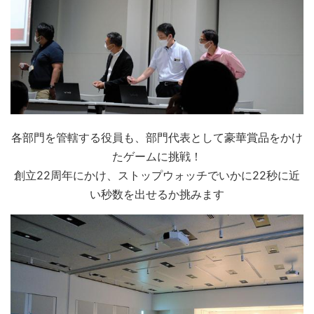
各部門を管轄する役員も、部門代表として豪華賞品をかけ
たゲームに挑戦！
創立22周年にかけ、ストップウォッチでいかに22秒に近
い秒数を出せるか挑みます