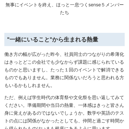
無事にイベントを終え、ほっと一息つくsense５メンバー
たち
"一緒にいること"から生まれる熱量
働き方の幅が広がった昨今、社員同士のつながりの希薄化
はきっとどこの会社でも少なからず課題に感じられている
ものかと思いますし、たった１回のイベントで解消できる
ものでもありません。業務に関係ないだろうと思われる方
もいるかもしれません。
ただ、例えば学生時代の体育祭や文化祭を思い返してみて
ください。準備期間や当日の熱量、一体感はきっと皆さん
身に覚えがあるのではないでしょうか。数学や英語のテス
トの点には関係がなかったとしても、仲間と過ごす時間か
ら得られたものはいまも根底にあるように思います。