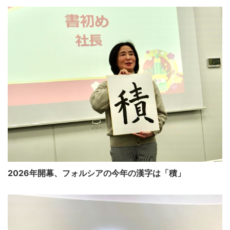
2026年開幕、フォルシアの今年の漢字は「積」