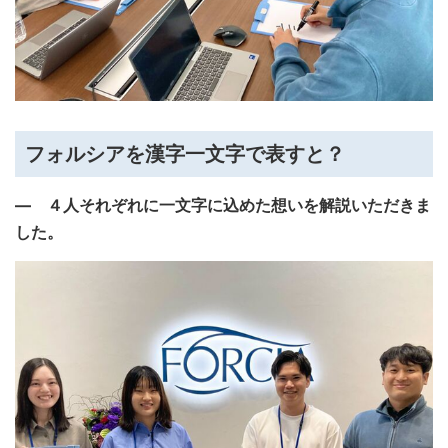
フォルシアを漢字一文字で表すと？
―
４人それぞれに一文字に込めた想いを解説いただきま
した。