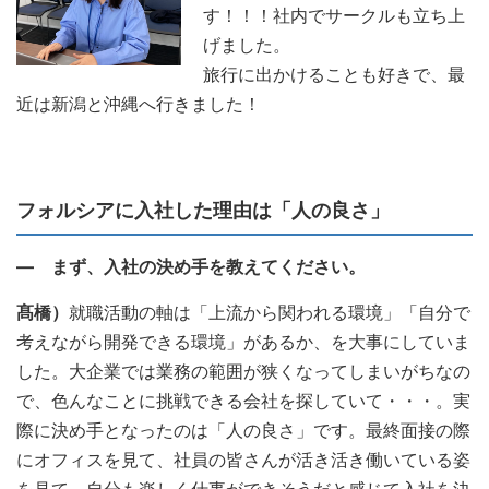
す！！！社内でサークルも立ち上
げました。
旅行に出かけることも好きで、最
近は新潟と沖縄へ行きました！
フォルシアに入社した理由は「人の良さ」
― まず、入社の決め手を教えてください。
髙橋）
就職活動の軸は「上流から関われる環境」「自分で
考えながら開発できる環境」があるか、を大事にしていま
した。大企業では業務の範囲が狭くなってしまいがちなの
で、色んなことに挑戦できる会社を探していて・・・。実
際に決め手となったのは「人の良さ」です。最終面接の際
にオフィスを見て、社員の皆さんが活き活き働いている姿