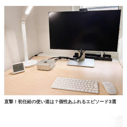
直撃！初任給の使い道は？個性あふれるエピソード3選