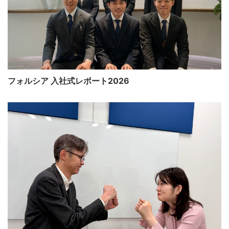
フォルシア 入社式レポート2026