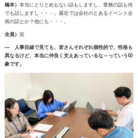
橋本）
本当にとりとめもない話もしますし、業務の話も何
でも話しますし・・・。最近では会社のとあるイベント企
画の話とか？他にも・・・。
全員）
笑
― 人事目線で見ても、皆さんそれぞれ個性的で、性格も
異なるけど、本当に仲良く支えあっているな～っていう印
象です。