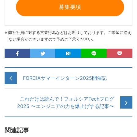
募集要項
※ 弊社社員に対する営業行為などはお断りしております。ご希望に沿え
ない場合がございますので予めご了承ください。
FORCIAサマーインターン2025開催記
これだけは読んで！フォルシアTechブログ
2025 〜エンジニアの力を爆上げする記事〜
関連記事