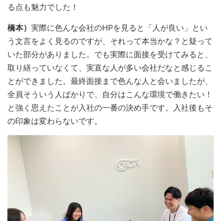
る点も魅力でした！
橋本）
実際に色んな会社のHPを見ると「人が良い」とい
う文言をよく見るのですが、それって本当かな？と疑って
いた部分がありました。でも実際に面接を受けてみると、
取り繕っていなくて、実直な人が多い会社だなと感じるこ
とができました。最終面接まで色んな人と会いましたが、
全員そういう人ばかりで、自分はこんな環境で働きたい！
と強く思えたことが入社の一番の決め手です。入社後もそ
の印象は変わらないです。