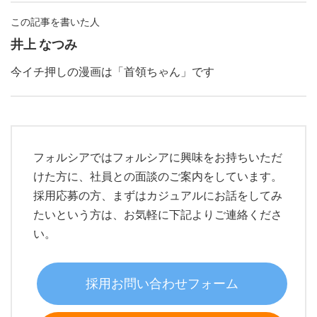
この記事を書いた人
井上 なつみ
今イチ押しの漫画は「首領ちゃん」です
フォルシアではフォルシアに興味をお持ちいただ
けた方に、社員との面談のご案内をしています。
採用応募の方、まずはカジュアルにお話をしてみ
たいという方は、お気軽に下記よりご連絡くださ
い。
採用お問い合わせフォーム