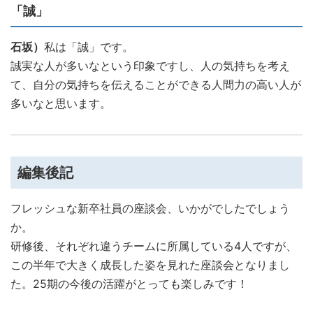
「誠」
石坂）
私は「誠」です。
誠実な人が多いなという印象ですし、人の気持ちを考え
て、自分の気持ちを伝えることができる人間力の高い人が
多いなと思います。
編集後記
フレッシュな新卒社員の座談会、いかがでしたでしょう
か。
研修後、それぞれ違うチームに所属している4人ですが、
この半年で大きく成長した姿を見れた座談会となりまし
た。25期の今後の活躍がとっても楽しみです！