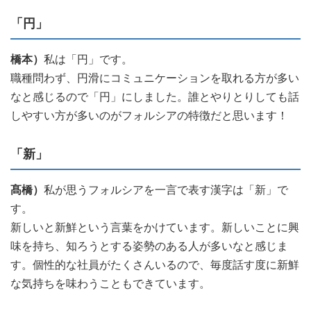
「円」
橋本）
私は「円」です。
職種問わず、円滑にコミュニケーションを取れる方が多い
なと感じるので「円」にしました。誰とやりとりしても話
しやすい方が多いのがフォルシアの特徴だと思います！
「新」
髙橋）
私が思うフォルシアを一言で表す漢字は「新」で
す。
新しいと新鮮という言葉をかけています。新しいことに興
味を持ち、知ろうとする姿勢のある人が多いなと感じま
す。個性的な社員がたくさんいるので、毎度話す度に新鮮
な気持ちを味わうこともできています。