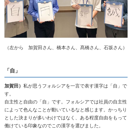
（左から 加賀田さん、橋本さん、髙橋さん、石坂さん）
「自」
加賀田）
私が思うフォルシアを一言で表す漢字は「自」で
す。
自主性と自由の「自」です。フォルシアでは社員の自主性
によって色んなことが動いているなと感じます。かっちり
とした決まりが多いわけではなく、ある程度自由をもって
働けている印象なのでこの漢字を選びました。