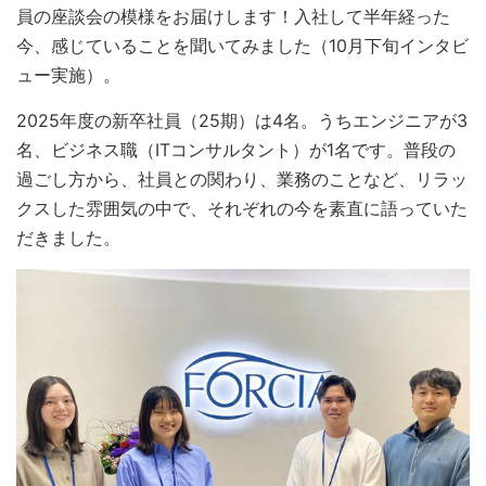
員の座談会の模様をお届けします！入社して半年経った
今、感じていることを聞いてみました（10月下旬インタビ
ュー実施）。
2025年度の新卒社員（25期）は4名。うちエンジニアが3
名、ビジネス職（ITコンサルタント）が1名です。普段の
過ごし方から、社員との関わり、業務のことなど、リラッ
クスした雰囲気の中で、それぞれの今を素直に語っていた
だきました。