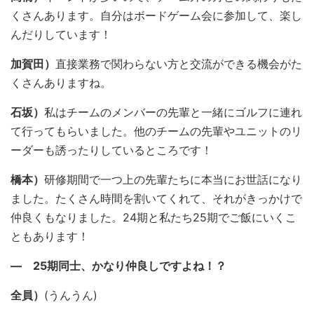
くさんあります。自分はボードゲーム会に参加して、楽し
んだりしています！
加賀田）
直接業務で関わらない方と交流ができる機会がた
くさんありますね。
石坂）
私はチームのメンバーの先輩と一緒にゴルフに連れ
て行ってもらいました。他のチームの先輩やユニットのリ
ーダーも誘ったりしているところです！
橋本）
研修期間で一つ上の先輩たちに本当にお世話になり
ました。たくさん時間を割いてくれて、それがきっかけで
仲良くもなりました。24期と私たち25期でご飯にいくこ
ともあります！
― 25期同士、かなり仲良しですよね！？
全員）
(うんうん)