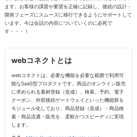
ます。お客様の課題や要望を正確に記録し、後続の設計・
開発フェーズにスムーズに移行できるようにサポートして
います。今は会話の内容についていくのに必死で
す・・・！
webコネクトとは
webコネクトは、必要な機能を必要な範囲で利用可
能なSaaS型プロダクトです。商品のオンライン販売
に求められる素材登録（造成）、検索、予約、電子
クーポン、外部接続ゲートウェイといった機能群を
モジュール化しており、商品登録（造成）・商品検
索・商品流通・販売を、柔軟かつスピーディに実現
します。