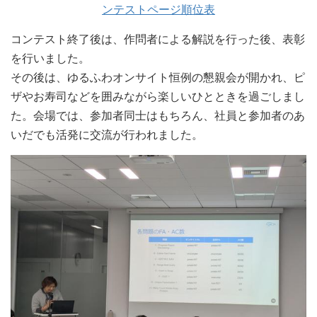
ンテストページ順位表
コンテスト終了後は、作問者による解説を行った後、表彰
を行いました。
その後は、ゆるふわオンサイト恒例の懇親会が開かれ、ピ
ザやお寿司などを囲みながら楽しいひとときを過ごしまし
た。会場では、参加者同士はもちろん、社員と参加者のあ
いだでも活発に交流が行われました。