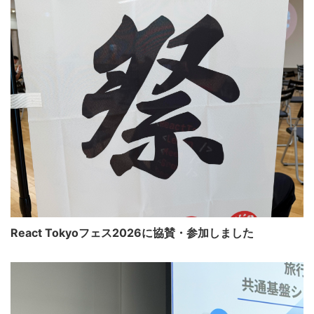
React Tokyoフェス2026に協賛・参加しました