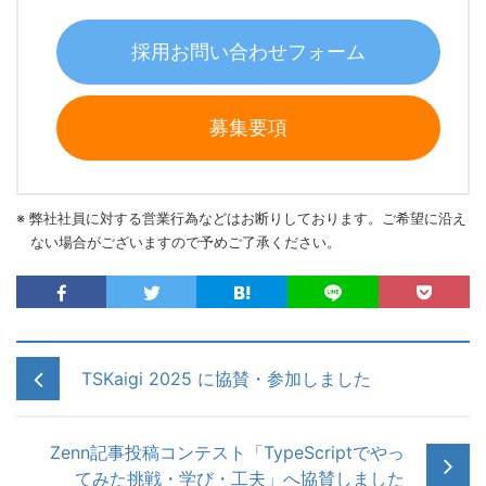
採用お問い合わせフォーム
募集要項
※ 弊社社員に対する営業行為などはお断りしております。ご希望に沿え
ない場合がございますので予めご了承ください。
TSKaigi 2025 に協賛・参加しました
Zenn記事投稿コンテスト「TypeScriptでやっ
てみた挑戦・学び・工夫」へ協賛しました