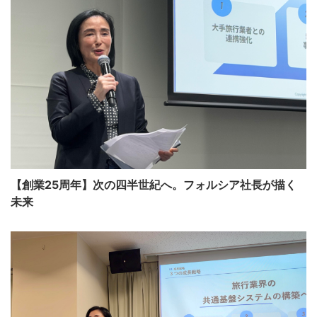
【創業25周年】次の四半世紀へ。フォルシア社長が描く
未来