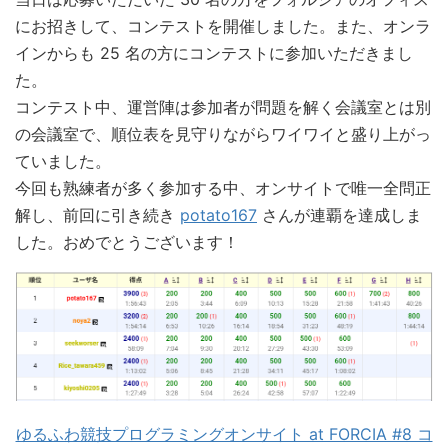
にお招きして、コンテストを開催しました。また、オンラ
インからも 25 名の方にコンテストに参加いただきまし
た。
コンテスト中、運営陣は参加者が問題を解く会議室とは別
の会議室で、順位表を見守りながらワイワイと盛り上がっ
ていました。
今回も熟練者が多く参加する中、オンサイトで唯一全問正
解し、前回に引き続き
potato167
さんが連覇を達成しま
した。おめでとうございます！
ゆるふわ競技プログラミングオンサイト at FORCIA #8 コ