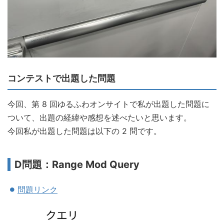
コンテストで出題した問題
今回、第 8 回ゆるふわオンサイトで私が出題した問題に
ついて、出題の経緯や感想を述べたいと思います。
今回私が出題した問題は以下の 2 問です。
D問題：Range Mod Query
問題リンク