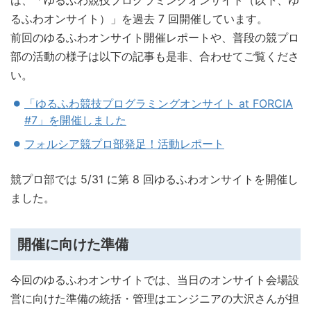
は、「ゆるふわ競技プログラミングオンサイト（以下、ゆ
るふわオンサイト）」を過去 7 回開催しています。
前回のゆるふわオンサイト開催レポートや、普段の競プロ
部の活動の様子は以下の記事も是非、合わせてご覧くださ
い。
「ゆるふわ競技プログラミングオンサイト at FORCIA
#7」を開催しました
フォルシア競プロ部発足！活動レポート
競プロ部では 5/31 に第 8 回ゆるふわオンサイトを開催し
ました。
開催に向けた準備
今回のゆるふわオンサイトでは、当日のオンサイト会場設
営に向けた準備の統括・管理はエンジニアの大沢さんが担