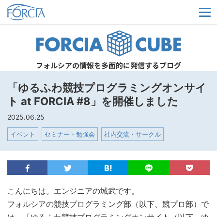
メ
フォルシアの情報を多面的に発信するブログ
「ゆるふわ競技プログラミングオンサイ
ト at FORCIA #8」を開催しました
2025.06.25
イベント
セミナー・勉強会
社内交流・サークル
こんにちは。エンジニアの城武です。
フォルシアの競技プログラミング部（以下、競プロ部）で