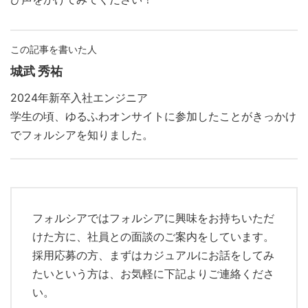
この記事を書いた人
城武 秀祐
2024年新卒入社エンジニア
学生の頃、ゆるふわオンサイトに参加したことがきっかけ
でフォルシアを知りました。
フォルシアではフォルシアに興味をお持ちいただ
けた方に、社員との面談のご案内をしています。
採用応募の方、まずはカジュアルにお話をしてみ
たいという方は、お気軽に下記よりご連絡くださ
い。