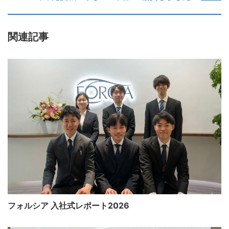
関連記事
フォルシア 入社式レポート2026