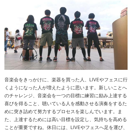
音楽会をきっかけに、楽器を買った人、LIVEやフェスに行
くようになった人が増えたように思います。新しいことへ
のチャレンジ、音楽会を一つの目標に練習に励み上達する
喜びを得ること、聴いている人を感動させる演奏をするた
めに突き詰めて努力するプロセスを楽しんでいます。ま
た、上達するためには高い目標を設定し、気持ちを高める
ことが重要ですね。休日には、LIVEやフェスへ足を運び、