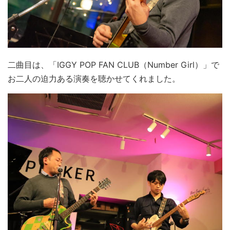
二曲目は、「IGGY POP FAN CLUB（Number Girl）」で
お二人の迫力ある演奏を聴かせてくれました。