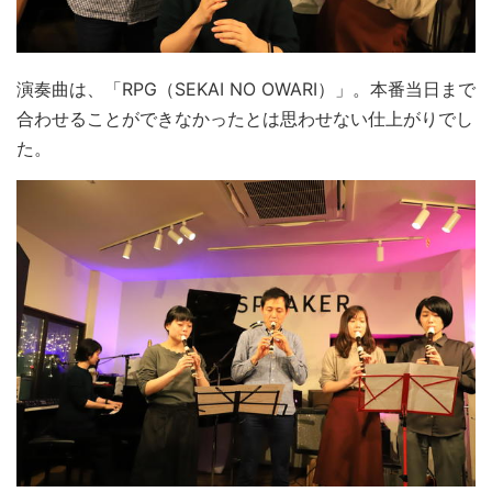
演奏曲は、「RPG（SEKAI NO OWARI）」。本番当日まで
合わせることができなかったとは思わせない仕上がりでし
た。