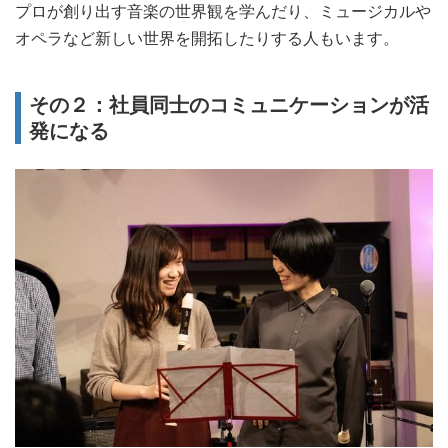
プロが創り出す音楽の世界観を学んだり、ミュージカルや
オペラなど新しい世界を開拓したりする人もいます。
その２：社員同士のコミュニケーションが活
発になる