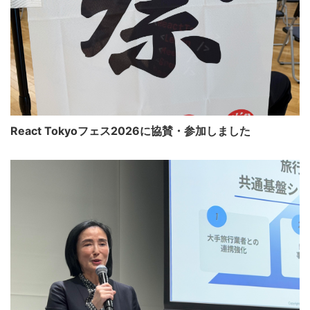
React Tokyoフェス2026に協賛・参加しました