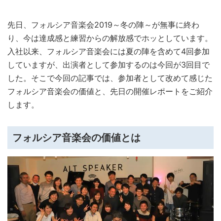
先日、フォルシア音楽会2019～冬の陣～が無事に終わ
り、今は達成感と練習からの解放感でホッとしています。
入社以来、フォルシア音楽会には夏の陣を含めて4回参加
していますが、出演者として参加するのは今回が3回目で
した。そこで今回の記事では、参加者として改めて感じた
フォルシア音楽会の価値と、先日の開催レポートをご紹介
します。
フォルシア音楽会の価値とは