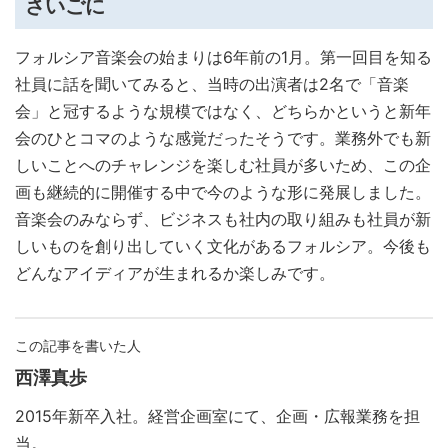
さいごに
フォルシア音楽会の始まりは6年前の1月。第一回目を知る
社員に話を聞いてみると、当時の出演者は2名で「音楽
会」と冠するような規模ではなく、どちらかというと新年
会のひとコマのような感覚だったそうです。業務外でも新
しいことへのチャレンジを楽しむ社員が多いため、この企
画も継続的に開催する中で今のような形に発展しました。
音楽会のみならず、ビジネスも社内の取り組みも社員が新
しいものを創り出していく文化があるフォルシア。今後も
どんなアイディアが生まれるか楽しみです。
この記事を書いた人
西澤真歩
2015年新卒入社。経営企画室にて、企画・広報業務を担
当。