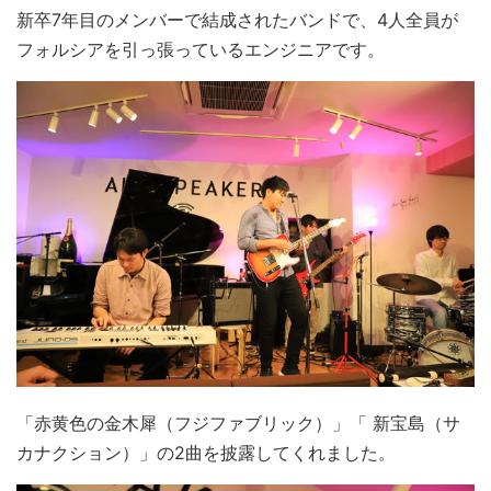
新卒7年目のメンバーで結成されたバンドで、4人全員が
フォルシアを引っ張っているエンジニアです。
「赤黄色の金木犀（フジファブリック）」「 新宝島（サ
カナクション）」の2曲を披露してくれました。