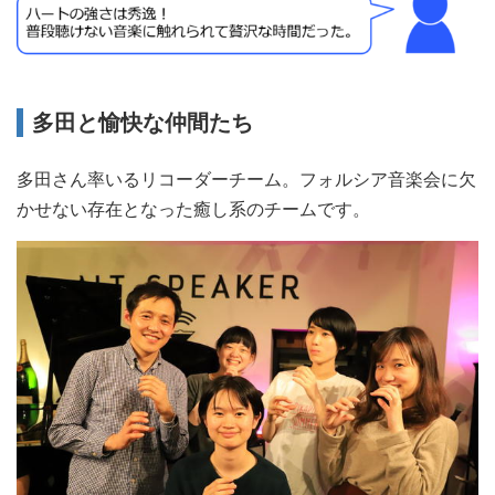
多田と愉快な仲間たち
多田さん率いるリコーダーチーム。フォルシア音楽会に欠
かせない存在となった癒し系のチームです。