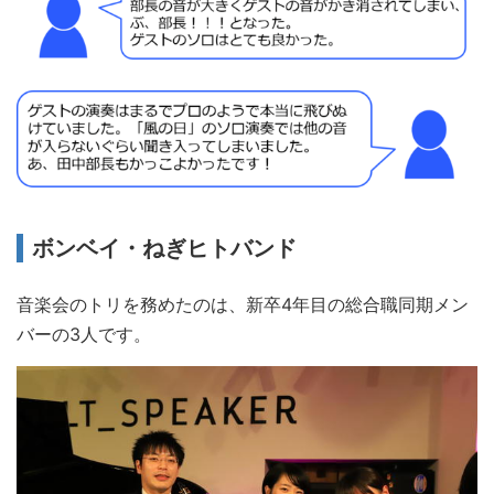
ボンベイ・ねぎヒトバンド
音楽会のトリを務めたのは、新卒4年目の総合職同期メン
バーの3人です。