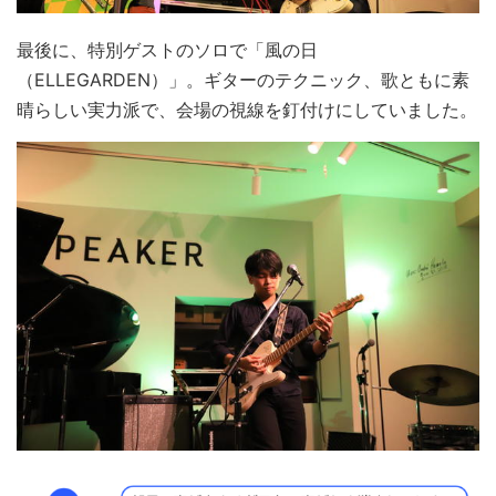
最後に、特別ゲストのソロで「風の日
（ELLEGARDEN）」。ギターのテクニック、歌ともに素
晴らしい実力派で、会場の視線を釘付けにしていました。