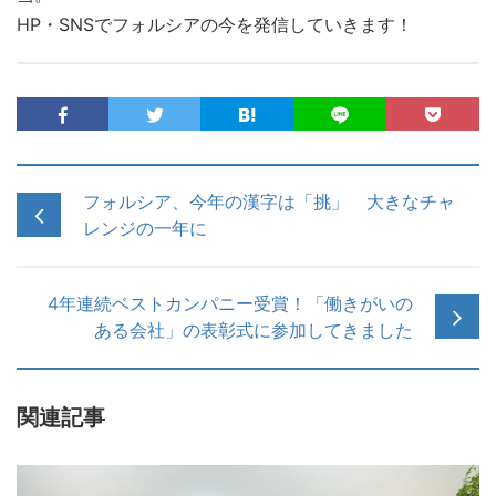
HP・SNSでフォルシアの今を発信していきます！
フォルシア、今年の漢字は「挑」 大きなチャ
レンジの一年に
4年連続ベストカンパニー受賞！「働きがいの
ある会社」の表彰式に参加してきました
関連記事