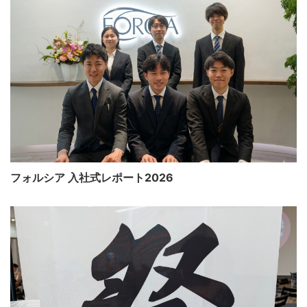
フォルシア 入社式レポート2026