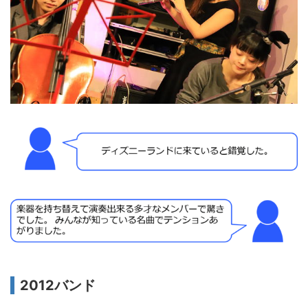
2012バンド