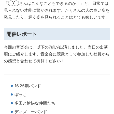
「◯◯さんはこんなこともできるのか！」と、日常では
見られない才能に驚かされます。たくさんの人の良い所を
発見したり、輝く姿を見られることはとても嬉しいです。
開催レポート
今回の音楽会は、以下の7組が出演しました。当日の出演
順にご紹介します。音楽会に聴衆として参加した社員から
の感想と合わせて御覧ください！
16.25期バンド
ぼっち
多田と愉快な仲間たち
ディズニーバンド