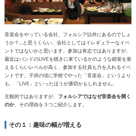
音楽会をやっている会社、フォルシア以外にあるのでしょ
うか？...と思うくらい、会社としてはイレギュラーなイベ
ントではないかと思います。参加は有志ではありますが、
最近はバンドのLIVEを聴きに来ているかのような錯覚を覚
えるくらいレベルが高く、参加する社員も力を入れるイベ
ントです。子供の頃に学校でやった「音楽会」というより
も、「LIVE」といったほうが適切かもしれません。
主観的ではありますが、
フォルシアではなぜ音楽会を開く
のか
、その理由を３つご紹介します。
その１：趣味の幅が増える