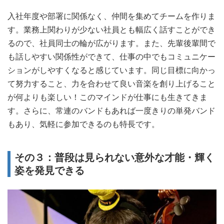
入社年度や部署に関係なく、仲間を集めてチームを作りま
す。業務上関わりが少ない社員とも幅広く話すことができ
るので、社員同士の輪が広がります。また、先輩後輩間で
も話しやすい関係性ができて、仕事の中でもコミュニケー
ションがしやすくなると感じています。同じ目標に向かっ
て努力すること、力を合わせて良い音楽を創り上げること
が何よりも楽しい！このマインドが仕事にも生きてきま
す。さらに、常連のバンドもあれば一度きりの単発バンド
もあり、気軽に参加できるのも特長です。
その３：普段は見られない意外な才能・輝く
姿を発見できる