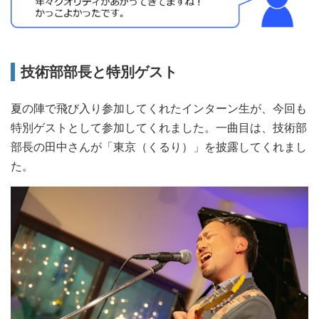
技術部部長と特別ゲスト
夏の陣で飛び入り参加してくれたインターン生が、今回も
特別ゲストとして参加してくれました。一曲目は、技術部
部長の田中さんが「東京（くるり）」を披露してくれまし
た。