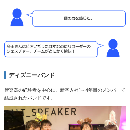
ディズニーバンド
管楽器の経験者を中心に、新卒入社1～4年目のメンバーで
結成されたバンドです。