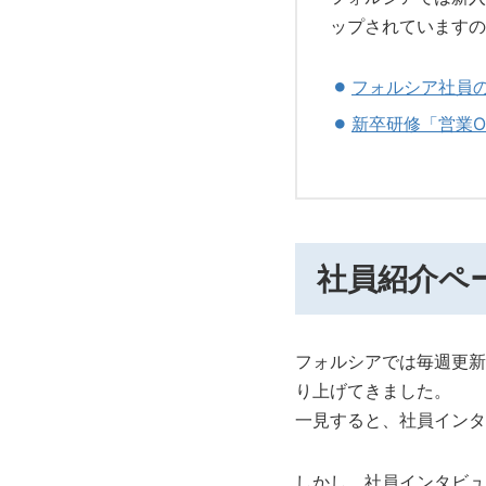
ップされていますの
フォルシア社員
新卒研修「営業OJ
社員紹介ペ
フォルシアでは毎週更新
り上げてきました。
一見すると、社員インタ
しかし、社員インタビュ