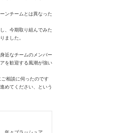
ーンチームとは異なった
し、今期取り組んでみた
りました。
身近なチームのメンバー
アを歓迎する風潮が強い
にご相談に伺ったのです
進めてください、という
、年々ブラッシュア