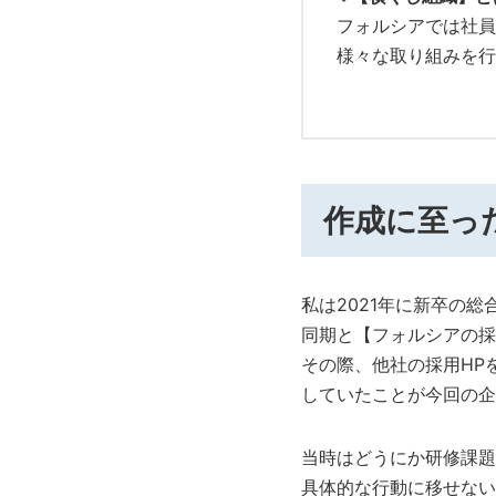
フォルシアでは社員
様々な取り組みを行
作成に至っ
私は2021年に新卒の
同期と【フォルシアの採
その際、他社の採用HP
していたことが今回の企
当時はどうにか研修課題
具体的な行動に移せない