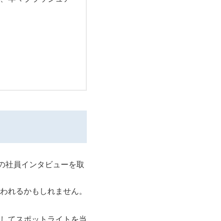
くの社員インタビューを取
われるかもしれません。
してスポットライトを当