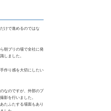
だけで進めるのではな
ら朝ブリの場で全社に発
識しました。
手作り感を大切にしたい
のなのですが、外部のプ
撮影を行いました。
あたふたする場面もあり
ました。