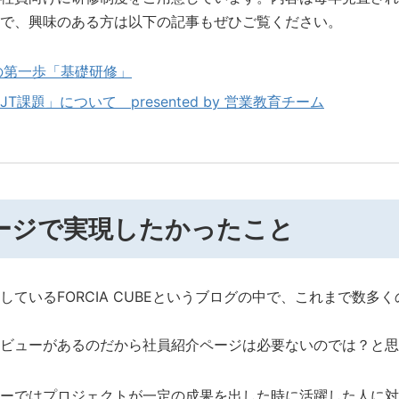
で、興味のある方は以下の記事もぜひご覧ください。
の第一歩「基礎研修」
T課題」について presented by 営業教育チーム
ージで実現したかったこと
しているFORCIA CUBEというブログの中で、これまで数多
ビューがあるのだから社員紹介ページは必要ないのでは？と思
ーではプロジェクトが一定の成果を出した時に活躍した人に対