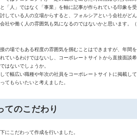
と「人」ではなく「事業」を軸に記事が作られている印象を受
討している人の立場からすると、フォルシアという会社がどん
会社や働く人の雰囲気も気になるのではないかと思います。（
接の場でもある程度の雰囲気を掴むことはできますが、年間を
れているわけではないし、コーポレートサイトから直接面談希
ではないでしょうか。
して幅広い職種や年次の社員をコーポレートサイトに掲載して
ってもらいたいと考えました。
ってのこだわり
下にこだわって作成を行いました。