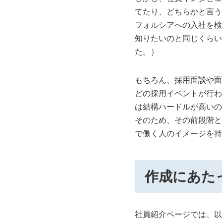
てたり、どちらかと言う
フォルシアへの入社を検
知りたいのと同じくらい
た。）
もちろん、採用面談や面
どの採用イベントが行わ
は結構ハードルが高いの
そのため、その前段階と
で働く人のイメージを持
作成にあた
社員紹介ページでは、以