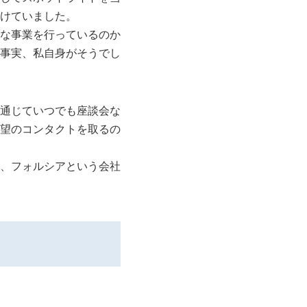
けていました。
な事業を行っているのか
事実、私自身がそうでし
通じていつでも座談会な
望のコンタクトを取るの
、フォルシアという会社