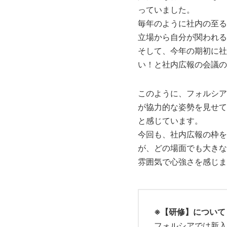
っていました。
毎年のように社内の至る
立場から自分が関われる
そして、今年の期初に社
い！と社内広報の会議の
このように、フォルシア
が協力的な姿勢を見せて
と感じています。
今回も、社内広報の枠を
が、どの場面でも大きな
雰囲気で心強さを感じま
※【研修】について
フォルシアでは新入