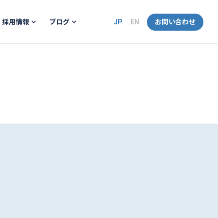
JP
EN
お問い合わせ
採用情報
ブログ