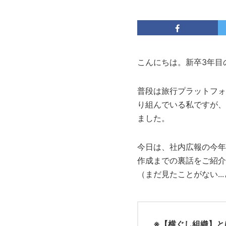
こんにちは。新卒3年目
普段は旅行プラットフォ
り組んでいる私ですが、
ました。
今日は、社内広報の今年
作成までの裏話をご紹介
（まだ見たことがない.
※【横ぐし組織】と