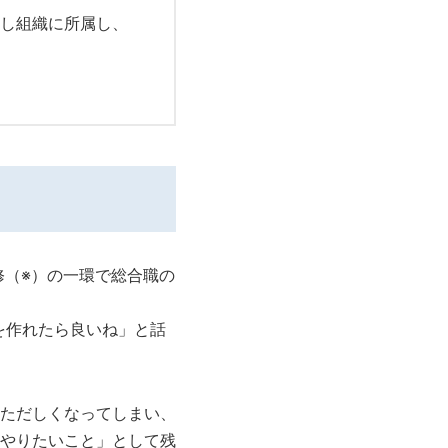
し組織に所属し、
修（※）の一環で総合職の
を作れたら良いね」と話
ただしくなってしまい、
やりたいこと」として残