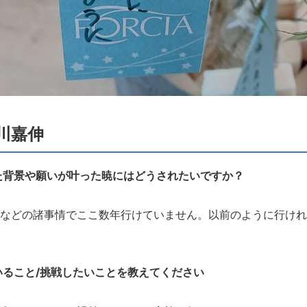
川嘉伸
た背景や願いが叶った暁にはどうされたいですか？
などの諸事情でここ数年行けていません。
以前のように行けれ
いること/挑戦したいことを教えてください