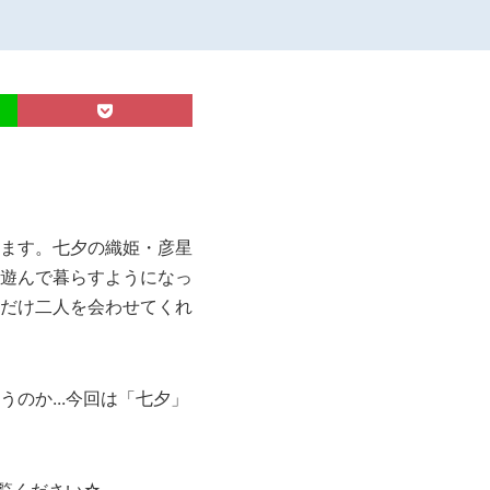
ます。七夕の織姫・彦星
遊んで暮らすようになっ
だけ二人を会わせてくれ
のか...今回は「七夕」