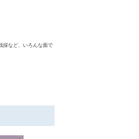
木伐採など、いろんな面で