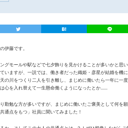
の伊藤です。
ングモールや駅などで七夕飾りを見かけることが多いかと思い
ていますが、一説では、働き者だった織姫・彦星が結婚を機に
天の川をつくり二人を引き離し、まじめに働いたら一年に一度
心を入れ替えて一生懸命働くようになったとか......
り勤勉な方が多いですが、まじめに働いたご褒美として何を願う
共通点をもつ」社員に聞いてみました！