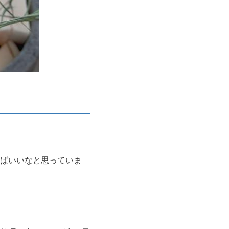
ばいいなと思っていま