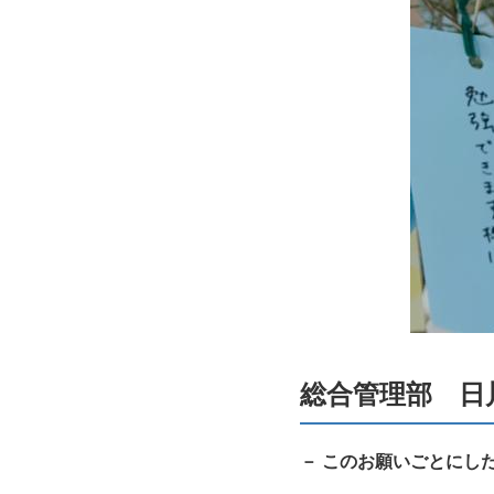
総合管理部 日
－ このお願いごとにし