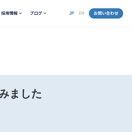
JP
EN
お問い合わせ
採用情報
ブログ
みました