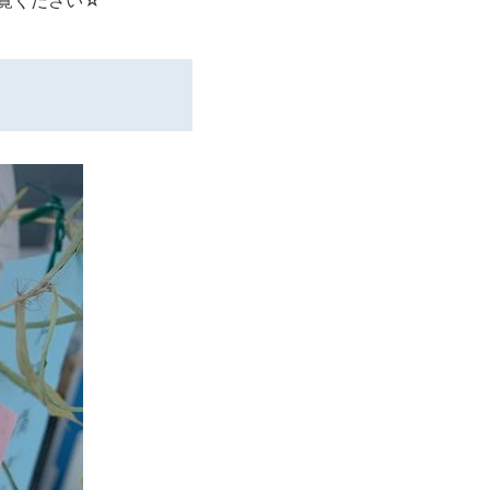
ご覧ください☆