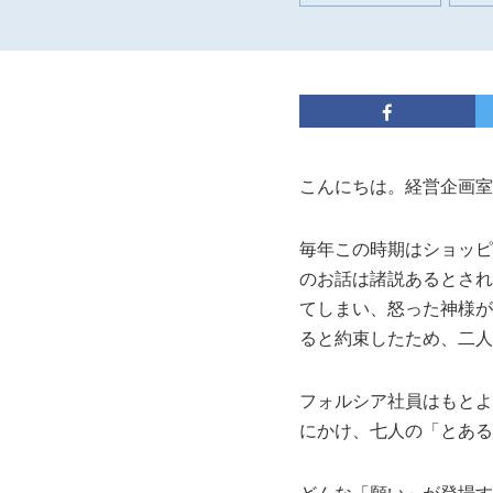
こんにちは。経営企画室
毎年この時期はショッピ
のお話は諸説あるとされ
てしまい、怒った神様が
ると約束したため、二人は
フォルシア社員はもとよ
にかけ、七人の「とある