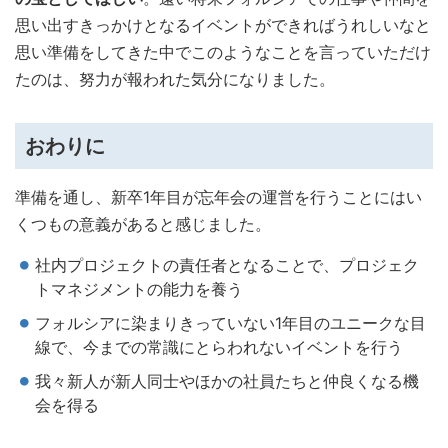
思い出すきっかけとなるイベントができればうれしいなと
思い準備をしてきた中でこのようなことを言っていただけ
たのは、努力が報われた気分になりました。
おわりに
準備を通し、新卒1年目が忘年会の運営を行うことにはい
くつもの意義があると感じました。
社内プロジェクトの責任者となることで、プロジェク
トマネジメントの能力を養う
フォルシアに染まりきっていない1年目のユニークな目
線で、今までの常識にとらわれないイベントを行う
我々新人が新人同士やほかの社員たちと仲良くなる機
会を得る