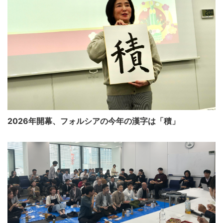
2026年開幕、フォルシアの今年の漢字は「積」