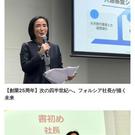
【創業25周年】次の四半世紀へ。フォルシア社長が描く
未来