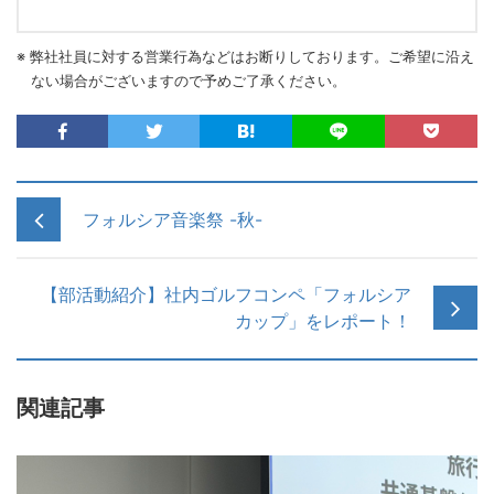
※ 弊社社員に対する営業行為などはお断りしております。ご希望に沿え
ない場合がございますので予めご了承ください。
フォルシア音楽祭 -秋-
【部活動紹介】社内ゴルフコンペ「フォルシア
カップ」をレポート！
関連記事