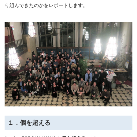
り組んできたのかをレポートします。
１．個を超える