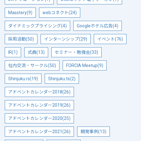
Masstery(9)
webコネクト(24)
ダイナミックプライシング(4)
Googleホテル広告(4)
採用活動(50)
インターンシップ(29)
イベント(76)
IR(1)
式典(13)
セミナー・勉強会(33)
社内交流・サークル(50)
FORCIA Meetup(9)
Shinjuku.rs(19)
Shinjuku.ts(2)
アドベントカレンダー2018(26)
アドベントカレンダー2019(26)
アドベントカレンダー2020(25)
アドベントカレンダー2021(26)
開発事例(13)