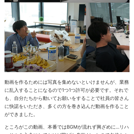
動画を作るためには写真を集めないといけませんが、業務
に乱入することになるので1つ1つ許可が必要です。それで
も、自分たちから動いてお願いをすることで社員の皆さん
に快諾をいただき、多くの方を巻き込んだ動画を作ること
ができました。
ところがこの動画、本番ではBGMが流れず興ざめに...リハ