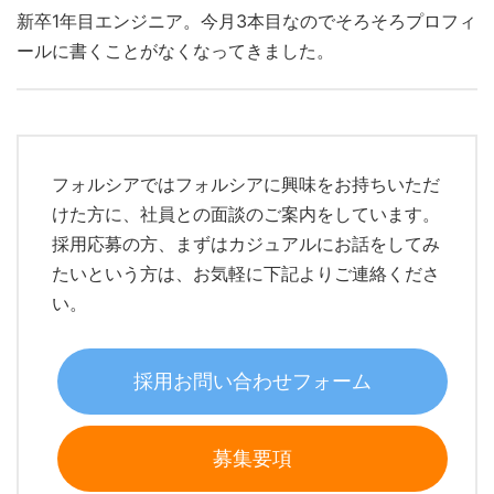
新卒1年目エンジニア。今月3本目なのでそろそろプロフィ
ールに書くことがなくなってきました。
フォルシアではフォルシアに興味をお持ちいただ
けた方に、社員との面談のご案内をしています。
採用応募の方、まずはカジュアルにお話をしてみ
たいという方は、お気軽に下記よりご連絡くださ
い。
採用お問い合わせフォーム
募集要項