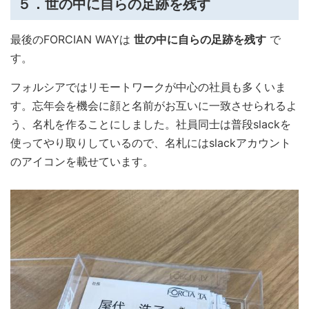
５．世の中に自らの足跡を残す
最後のFORCIAN WAYは
世の中に自らの足跡を残す
で
す。
フォルシアではリモートワークが中心の社員も多くいま
す。忘年会を機会に顔と名前がお互いに一致させられるよ
う、名札を作ることにしました。社員同士は普段slackを
使ってやり取りしているので、名札にはslackアカウント
のアイコンを載せています。