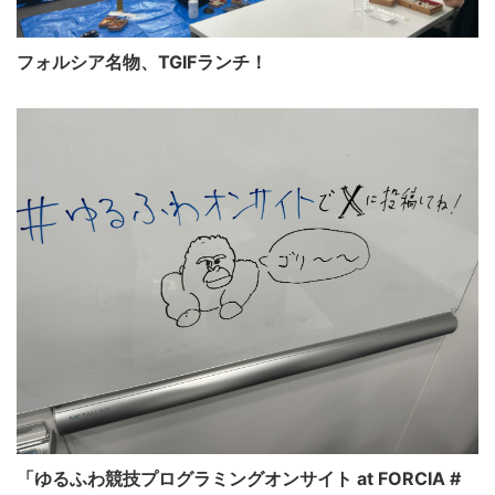
フォルシア名物、TGIFランチ！
「ゆるふわ競技プログラミングオンサイト at FORCIA #