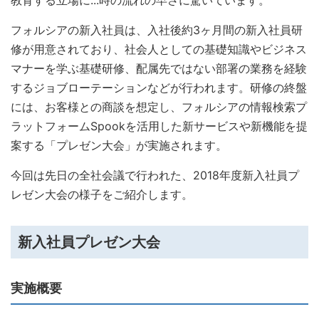
教育する立場に...時の流れの早さに驚いています。
フォルシアの新入社員は、入社後約3ヶ月間の新入社員研
修が用意されており、社会人としての基礎知識やビジネス
マナーを学ぶ基礎研修、配属先ではない部署の業務を経験
するジョブローテーションなどが行われます。研修の終盤
には、お客様との商談を想定し、フォルシアの情報検索プ
ラットフォームSpookを活用した新サービスや新機能を提
案する「プレゼン大会」が実施されます。
今回は先日の全社会議で行われた、2018年度新入社員プ
レゼン大会の様子をご紹介します。
新入社員プレゼン大会
実施概要