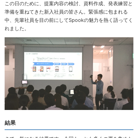
この日のために、提案内容の検討、資料作成、発表練習と
準備を重ねてきた新入社員の皆さん。緊張感に包まれる
中、先輩社員を目の前にしてSpookの魅力を熱く語ってく
れました。
結果