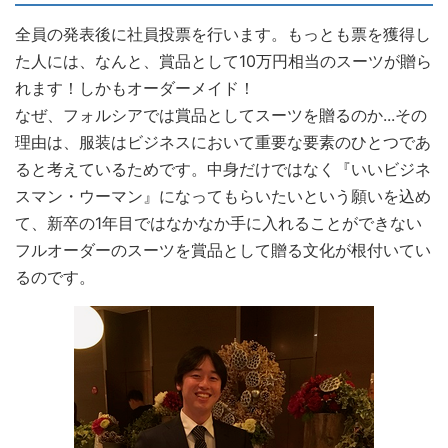
全員の発表後に社員投票を行います。もっとも票を獲得し
た人には、なんと、賞品として10万円相当のスーツが贈ら
れます！しかもオーダーメイド！
なぜ、フォルシアでは賞品としてスーツを贈るのか...その
理由は、服装はビジネスにおいて重要な要素のひとつであ
ると考えているためです。中身だけではなく『いいビジネ
スマン・ウーマン』になってもらいたいという願いを込め
て、新卒の1年目ではなかなか手に入れることができない
フルオーダーのスーツを賞品として贈る文化が根付いてい
るのです。