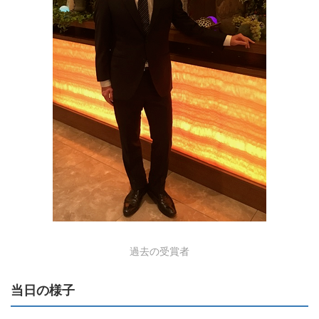
過去の受賞者
当日の様子