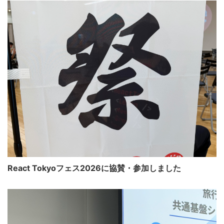
React Tokyoフェス2026に協賛・参加しました