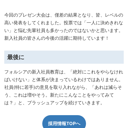
今回のプレゼン大会は、僅差の結果となり、皆、レベルの
高い発表をしてくれました。投票では「一人に決めきれな
い」と悩む先輩社員も多かったのではないかと思います。
新入社員の皆さんの今後の活躍に期待しています！
最後に
フォルシアの新入社員教育は、「絶対にこれをやらなけれ
ばいけない」と体系が決まっているわけではありません。
社員(特に若手)の意見を取り入れながら、「あれは減らそ
う、これは増やそう。新たにこんなことをやってみて
は？」と、ブラッシュアップを続けていきます。
採用情報TOPへ