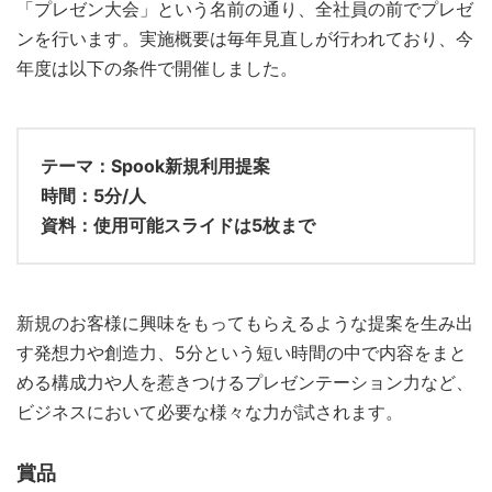
「プレゼン大会」という名前の通り、全社員の前でプレゼ
ンを行います。実施概要は毎年見直しが行われており、今
年度は以下の条件で開催しました。
テーマ：Spook新規利用提案
時間：5分/人
資料：使用可能スライドは5枚まで
新規のお客様に興味をもってもらえるような提案を生み出
す発想力や創造力、5分という短い時間の中で内容をまと
める構成力や人を惹きつけるプレゼンテーション力など、
ビジネスにおいて必要な様々な力が試されます。
賞品