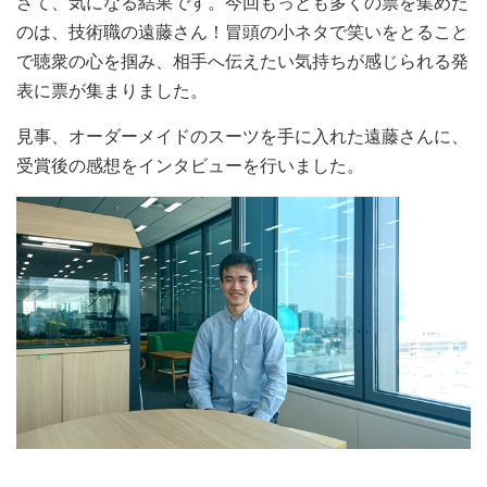
さて、気になる結果です。今回もっとも多くの票を集めた
のは、技術職の遠藤さん！冒頭の小ネタで笑いをとること
で聴衆の心を掴み、相手へ伝えたい気持ちが感じられる発
表に票が集まりました。
見事、オーダーメイドのスーツを手に入れた遠藤さんに、
受賞後の感想をインタビューを行いました。