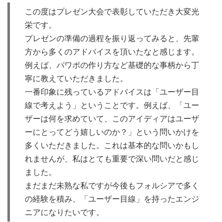
この度はプレゼン大会で表彰していただき大変光
栄です。
プレゼンの準備の過程を振り返ってみると、先輩
方から多くのアドバイスを頂いたなと感じます。
例えば、パワポの作り方など基礎的な事柄から丁
寧に教えていただきました。
一番印象に残っているアドバイスは「ユーザー目
線で考えよう」ということです。例えば、「ユー
ザーは何を求めていて、このアイディアはユーザ
ーにとってどう嬉しいのか？」という問いかけを
多くいただきました。これは基本的な問いかもし
れませんが、私はとても重要で深い問いだと感じ
ました。
まだまだ未熟な私ですが今後もフォルシアで多く
の経験を積み、「ユーザー目線」を持ったエンジ
ニアになりたいです。