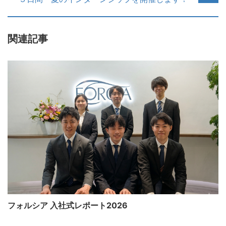
関連記事
フォルシア 入社式レポート2026